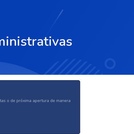
inistrativas
ertas o de próxima apertura de manera