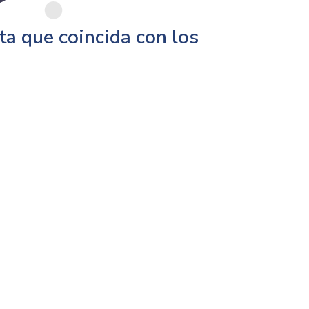
a que coincida con los