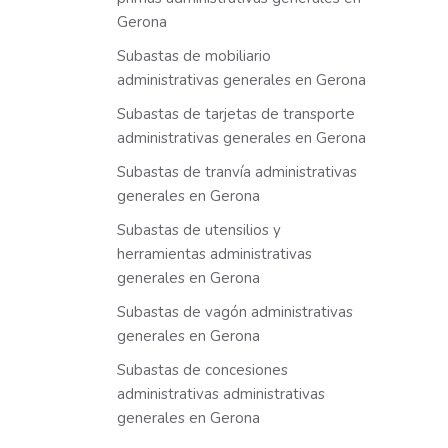
Gerona
Subastas de mobiliario
administrativas generales en Gerona
Subastas de tarjetas de transporte
administrativas generales en Gerona
Subastas de tranvía administrativas
generales en Gerona
Subastas de utensilios y
herramientas administrativas
generales en Gerona
Subastas de vagón administrativas
generales en Gerona
Subastas de concesiones
administrativas administrativas
generales en Gerona