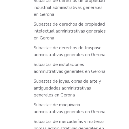
Subastas de derechos de propiedad
industrial administrativas generales
en Gerona
Subastas de derechos de propiedad
intelectual administrativas generales
en Gerona
Subastas de derechos de traspaso
administrativas generales en Gerona
Subastas de instalaciones
administrativas generales en Gerona
Subastas de joyas, obras de arte y
antigüedades administrativas
generales en Gerona
Subastas de maquinaria
administrativas generales en Gerona
Subastas de mercaderías y materias
primas administrativas generales en