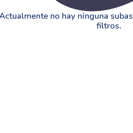
Actualmente no hay ninguna subast
filtros.