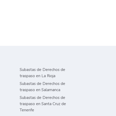
Subastas de Derechos de
traspaso en La Rioja
Subastas de Derechos de
traspaso en Salamanca
Subastas de Derechos de
traspaso en Santa Cruz de
Tenerife