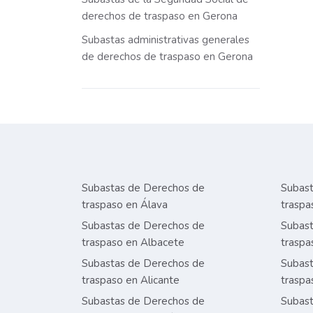
derechos de traspaso en Gerona
Subastas administrativas generales
de derechos de traspaso en Gerona
Subastas de Derechos de
Subast
traspaso en Álava
traspa
Subastas de Derechos de
Subast
traspaso en Albacete
traspa
Subastas de Derechos de
Subast
traspaso en Alicante
traspa
Subastas de Derechos de
Subast