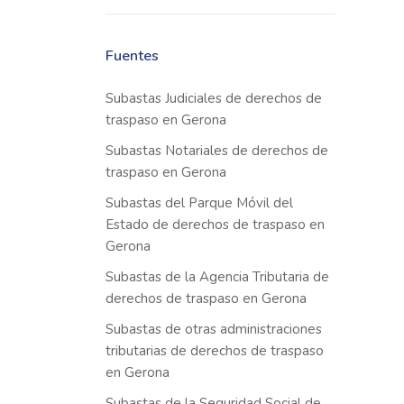
Fuentes
Subastas Judiciales de derechos de
traspaso en Gerona
Subastas Notariales de derechos de
traspaso en Gerona
Subastas del Parque Móvil del
Estado de derechos de traspaso en
Gerona
Subastas de la Agencia Tributaria de
derechos de traspaso en Gerona
Subastas de otras administraciones
tributarias de derechos de traspaso
en Gerona
Subastas de la Seguridad Social de