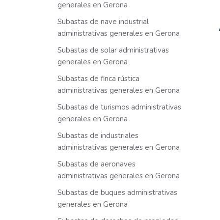
generales en Gerona
Subastas de nave industrial
administrativas generales en Gerona
Subastas de solar administrativas
generales en Gerona
Subastas de finca rústica
administrativas generales en Gerona
Subastas de turismos administrativas
generales en Gerona
Subastas de industriales
administrativas generales en Gerona
Subastas de aeronaves
administrativas generales en Gerona
Subastas de buques administrativas
generales en Gerona