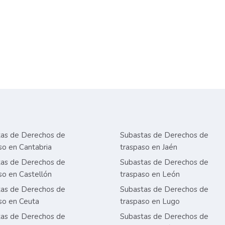
as de Derechos de
Subastas de Derechos de
so en Cantabria
traspaso en Jaén
as de Derechos de
Subastas de Derechos de
so en Castellón
traspaso en León
as de Derechos de
Subastas de Derechos de
so en Ceuta
traspaso en Lugo
as de Derechos de
Subastas de Derechos de