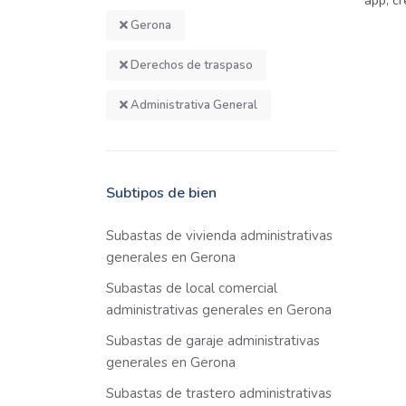
app, cr
Gerona
Derechos de traspaso
Administrativa General
Subtipos de bien
Subastas de vivienda administrativas
generales en Gerona
Subastas de local comercial
administrativas generales en Gerona
Subastas de garaje administrativas
generales en Gerona
Subastas de trastero administrativas