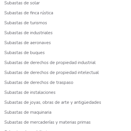
Subastas de solar
Subastas de finca rústica
Subastas de turismos
Subastas de industriales
Subastas de aeronaves
Subastas de buques
Subastas de derechos de propiedad industrial
Subastas de derechos de propiedad intelectual
Subastas de derechos de traspaso
Subastas de instalaciones
Subastas de joyas, obras de arte y antigüedades
Subastas de maquinaria
Subastas de mercaderías y materias primas