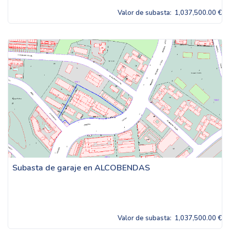
Valor de subasta:
1,037,500.00 €
Subasta de garaje en ALCOBENDAS
Valor de subasta:
1,037,500.00 €