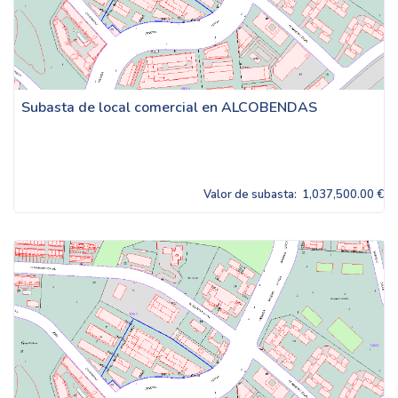
Subasta de local comercial en ALCOBENDAS
Valor de subasta:
1,037,500.00 €