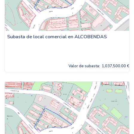
Subasta de local comercial en ALCOBENDAS
Valor de subasta:
1,037,500.00 €