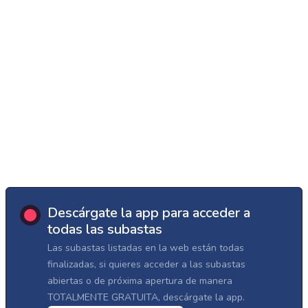
Descárgate la app para acceder a
todas las subastas
Las subastas listadas en la web están todas
finalizadas, si quieres acceder a las subastas
abiertas o de próxima apertura de manera
TOTALMENTE GRATUITA, descárgate la app.