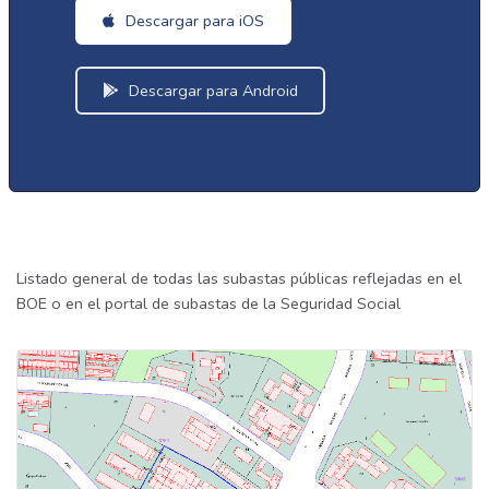
Descargar para iOS
Descargar para Android
Listado general de todas las subastas públicas reflejadas en el
BOE o en el portal de subastas de la Seguridad Social