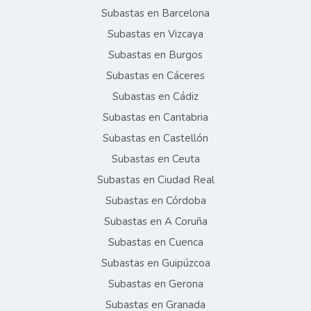
Subastas en Barcelona
Subastas en Vizcaya
Subastas en Burgos
Subastas en Cáceres
Subastas en Cádiz
Subastas en Cantabria
Subastas en Castellón
Subastas en Ceuta
Subastas en Ciudad Real
Subastas en Córdoba
Subastas en A Coruña
Subastas en Cuenca
Subastas en Guipúzcoa
Subastas en Gerona
Subastas en Granada