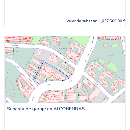
Valor de subasta:
1,037,500.00 €
Subasta de garaje en ALCOBENDAS