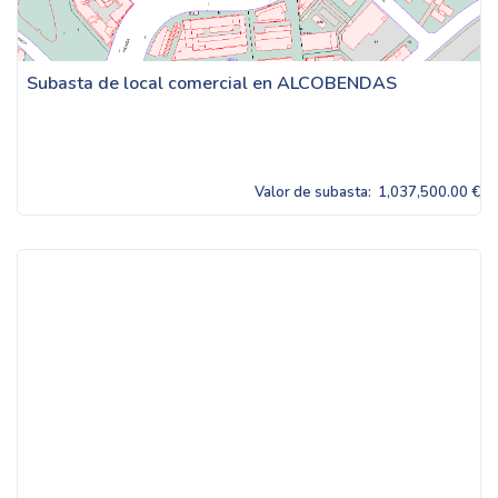
Subasta de local comercial en ALCOBENDAS
Valor de subasta:
1,037,500.00 €