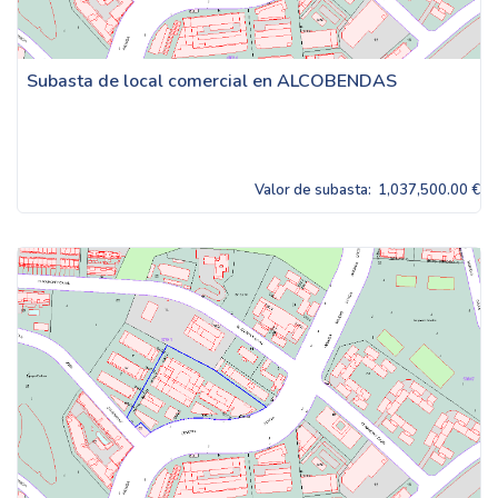
Subasta de local comercial en ALCOBENDAS
Valor de subasta:
1,037,500.00 €