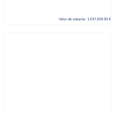
Valor de subasta:
1,037,500.00 €