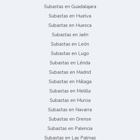
Subastas en Guadalajara
Subastas en Huelva
Subastas en Huesca
Subastas en Jaén
Subastas en León
Subastas en Lugo
Subastas en Lérida
Subastas en Madrid
Subastas en Málaga
Subastas en Melilla
Subastas en Murcia
Subastas en Navarra
Subastas en Orense
Subastas en Palencia
Subastas en Las Palmas