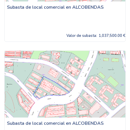
Subasta de local comercial en ALCOBENDAS
Valor de subasta:
1,037,500.00 €
Subasta de local comercial en ALCOBENDAS