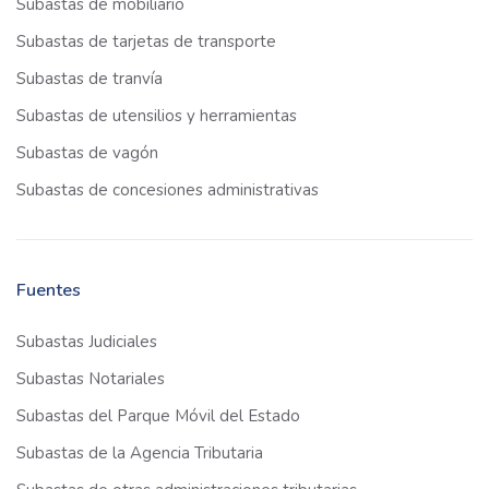
Subastas de mobiliario
Subastas de tarjetas de transporte
Subastas de tranvía
Subastas de utensilios y herramientas
Subastas de vagón
Subastas de concesiones administrativas
Fuentes
Subastas Judiciales
Subastas Notariales
Subastas del Parque Móvil del Estado
Subastas de la Agencia Tributaria