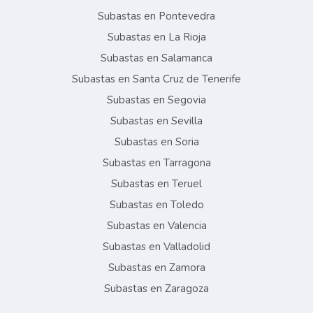
Subastas en Pontevedra
Subastas en La Rioja
Subastas en Salamanca
Subastas en Santa Cruz de Tenerife
Subastas en Segovia
Subastas en Sevilla
Subastas en Soria
Subastas en Tarragona
Subastas en Teruel
Subastas en Toledo
Subastas en Valencia
Subastas en Valladolid
Subastas en Zamora
Subastas en Zaragoza