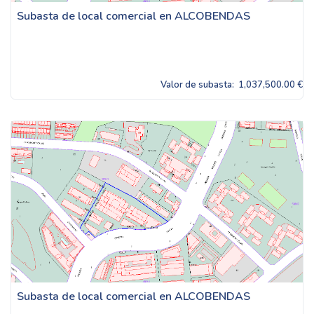
Subasta de local comercial en ALCOBENDAS
Valor de subasta:
1,037,500.00 €
Subasta de local comercial en ALCOBENDAS