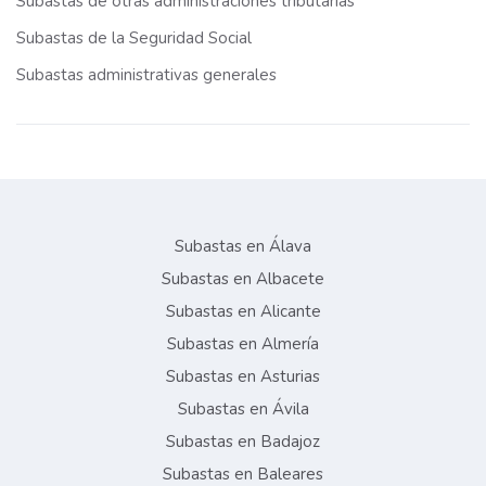
Subastas de otras administraciones tributarias
Subastas de la Seguridad Social
Subastas administrativas generales
Subastas en Álava
Subastas en Albacete
Subastas en Alicante
Subastas en Almería
Subastas en Asturias
Subastas en Ávila
Subastas en Badajoz
Subastas en Baleares