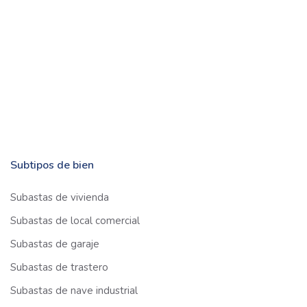
Subtipos de bien
Subastas de vivienda
Subastas de local comercial
Subastas de garaje
Subastas de trastero
Subastas de nave industrial