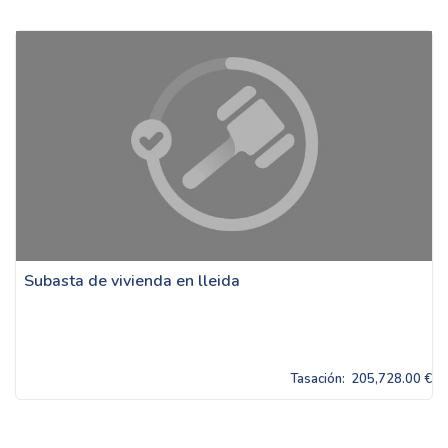
Subasta de vivienda en lleida
Tasación:
205,728.00 €