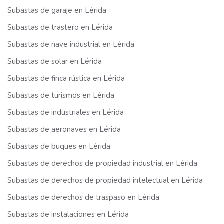
Subastas de garaje en Lérida
Subastas de trastero en Lérida
Subastas de nave industrial en Lérida
Subastas de solar en Lérida
Subastas de finca rústica en Lérida
Subastas de turismos en Lérida
Subastas de industriales en Lérida
Subastas de aeronaves en Lérida
Subastas de buques en Lérida
Subastas de derechos de propiedad industrial en Lérida
Subastas de derechos de propiedad intelectual en Lérida
Subastas de derechos de traspaso en Lérida
Subastas de instalaciones en Lérida