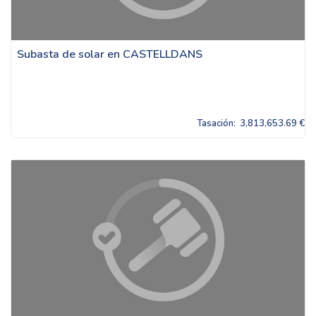
Subasta de solar en CASTELLDANS
Tasación:
3,813,653.69 €