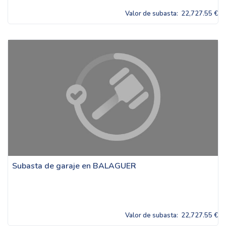
Valor de subasta:
22,727.55 €
Subasta de garaje en BALAGUER
Valor de subasta:
22,727.55 €