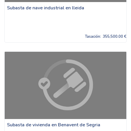
Subasta de nave industrial en lleida
Tasación:
355,500.00 €
Subasta de vivienda en Benavent de Segria