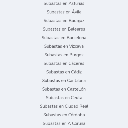
Subastas en Asturias
Subastas en Ávila
Subastas en Badajoz
Subastas en Baleares
Subastas en Barcelona
Subastas en Vizcaya
Subastas en Burgos
Subastas en Cáceres
Subastas en Cádiz
Subastas en Cantabria
Subastas en Castellón
Subastas en Ceuta
Subastas en Ciudad Real
Subastas en Córdoba
Subastas en A Coruña