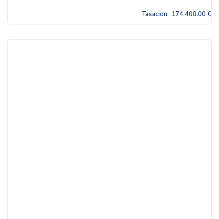
Tasación:
174,400.00 €