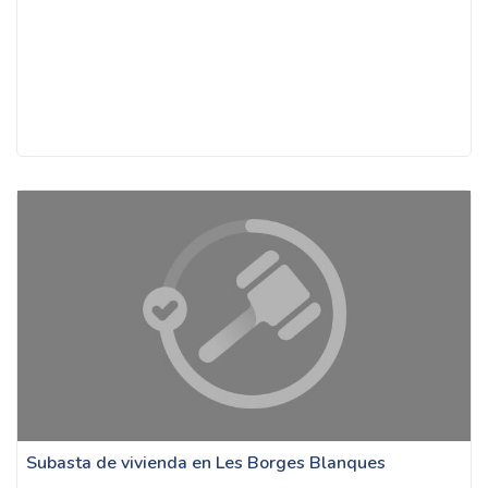
Subasta de vivienda en Les Borges Blanques