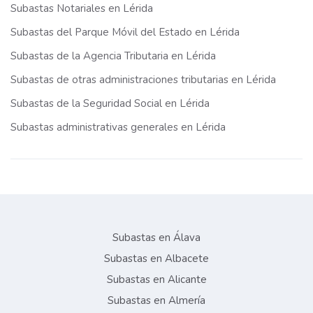
Subastas Notariales en Lérida
Subastas del Parque Móvil del Estado en Lérida
Subastas de la Agencia Tributaria en Lérida
Subastas de otras administraciones tributarias en Lérida
Subastas de la Seguridad Social en Lérida
Subastas administrativas generales en Lérida
Subastas en Álava
Subastas en Albacete
Subastas en Alicante
Subastas en Almería