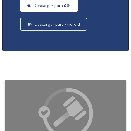
Descargar para iOS
Descargar para Android