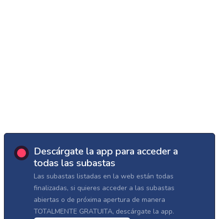
Descárgate la app para acceder a
todas las subastas
Las subastas listadas en la web están todas
finalizadas, si quieres acceder a las subastas
abiertas o de próxima apertura de manera
TOTALMENTE GRATUITA, descárgate la app.