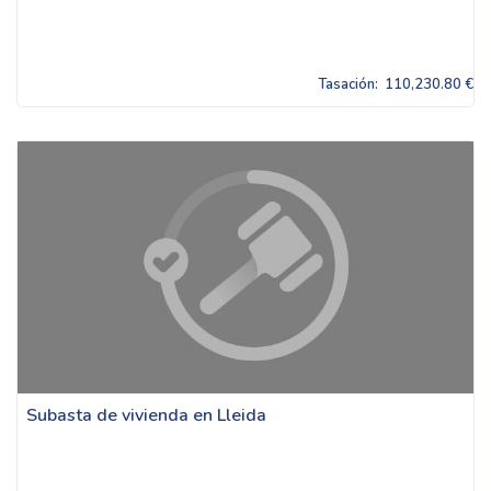
Tasación:
110,230.80 €
Subasta de vivienda en Lleida