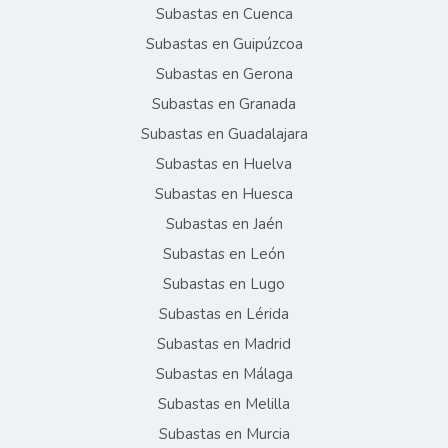
Subastas en Cuenca
Subastas en Guipúzcoa
Subastas en Gerona
Subastas en Granada
Subastas en Guadalajara
Subastas en Huelva
Subastas en Huesca
Subastas en Jaén
Subastas en León
Subastas en Lugo
Subastas en Lérida
Subastas en Madrid
Subastas en Málaga
Subastas en Melilla
Subastas en Murcia