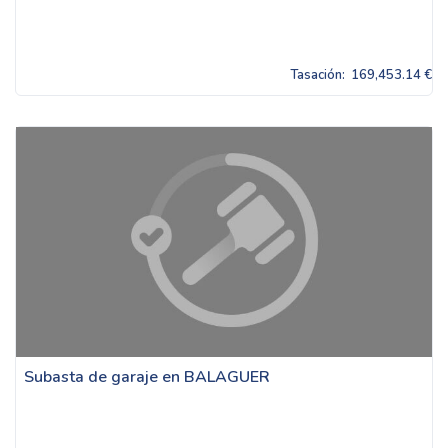
Tasación:
169,453.14 €
Subasta de garaje en BALAGUER