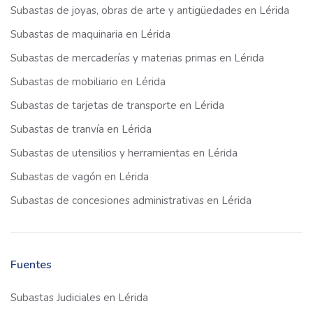
Subastas de joyas, obras de arte y antigüedades en Lérida
Subastas de maquinaria en Lérida
Subastas de mercaderías y materias primas en Lérida
Subastas de mobiliario en Lérida
Subastas de tarjetas de transporte en Lérida
Subastas de tranvía en Lérida
Subastas de utensilios y herramientas en Lérida
Subastas de vagón en Lérida
Subastas de concesiones administrativas en Lérida
Fuentes
Subastas Judiciales en Lérida