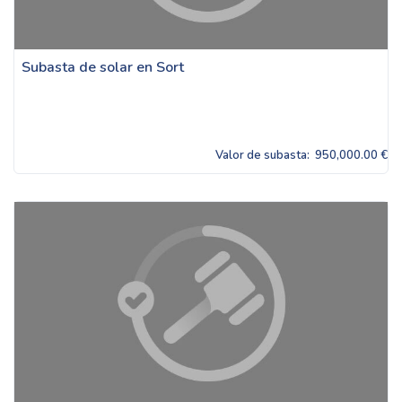
Subasta de solar en Sort
Valor de subasta:
950,000.00 €