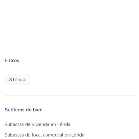
Filtros
Lérida
Subtipos de bien
Subastas de vivienda en Lérida
Subastas de local comercial en Lérida