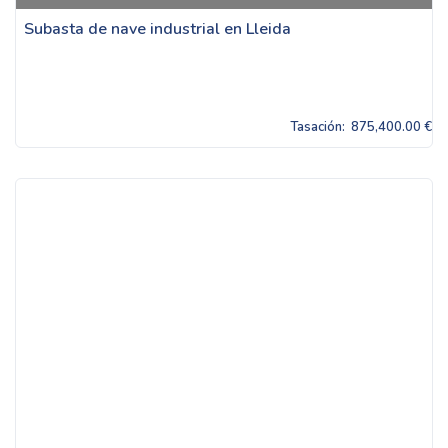
Subasta de nave industrial en Lleida
Tasación:
875,400.00 €