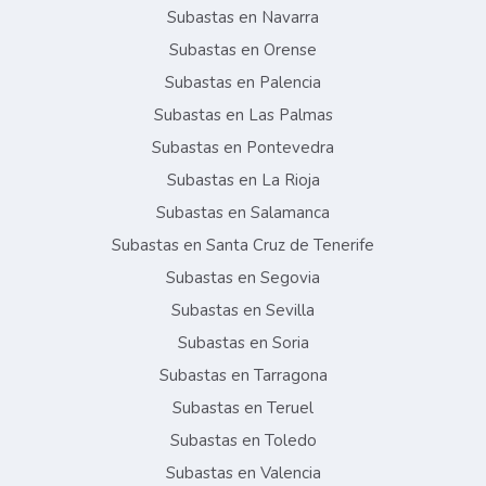
Subastas en Navarra
Subastas en Orense
Subastas en Palencia
Subastas en Las Palmas
Subastas en Pontevedra
Subastas en La Rioja
Subastas en Salamanca
Subastas en Santa Cruz de Tenerife
Subastas en Segovia
Subastas en Sevilla
Subastas en Soria
Subastas en Tarragona
Subastas en Teruel
Subastas en Toledo
Subastas en Valencia