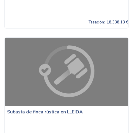
Tasación:
18,338.13 €
Subasta de finca rústica en LLEIDA