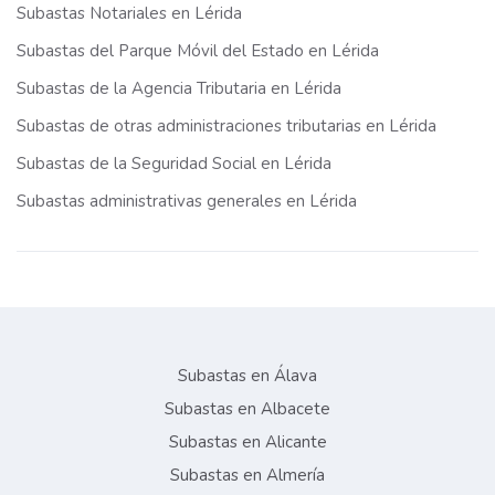
Subastas Notariales en Lérida
Subastas del Parque Móvil del Estado en Lérida
Subastas de la Agencia Tributaria en Lérida
Subastas de otras administraciones tributarias en Lérida
Subastas de la Seguridad Social en Lérida
Subastas administrativas generales en Lérida
Subastas en Álava
Subastas en Albacete
Subastas en Alicante
Subastas en Almería