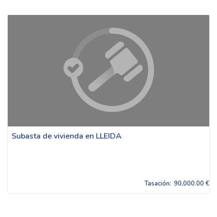
Subasta de vivienda en LLEIDA
Tasación:
90,000.00 €