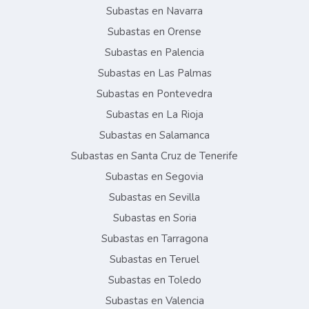
Subastas en Navarra
Subastas en Orense
Subastas en Palencia
Subastas en Las Palmas
Subastas en Pontevedra
Subastas en La Rioja
Subastas en Salamanca
Subastas en Santa Cruz de Tenerife
Subastas en Segovia
Subastas en Sevilla
Subastas en Soria
Subastas en Tarragona
Subastas en Teruel
Subastas en Toledo
Subastas en Valencia