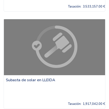
Tasación:
3,533,157.00 €
Subasta de solar en LLEIDA
Tasación:
1,917,042.00 €