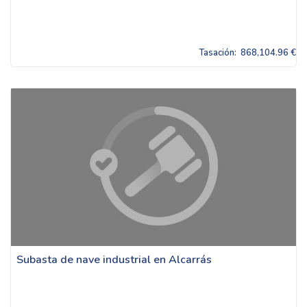
Tasación:
868,104.96 €
Subasta de nave industrial en Alcarrás