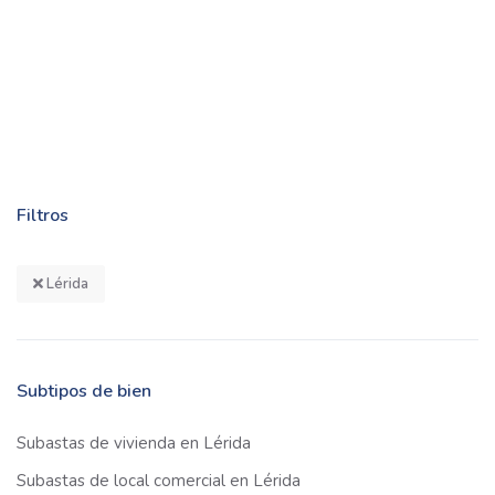
Filtros
Lérida
Subtipos de bien
Subastas de vivienda en Lérida
Subastas de local comercial en Lérida