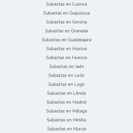
Subastas en Cuenca
Subastas en Guipúzcoa
Subastas en Gerona
Subastas en Granada
Subastas en Guadalajara
Subastas en Huelva
Subastas en Huesca
Subastas en Jaén
Subastas en León
Subastas en Lugo
Subastas en Lérida
Subastas en Madrid
Subastas en Málaga
Subastas en Melilla
Subastas en Murcia