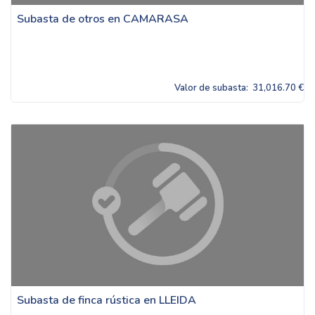
Subasta de otros en CAMARASA
Valor de subasta:
31,016.70 €
Subasta de finca rústica en LLEIDA