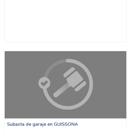
Subasta de garaje en GUISSONA