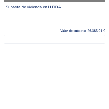
Subasta de vivienda en LLEIDA
Valor de subasta:
26,385.01 €