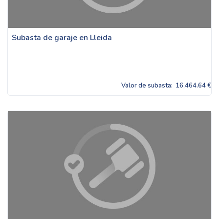
Subasta de garaje en Lleida
Valor de subasta:
16,464.64 €