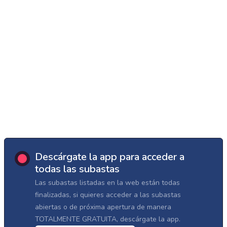
Descárgate la app para acceder a
todas las subastas
Las subastas listadas en la web están todas
finalizadas, si quieres acceder a las subastas
abiertas o de próxima apertura de manera
TOTALMENTE GRATUITA, descárgate la app.