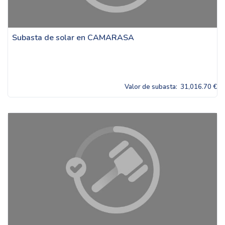
Subasta de solar en CAMARASA
Valor de subasta:
31,016.70 €