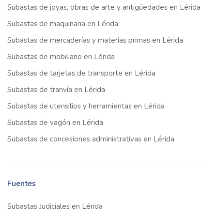
Subastas de joyas, obras de arte y antigüedades en Lérida
Subastas de maquinaria en Lérida
Subastas de mercaderías y materias primas en Lérida
Subastas de mobiliario en Lérida
Subastas de tarjetas de transporte en Lérida
Subastas de tranvía en Lérida
Subastas de utensilios y herramientas en Lérida
Subastas de vagón en Lérida
Subastas de concesiones administrativas en Lérida
Fuentes
Subastas Judiciales en Lérida