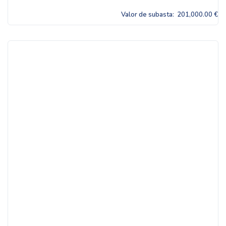
Valor de subasta:
201,000.00 €