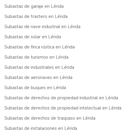
Subastas de garaje en Lérida
Subastas de trastero en Lérida
Subastas de nave industrial en Lérida
Subastas de solar en Lérida
Subastas de finca rústica en Lérida
Subastas de turismos en Lérida
Subastas de industriales en Lérida
Subastas de aeronaves en Lérida
Subastas de buques en Lérida
Subastas de derechos de propiedad industrial en Lérida
Subastas de derechos de propiedad intelectual en Lérida
Subastas de derechos de traspaso en Lérida
Subastas de instalaciones en Lérida