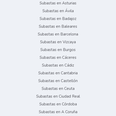
Subastas en Asturias
Subastas en Ávila
Subastas en Badajoz
Subastas en Baleares
Subastas en Barcelona
Subastas en Vizcaya
Subastas en Burgos
Subastas en Cáceres
Subastas en Cádiz
Subastas en Cantabria
Subastas en Castellón
Subastas en Ceuta
Subastas en Ciudad Real
Subastas en Córdoba
Subastas en A Coruña