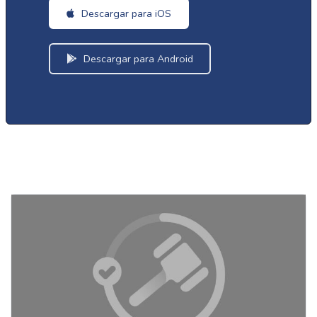
Descargar para iOS
Descargar para Android