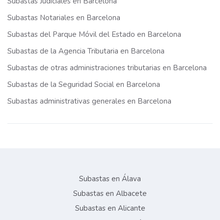
Subastas Judiciales en Barcelona
Subastas Notariales en Barcelona
Subastas del Parque Móvil del Estado en Barcelona
Subastas de la Agencia Tributaria en Barcelona
Subastas de otras administraciones tributarias en Barcelona
Subastas de la Seguridad Social en Barcelona
Subastas administrativas generales en Barcelona
Subastas en Álava
Subastas en Albacete
Subastas en Alicante