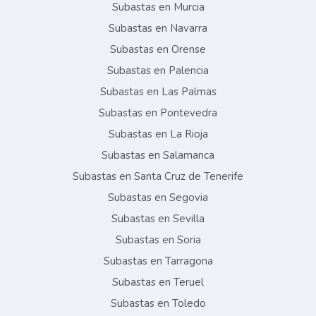
Subastas en Murcia
Subastas en Navarra
Subastas en Orense
Subastas en Palencia
Subastas en Las Palmas
Subastas en Pontevedra
Subastas en La Rioja
Subastas en Salamanca
Subastas en Santa Cruz de Tenerife
Subastas en Segovia
Subastas en Sevilla
Subastas en Soria
Subastas en Tarragona
Subastas en Teruel
Subastas en Toledo