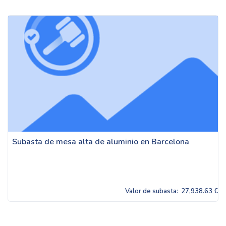
Subasta de mesa alta de aluminio en Barcelona
Valor de subasta:
27,938.63 €