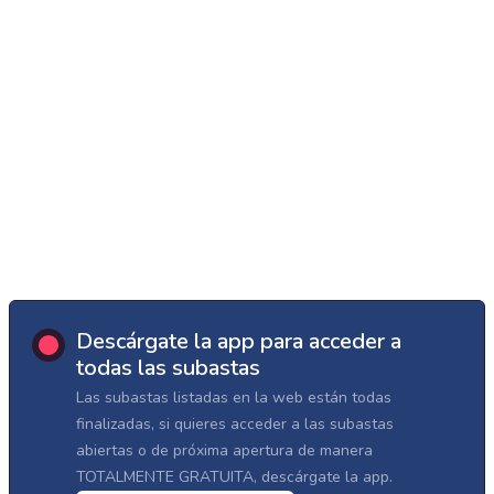
Descárgate la app para acceder a
todas las subastas
Las subastas listadas en la web están todas
finalizadas, si quieres acceder a las subastas
abiertas o de próxima apertura de manera
TOTALMENTE GRATUITA, descárgate la app.