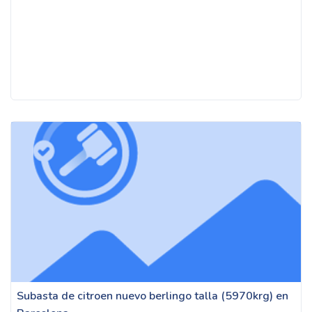
Subasta de citroen nuevo berlingo talla (5970krg) en