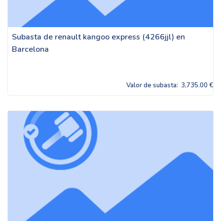
Subasta de renault kangoo express (4266jjl) en
Barcelona
Valor de subasta:
3,735.00 €