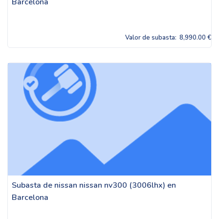
Barcelona
Valor de subasta:
8,990.00 €
Subasta de nissan nissan nv300 (3006lhx) en
Barcelona