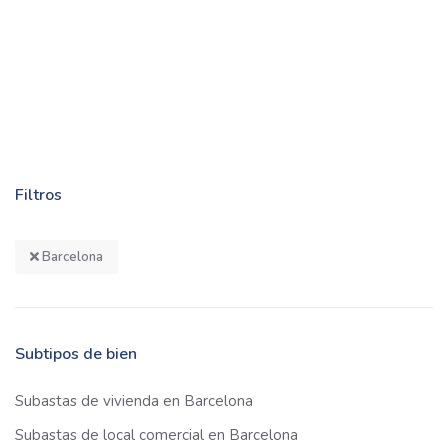
Filtros
Barcelona
Subtipos de bien
Subastas de vivienda en Barcelona
Subastas de local comercial en Barcelona