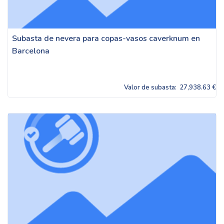
Subasta de nevera para copas-vasos caverknum en
Barcelona
Valor de subasta:
27,938.63 €