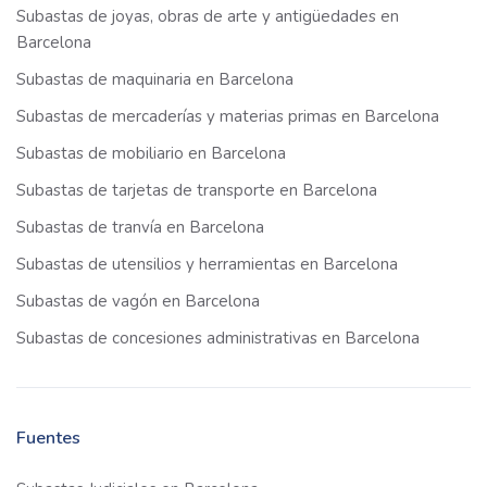
Subastas de joyas, obras de arte y antigüedades en
Barcelona
Subastas de maquinaria en Barcelona
Subastas de mercaderías y materias primas en Barcelona
Subastas de mobiliario en Barcelona
Subastas de tarjetas de transporte en Barcelona
Subastas de tranvía en Barcelona
Subastas de utensilios y herramientas en Barcelona
Subastas de vagón en Barcelona
Subastas de concesiones administrativas en Barcelona
Fuentes