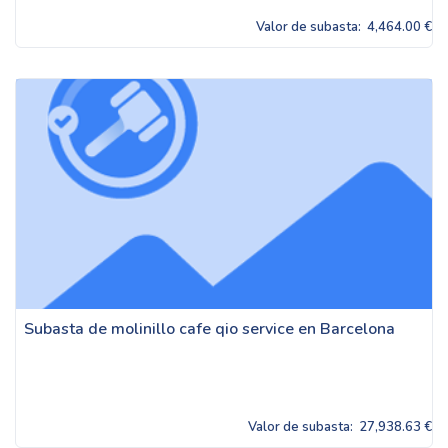
Valor de subasta:
4,464.00 €
Subasta de molinillo cafe qio service en Barcelona
Valor de subasta:
27,938.63 €