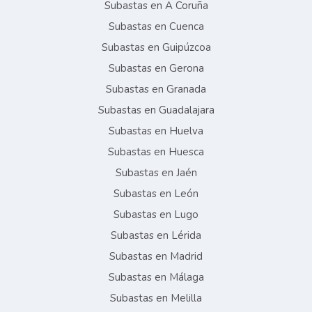
Subastas en A Coruña
Subastas en Cuenca
Subastas en Guipúzcoa
Subastas en Gerona
Subastas en Granada
Subastas en Guadalajara
Subastas en Huelva
Subastas en Huesca
Subastas en Jaén
Subastas en León
Subastas en Lugo
Subastas en Lérida
Subastas en Madrid
Subastas en Málaga
Subastas en Melilla