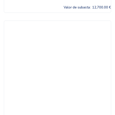
Valor de subasta:
12,700.00 €