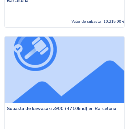
Barcelona
Valor de subasta:
10,215.00 €
Subasta de kawasaki z900 (4710knd) en Barcelona