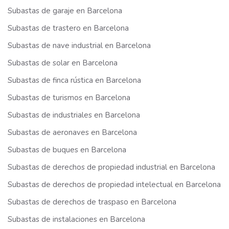
Subastas de garaje en Barcelona
Subastas de trastero en Barcelona
Subastas de nave industrial en Barcelona
Subastas de solar en Barcelona
Subastas de finca rústica en Barcelona
Subastas de turismos en Barcelona
Subastas de industriales en Barcelona
Subastas de aeronaves en Barcelona
Subastas de buques en Barcelona
Subastas de derechos de propiedad industrial en Barcelona
Subastas de derechos de propiedad intelectual en Barcelona
Subastas de derechos de traspaso en Barcelona
Subastas de instalaciones en Barcelona