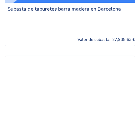
Subasta de taburetes barra madera en Barcelona
Valor de subasta:
27,938.63 €