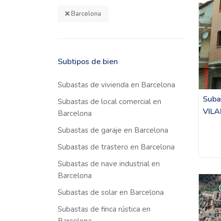
Barcelona
Subtipos de bien
Subastas de vivienda en Barcelona
Suba
Subastas de local comercial en
VIL
Barcelona
Subastas de garaje en Barcelona
Subastas de trastero en Barcelona
Subastas de nave industrial en
Barcelona
Subastas de solar en Barcelona
Subastas de finca rústica en