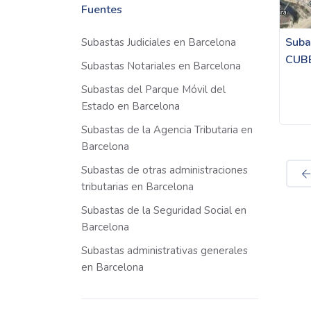
Fuentes
Suba
Subastas Judiciales en Barcelona
CUB
Subastas Notariales en Barcelona
Subastas del Parque Móvil del
Estado en Barcelona
Subastas de la Agencia Tributaria en
Barcelona
Subastas de otras administraciones
tributarias en Barcelona
Subastas de la Seguridad Social en
Barcelona
Subastas administrativas generales
en Barcelona