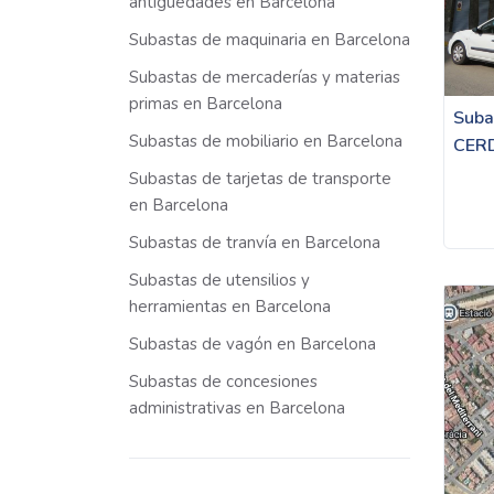
antigüedades en Barcelona
Subastas de maquinaria en Barcelona
Subastas de mercaderías y materias
primas en Barcelona
Suba
Subastas de mobiliario en Barcelona
CER
Subastas de tarjetas de transporte
en Barcelona
Subastas de tranvía en Barcelona
Subastas de utensilios y
herramientas en Barcelona
Subastas de vagón en Barcelona
Subastas de concesiones
administrativas en Barcelona