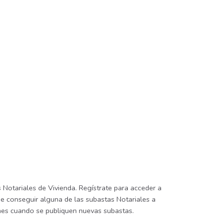
Notariales de Vivienda. Regístrate para acceder a
de conseguir alguna de las subastas Notariales a
iones cuando se publiquen nuevas subastas.