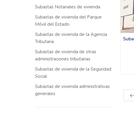
Subastas Notariales de vivienda
Subastas de vivienda del Parque
Móvil del Estado
Subastas de vivienda de la Agencia
Suba
Tributaria
Subastas de vivienda de otras
administraciones tributarias
Subastas de vivienda de la Seguridad
Social
Subastas de vivienda administrativas
generales