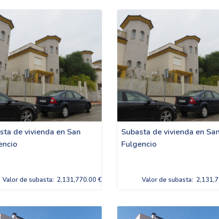
sta de vivienda en San
Subasta de vivienda en Sa
encio
Fulgencio
Valor de subasta:
2,131,770.00 €
Valor de subasta:
2,131,7