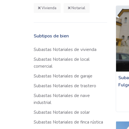
Vivienda
Notarial
Subtipos de bien
Subastas Notariales de vivienda
Subastas Notariales de local
comercial
Subastas Notariales de garaje
Suba
Fulg
Subastas Notariales de trastero
Subastas Notariales de nave
industrial
Subastas Notariales de solar
Subastas Notariales de finca rústica