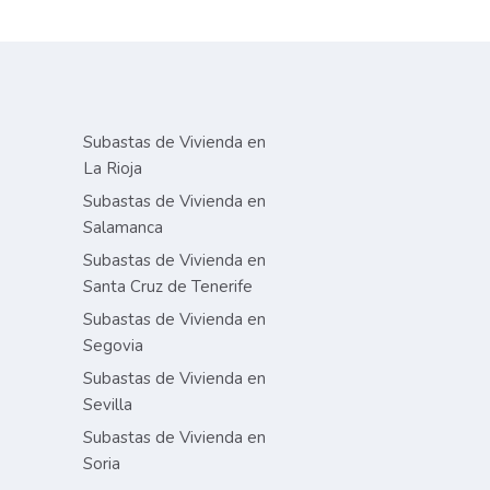
Subastas de Vivienda en
La Rioja
Subastas de Vivienda en
Salamanca
Subastas de Vivienda en
Santa Cruz de Tenerife
Subastas de Vivienda en
Segovia
Subastas de Vivienda en
Sevilla
Subastas de Vivienda en
Soria