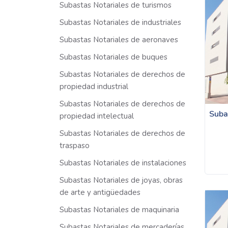
Subastas Notariales de turismos
Subastas Notariales de industriales
Subastas Notariales de aeronaves
Subastas Notariales de buques
Subastas Notariales de derechos de
propiedad industrial
Subastas Notariales de derechos de
Suba
propiedad intelectual
Subastas Notariales de derechos de
traspaso
Subastas Notariales de instalaciones
Subastas Notariales de joyas, obras
de arte y antigüedades
Subastas Notariales de maquinaria
Subastas Notariales de mercaderías