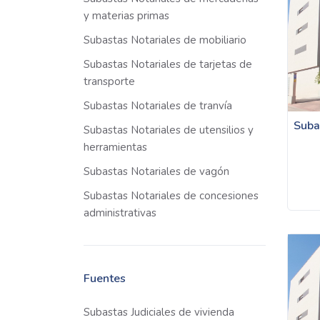
y materias primas
Subastas Notariales de mobiliario
Subastas Notariales de tarjetas de
transporte
Subastas Notariales de tranvía
Suba
Subastas Notariales de utensilios y
herramientas
Subastas Notariales de vagón
Subastas Notariales de concesiones
administrativas
Fuentes
Subastas Judiciales de vivienda