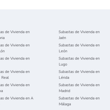
as de Vivienda en
Subastas de Vivienda en
ria
Jaén
as de Vivienda en
Subastas de Vivienda en
lón
León
as de Vivienda en
Subastas de Vivienda en
Lugo
as de Vivienda en
Subastas de Vivienda en
 Real
Lérida
as de Vivienda en
Subastas de Vivienda en
ba
Madrid
as de Vivienda en A
Subastas de Vivienda en
a
Málaga