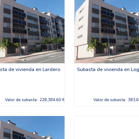
sta de vivienda en Lardero
Subasta de vivienda en Lo
Valor de subasta:
228,384.60 €
Valor de subasta:
383,6