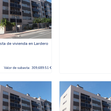
sta de vivienda en Lardero
Valor de subasta:
309,689.51 €