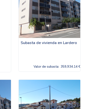
Subasta de vivienda en Lardero
Valor de subasta:
359,934.14 €