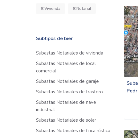
Vivienda
Notarial
Subtipos de bien
Subastas Notariales de vivienda
Subastas Notariales de local
comercial
Subastas Notariales de garaje
Suba
Pedr
Subastas Notariales de trastero
Subastas Notariales de nave
industrial
Subastas Notariales de solar
Subastas Notariales de finca rústica