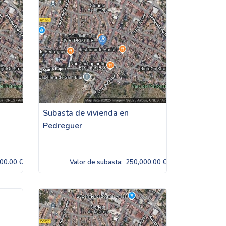
Subasta de vivienda en
Pedreguer
00.00 €
Valor de subasta:
250,000.00 €