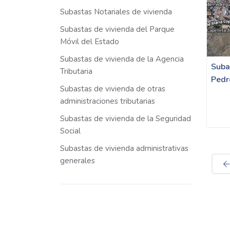
Subastas Notariales de vivienda
Subastas de vivienda del Parque
Móvil del Estado
Subastas de vivienda de la Agencia
Suba
Tributaria
Pedr
Subastas de vivienda de otras
administraciones tributarias
Subastas de vivienda de la Seguridad
Social
Subastas de vivienda administrativas
generales