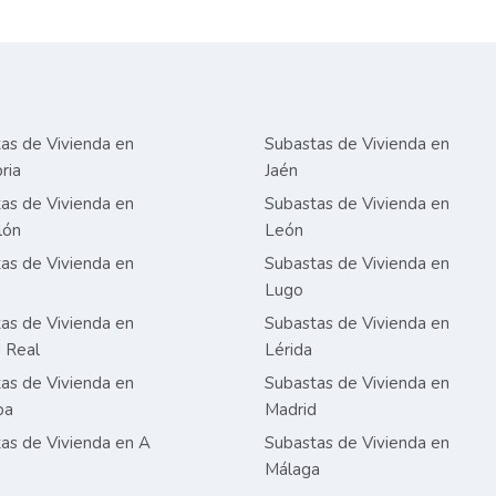
as de Vivienda en
Subastas de Vivienda en
ria
Jaén
as de Vivienda en
Subastas de Vivienda en
lón
León
as de Vivienda en
Subastas de Vivienda en
Lugo
as de Vivienda en
Subastas de Vivienda en
 Real
Lérida
as de Vivienda en
Subastas de Vivienda en
ba
Madrid
as de Vivienda en A
Subastas de Vivienda en
a
Málaga