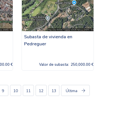
Subasta de vivienda en
Pedreguer
00.00 €
Valor de subasta:
250,000.00 €
9
10
11
12
13
Última