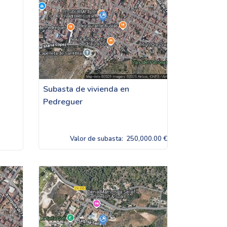
Subasta de vivienda en
Pedreguer
Valor de subasta:
250,000.00 €