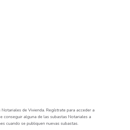
Notariales de Vivienda. Regístrate para acceder a
de conseguir alguna de las subastas Notariales a
iones cuando se publiquen nuevas subastas.