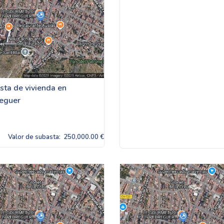
sta de vivienda en
eguer
Valor de subasta:
250,000.00 €