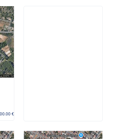
00.00 €