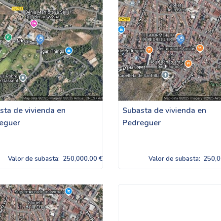
sta de vivienda en
Subasta de vivienda en
eguer
Pedreguer
Valor de subasta:
250,000.00 €
Valor de subasta:
250,0