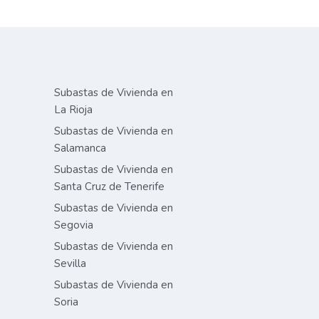
Subastas de Vivienda en
La Rioja
Subastas de Vivienda en
Salamanca
Subastas de Vivienda en
Santa Cruz de Tenerife
Subastas de Vivienda en
Segovia
Subastas de Vivienda en
Sevilla
Subastas de Vivienda en
Soria