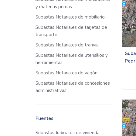
y materias primas
Subastas Notariales de mobiliario
Subastas Notariales de tarjetas de
transporte
Subastas Notariales de tranvía
Suba
Subastas Notariales de utensilios y
Pedr
herramientas
Subastas Notariales de vagón
Subastas Notariales de concesiones
administrativas
Fuentes
Subastas Judiciales de vivienda