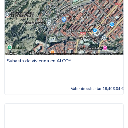
Subasta de vivienda en ALCOY
Valor de subasta:
18,406.64 €