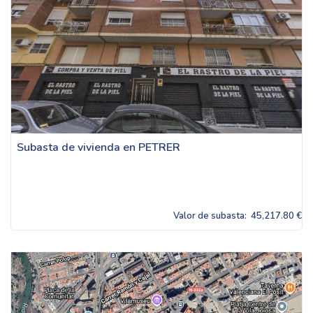
Subasta de vivienda en PETRER
Valor de subasta:
45,217.80 €