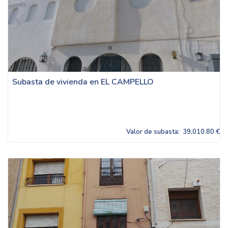
Subasta de vivienda en EL CAMPELLO
Valor de subasta:
39,010.80 €