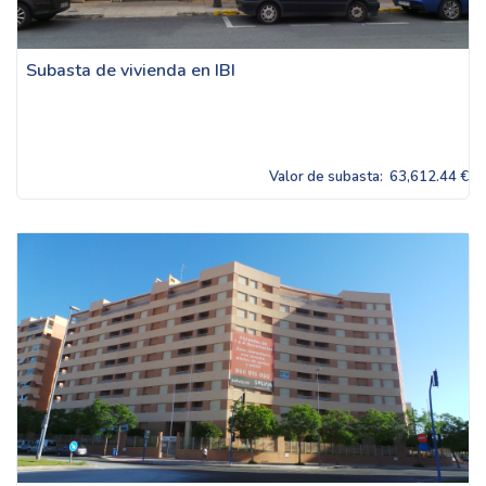
Subasta de vivienda en IBI
Valor de subasta:
63,612.44 €