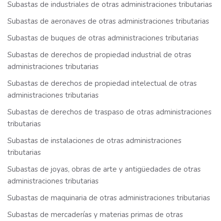
Subastas de industriales de otras administraciones tributarias
Subastas de aeronaves de otras administraciones tributarias
Subastas de buques de otras administraciones tributarias
Subastas de derechos de propiedad industrial de otras
administraciones tributarias
Subastas de derechos de propiedad intelectual de otras
administraciones tributarias
Subastas de derechos de traspaso de otras administraciones
tributarias
Subastas de instalaciones de otras administraciones
tributarias
Subastas de joyas, obras de arte y antigüedades de otras
administraciones tributarias
Subastas de maquinaria de otras administraciones tributarias
Subastas de mercaderías y materias primas de otras