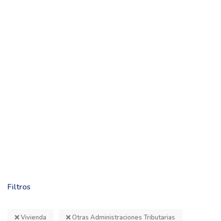
Filtros
Vivienda
Otras Administraciones Tributarias