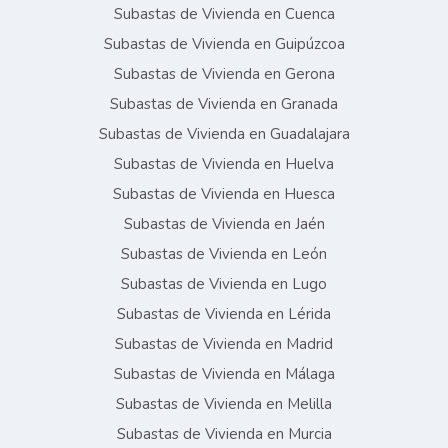
Subastas de Vivienda en Cuenca
Subastas de Vivienda en Guipúzcoa
Subastas de Vivienda en Gerona
Subastas de Vivienda en Granada
Subastas de Vivienda en Guadalajara
Subastas de Vivienda en Huelva
Subastas de Vivienda en Huesca
Subastas de Vivienda en Jaén
Subastas de Vivienda en León
Subastas de Vivienda en Lugo
Subastas de Vivienda en Lérida
Subastas de Vivienda en Madrid
Subastas de Vivienda en Málaga
Subastas de Vivienda en Melilla
Subastas de Vivienda en Murcia