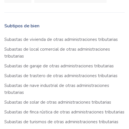
Subtipos de bien
Subastas de vivienda de otras administraciones tributarias
Subastas de local comercial de otras administraciones
tributarias
Subastas de garaje de otras administraciones tributarias
Subastas de trastero de otras administraciones tributarias
Subastas de nave industrial de otras administraciones
tributarias
Subastas de solar de otras administraciones tributarias
Subastas de finca rústica de otras administraciones tributarias
Subastas de turismos de otras administraciones tributarias