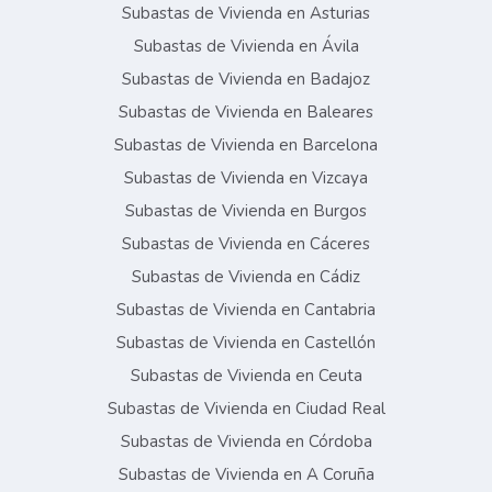
Subastas de Vivienda en Asturias
Subastas de Vivienda en Ávila
Subastas de Vivienda en Badajoz
Subastas de Vivienda en Baleares
Subastas de Vivienda en Barcelona
Subastas de Vivienda en Vizcaya
Subastas de Vivienda en Burgos
Subastas de Vivienda en Cáceres
Subastas de Vivienda en Cádiz
Subastas de Vivienda en Cantabria
Subastas de Vivienda en Castellón
Subastas de Vivienda en Ceuta
Subastas de Vivienda en Ciudad Real
Subastas de Vivienda en Córdoba
Subastas de Vivienda en A Coruña