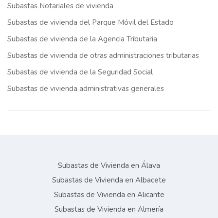
Subastas Notariales de vivienda
Subastas de vivienda del Parque Móvil del Estado
Subastas de vivienda de la Agencia Tributaria
Subastas de vivienda de otras administraciones tributarias
Subastas de vivienda de la Seguridad Social
Subastas de vivienda administrativas generales
Subastas de Vivienda en Álava
Subastas de Vivienda en Albacete
Subastas de Vivienda en Alicante
Subastas de Vivienda en Almería