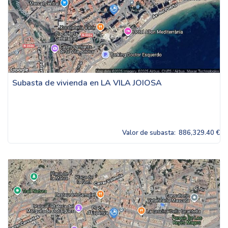
Subasta de vivienda en LA VILA JOIOSA
Valor de subasta:
886,329.40 €