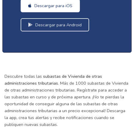
Descargar para iOS
Descargar para Android
Descubre todas las
subastas de Vivienda de otras
administraciones tributarias
. Más de 1000 subastas de Vivienda
de otras administraciones tributarias. Regístrate para acceder a
las subastas en curso y de próxima apertura. ¡No te pierdas la
oportunidad de conseguir alguna de las subastas de otras
administraciones tributarias a un precio excepcional! Descarga
la app, crea tus alertas y recibe notificaciones cuando se
publiquen nuevas subastas.