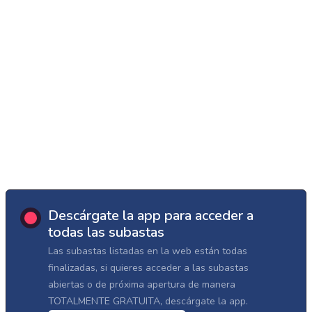
Descárgate la app para acceder a
todas las subastas
Las subastas listadas en la web están todas
finalizadas, si quieres acceder a las subastas
abiertas o de próxima apertura de manera
TOTALMENTE GRATUITA, descárgate la app.