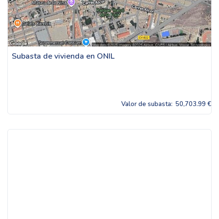
Subasta de vivienda en ONIL
Valor de subasta:
50,703.99 €