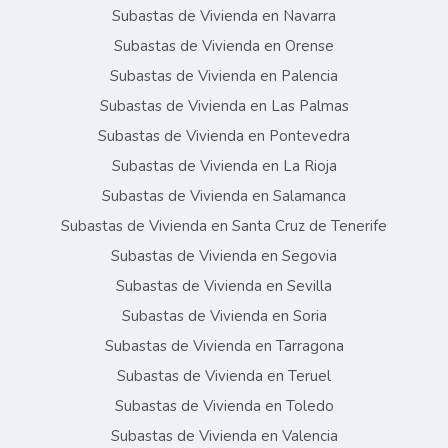
Subastas de Vivienda en Navarra
Subastas de Vivienda en Orense
Subastas de Vivienda en Palencia
Subastas de Vivienda en Las Palmas
Subastas de Vivienda en Pontevedra
Subastas de Vivienda en La Rioja
Subastas de Vivienda en Salamanca
Subastas de Vivienda en Santa Cruz de Tenerife
Subastas de Vivienda en Segovia
Subastas de Vivienda en Sevilla
Subastas de Vivienda en Soria
Subastas de Vivienda en Tarragona
Subastas de Vivienda en Teruel
Subastas de Vivienda en Toledo
Subastas de Vivienda en Valencia