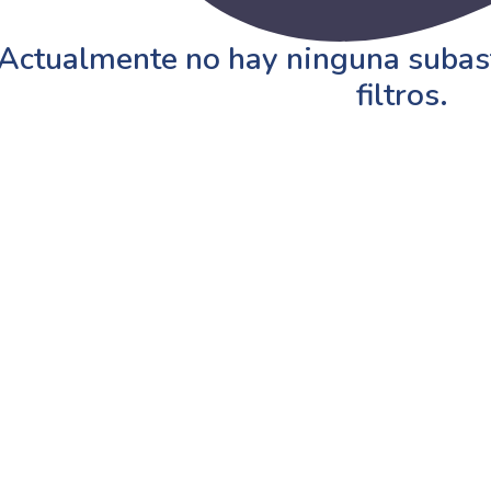
Actualmente no hay ninguna subast
filtros.