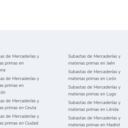
as de Mercaderías y
Subastas de Mercaderías y
as primas en
materias primas en Jaén
ria
Subastas de Mercaderías y
as de Mercaderías y
materias primas en León
as primas en
Subastas de Mercaderías y
lón
materias primas en Lugo
as de Mercaderías y
Subastas de Mercaderías y
as primas en Ceuta
materias primas en Lérida
as de Mercaderías y
Subastas de Mercaderías y
as primas en Ciudad
materias primas en Madrid