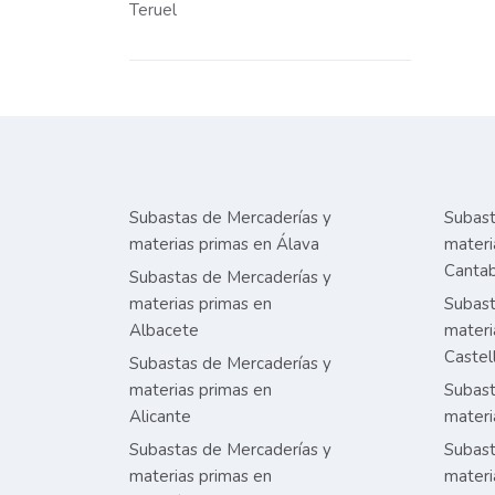
Teruel
Subastas de Mercaderías y
Subast
materias primas en Álava
materi
Cantab
Subastas de Mercaderías y
materias primas en
Subast
Albacete
materi
Castel
Subastas de Mercaderías y
materias primas en
Subast
Alicante
materi
Subastas de Mercaderías y
Subast
materias primas en
materi