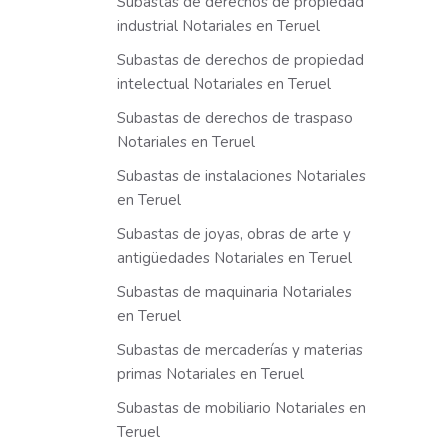
Subastas de derechos de propiedad
industrial Notariales en Teruel
Subastas de derechos de propiedad
intelectual Notariales en Teruel
Subastas de derechos de traspaso
Notariales en Teruel
Subastas de instalaciones Notariales
en Teruel
Subastas de joyas, obras de arte y
antigüedades Notariales en Teruel
Subastas de maquinaria Notariales
en Teruel
Subastas de mercaderías y materias
primas Notariales en Teruel
Subastas de mobiliario Notariales en
Teruel