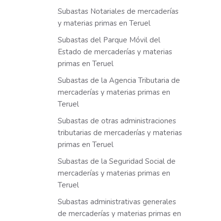
Subastas Notariales de mercaderías
y materias primas en Teruel
Subastas del Parque Móvil del
Estado de mercaderías y materias
primas en Teruel
Subastas de la Agencia Tributaria de
mercaderías y materias primas en
Teruel
Subastas de otras administraciones
tributarias de mercaderías y materias
primas en Teruel
Subastas de la Seguridad Social de
mercaderías y materias primas en
Teruel
Subastas administrativas generales
de mercaderías y materias primas en