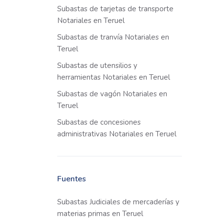
Subastas de tarjetas de transporte
Notariales en Teruel
Subastas de tranvía Notariales en
Teruel
Subastas de utensilios y
herramientas Notariales en Teruel
Subastas de vagón Notariales en
Teruel
Subastas de concesiones
administrativas Notariales en Teruel
Fuentes
Subastas Judiciales de mercaderías y
materias primas en Teruel