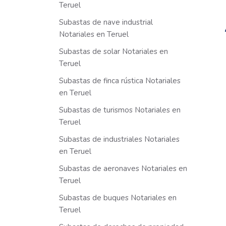
Teruel
Subastas de nave industrial
Notariales en Teruel
Subastas de solar Notariales en
Teruel
Subastas de finca rústica Notariales
en Teruel
Subastas de turismos Notariales en
Teruel
Subastas de industriales Notariales
en Teruel
Subastas de aeronaves Notariales en
Teruel
Subastas de buques Notariales en
Teruel