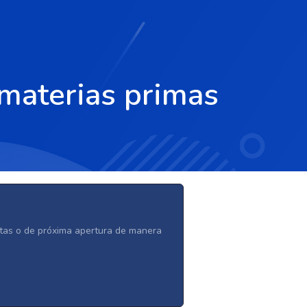
 materias primas
ertas o de próxima apertura de manera