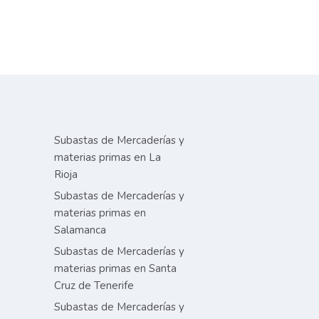
Subastas de Mercaderías y
materias primas en La
Rioja
Subastas de Mercaderías y
materias primas en
Salamanca
Subastas de Mercaderías y
materias primas en Santa
Cruz de Tenerife
Subastas de Mercaderías y