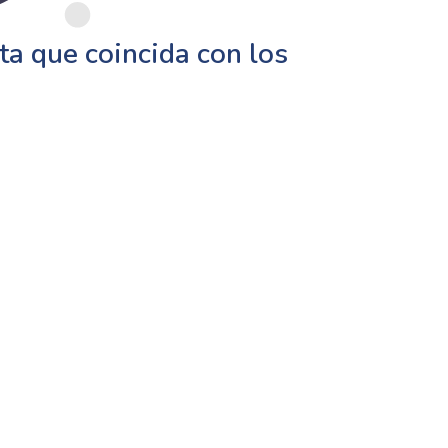
a que coincida con los