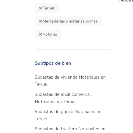
recibe
Teruel
Mercaderías y materias primas
Notarial
Subtipos de bien
Subastas de vivienda Notariales en
Teruel
Subastas de local comercial
Notariales en Teruel
Subastas de garaje Notariales en
Teruel
Subastas de trastero Notariales en