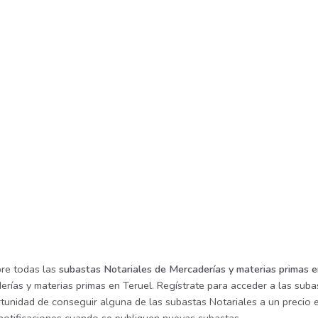
re todas las
subastas Notariales de Mercaderías y materias primas e
rías y materias primas en Teruel. Regístrate para acceder a las suba
tunidad de conseguir alguna de las subastas Notariales a un precio e