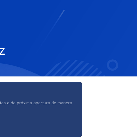
z
ertas o de próxima apertura de manera