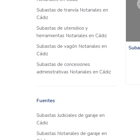
Subastas de tranvía Notariales en
Cádiz
Subastas de utensilios y
herramientas Notariales en Cádiz
Subastas de vagón Notariales en
Suba
Cádiz
Subastas de concesiones
administrativas Notariales en Cádiz
Fuentes
Subastas Judiciales de garaje en
Cádiz
Subastas Notariales de garaje en