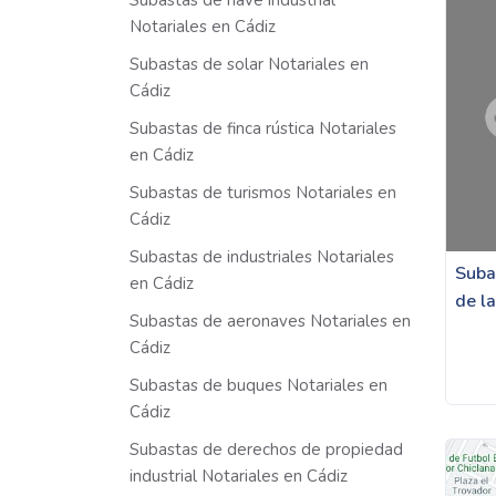
Subastas de nave industrial
Notariales en Cádiz
Subastas de solar Notariales en
Cádiz
Subastas de finca rústica Notariales
en Cádiz
Subastas de turismos Notariales en
Cádiz
Subastas de industriales Notariales
Suba
en Cádiz
de l
Subastas de aeronaves Notariales en
Cádiz
Subastas de buques Notariales en
Cádiz
Subastas de derechos de propiedad
industrial Notariales en Cádiz