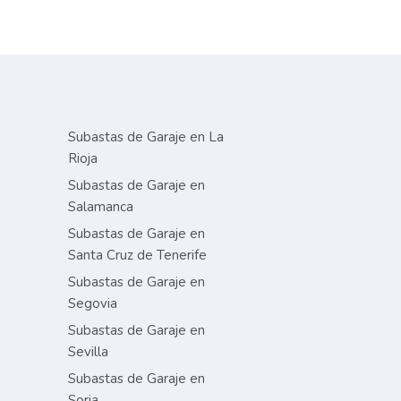
Subastas de Garaje en La
Rioja
Subastas de Garaje en
Salamanca
Subastas de Garaje en
Santa Cruz de Tenerife
Subastas de Garaje en
Segovia
Subastas de Garaje en
Sevilla
Subastas de Garaje en
Soria