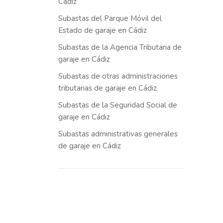
Cádiz
Subastas del Parque Móvil del
Estado de garaje en Cádiz
Subastas de la Agencia Tributaria de
garaje en Cádiz
Subastas de otras administraciones
tributarias de garaje en Cádiz
Subastas de la Seguridad Social de
garaje en Cádiz
Subastas administrativas generales
de garaje en Cádiz