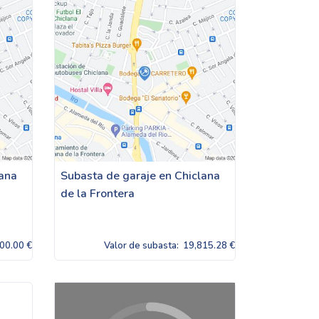
lana
Subasta de garaje en Chiclana
de la Frontera
00.00 €
Valor de subasta:
19,815.28 €