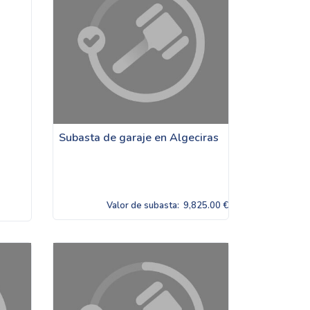
Subasta de garaje en Algeciras
Valor de subasta:
9,825.00 €