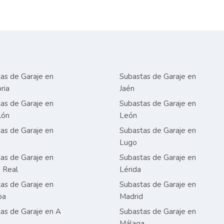
as de Garaje en
Subastas de Garaje en
ria
Jaén
as de Garaje en
Subastas de Garaje en
lón
León
as de Garaje en
Subastas de Garaje en
Lugo
as de Garaje en
Subastas de Garaje en
 Real
Lérida
as de Garaje en
Subastas de Garaje en
ba
Madrid
as de Garaje en A
Subastas de Garaje en
a
Málaga