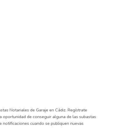
stas Notariales de Garaje en Cádiz. Regístrate
 la oportunidad de conseguir alguna de las subastas
ibe notificaciones cuando se publiquen nuevas