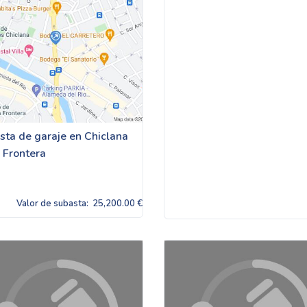
sta de garaje en Chiclana
a Frontera
Valor de subasta:
25,200.00 €