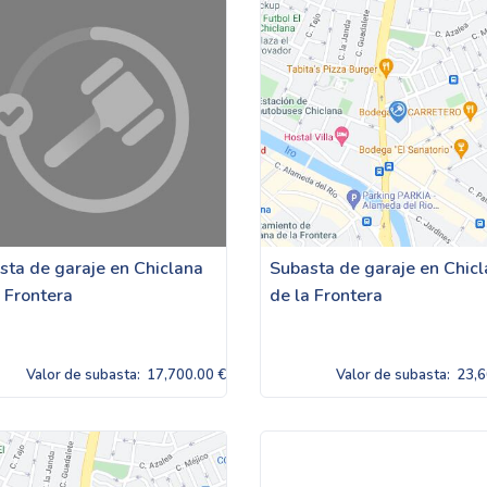
sta de garaje en Chiclana
Subasta de garaje en Chic
a Frontera
de la Frontera
Valor de subasta:
17,700.00 €
Valor de subasta:
23,6