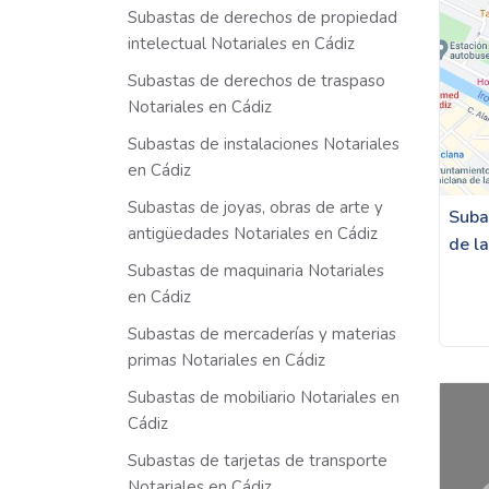
Subastas de derechos de propiedad
intelectual Notariales en Cádiz
Subastas de derechos de traspaso
Notariales en Cádiz
Subastas de instalaciones Notariales
en Cádiz
Subastas de joyas, obras de arte y
Suba
antigüedades Notariales en Cádiz
de l
Subastas de maquinaria Notariales
en Cádiz
Subastas de mercaderías y materias
primas Notariales en Cádiz
Subastas de mobiliario Notariales en
Cádiz
Subastas de tarjetas de transporte
Notariales en Cádiz