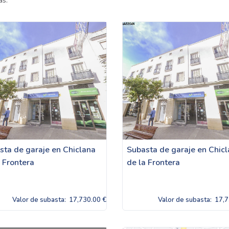
as.
sta de garaje en Chiclana
Subasta de garaje en Chic
a Frontera
de la Frontera
Valor de subasta:
17,730.00 €
Valor de subasta:
17,7