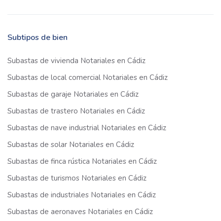
Subtipos de bien
Subastas de vivienda Notariales en Cádiz
Subastas de local comercial Notariales en Cádiz
Subastas de garaje Notariales en Cádiz
Subastas de trastero Notariales en Cádiz
Subastas de nave industrial Notariales en Cádiz
Subastas de solar Notariales en Cádiz
Subastas de finca rústica Notariales en Cádiz
Subastas de turismos Notariales en Cádiz
Subastas de industriales Notariales en Cádiz
Subastas de aeronaves Notariales en Cádiz