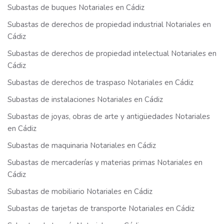
Subastas de buques Notariales en Cádiz
Subastas de derechos de propiedad industrial Notariales en
Cádiz
Subastas de derechos de propiedad intelectual Notariales en
Cádiz
Subastas de derechos de traspaso Notariales en Cádiz
Subastas de instalaciones Notariales en Cádiz
Subastas de joyas, obras de arte y antigüedades Notariales
en Cádiz
Subastas de maquinaria Notariales en Cádiz
Subastas de mercaderías y materias primas Notariales en
Cádiz
Subastas de mobiliario Notariales en Cádiz
Subastas de tarjetas de transporte Notariales en Cádiz