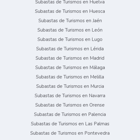
Subastas de Turismos en Huelva
Subastas de Turismos en Huesca
Subastas de Turismos en Jaén
Subastas de Turismos en León
Subastas de Turismos en Lugo
Subastas de Turismos en Lérida
Subastas de Turismos en Madrid
Subastas de Turismos en Málaga
Subastas de Turismos en Melilla
Subastas de Turismos en Murcia
Subastas de Turismos en Navarra
Subastas de Turismos en Orense
Subastas de Turismos en Palencia
Subastas de Turismos en Las Palmas
Subastas de Turismos en Pontevedra