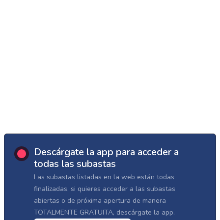
Descárgate la app para acceder a
todas las subastas
Las subastas listadas en la web están todas
finalizadas, si quieres acceder a las subastas
abiertas o de próxima apertura de manera
TOTALMENTE GRATUITA, descárgate la app.