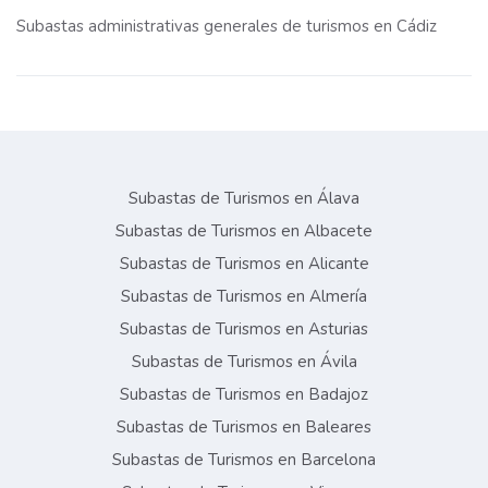
Subastas administrativas generales de turismos en Cádiz
Subastas de Turismos en Álava
Subastas de Turismos en Albacete
Subastas de Turismos en Alicante
Subastas de Turismos en Almería
Subastas de Turismos en Asturias
Subastas de Turismos en Ávila
Subastas de Turismos en Badajoz
Subastas de Turismos en Baleares
Subastas de Turismos en Barcelona