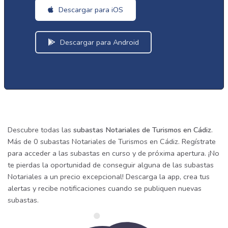
Descargar para iOS
Descargar para Android
Descubre todas las
subastas Notariales de Turismos en Cádiz
.
Más de 0 subastas Notariales de Turismos en Cádiz. Regístrate
para acceder a las subastas en curso y de próxima apertura. ¡No
te pierdas la oportunidad de conseguir alguna de las subastas
Notariales a un precio excepcional! Descarga la app, crea tus
alertas y recibe notificaciones cuando se publiquen nuevas
subastas.