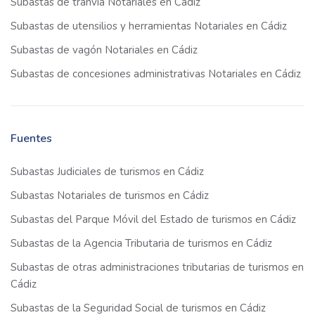
Subastas de tranvía Notariales en Cádiz
Subastas de utensilios y herramientas Notariales en Cádiz
Subastas de vagón Notariales en Cádiz
Subastas de concesiones administrativas Notariales en Cádiz
Fuentes
Subastas Judiciales de turismos en Cádiz
Subastas Notariales de turismos en Cádiz
Subastas del Parque Móvil del Estado de turismos en Cádiz
Subastas de la Agencia Tributaria de turismos en Cádiz
Subastas de otras administraciones tributarias de turismos en
Cádiz
Subastas de la Seguridad Social de turismos en Cádiz