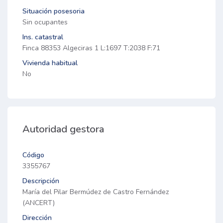
Situación posesoria
Sin ocupantes
Ins. catastral
Finca 88353 Algeciras 1 L:1697 T:2038 F:71
Vivienda habitual
No
Autoridad gestora
Código
3355767
Descripción
María del Pilar Bermúdez de Castro Fernández
(ANCERT)
Dirección