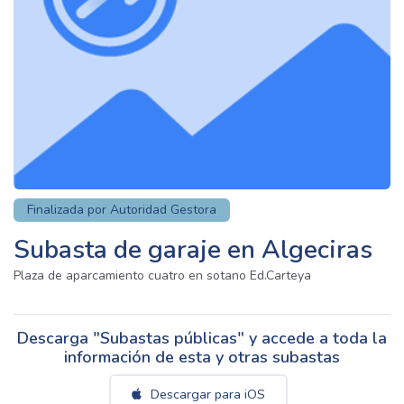
Finalizada por Autoridad Gestora
Subasta de garaje en Algeciras
Plaza de aparcamiento cuatro en sotano Ed.Carteya
Descarga "Subastas públicas" y accede a toda la
información de esta y otras subastas
Descargar para iOS