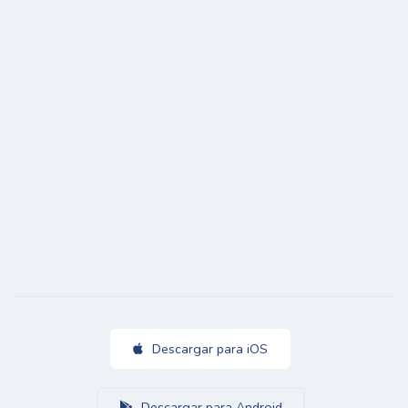
Descargar para iOS
Descargar para Android