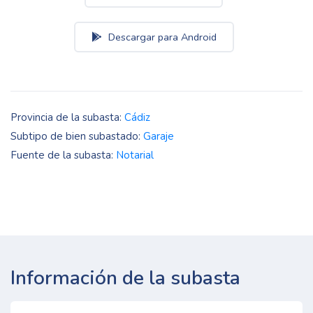
Descargar para Android
Provincia de la subasta:
Cádiz
Subtipo de bien subastado:
Garaje
Fuente de la subasta:
Notarial
Información de la subasta