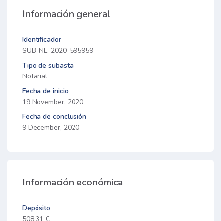
Información general
Identificador
SUB-NE-2020-595959
Tipo de subasta
Notarial
Fecha de inicio
19 November, 2020
Fecha de conclusión
9 December, 2020
Información económica
Depósito
508.31 €