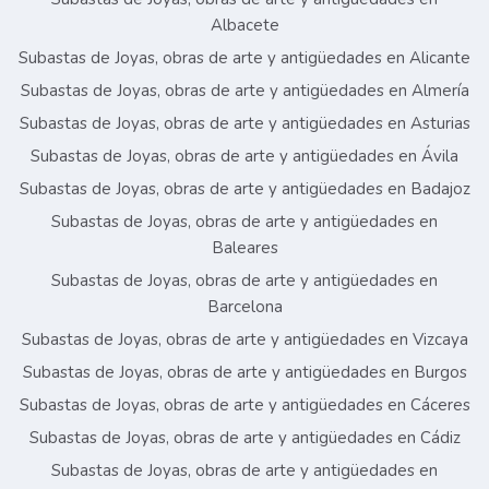
Albacete
Subastas de Joyas, obras de arte y antigüedades en Alicante
Subastas de Joyas, obras de arte y antigüedades en Almería
Subastas de Joyas, obras de arte y antigüedades en Asturias
Subastas de Joyas, obras de arte y antigüedades en Ávila
Subastas de Joyas, obras de arte y antigüedades en Badajoz
Subastas de Joyas, obras de arte y antigüedades en
Baleares
Subastas de Joyas, obras de arte y antigüedades en
Barcelona
Subastas de Joyas, obras de arte y antigüedades en Vizcaya
Subastas de Joyas, obras de arte y antigüedades en Burgos
Subastas de Joyas, obras de arte y antigüedades en Cáceres
Subastas de Joyas, obras de arte y antigüedades en Cádiz
Subastas de Joyas, obras de arte y antigüedades en