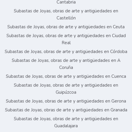
Cantabria
Subastas de Joyas, obras de arte y antigüedades en
Castellón
Subastas de Joyas, obras de arte y antigüedades en Ceuta
Subastas de Joyas, obras de arte y antigüedades en Ciudad
Real
Subastas de Joyas, obras de arte y antigüedades en Córdoba
Subastas de Joyas, obras de arte y antigüedades en A
Coruña
Subastas de Joyas, obras de arte y antigüedades en Cuenca
Subastas de Joyas, obras de arte y antigüedades en
Guipúzcoa
Subastas de Joyas, obras de arte y antigüedades en Gerona
Subastas de Joyas, obras de arte y antigüedades en Granada
Subastas de Joyas, obras de arte y antigüedades en
Guadalajara