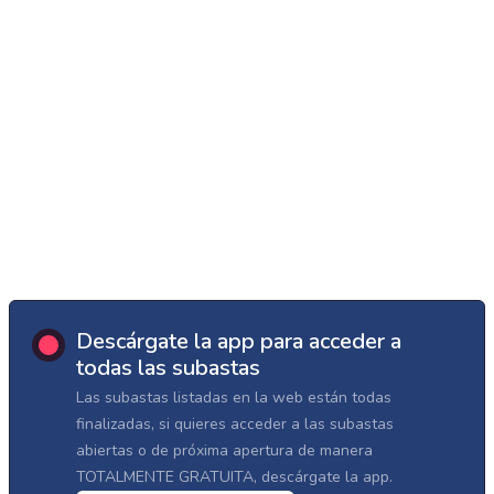
Descárgate la app para acceder a
todas las subastas
Las subastas listadas en la web están todas
finalizadas, si quieres acceder a las subastas
abiertas o de próxima apertura de manera
TOTALMENTE GRATUITA, descárgate la app.