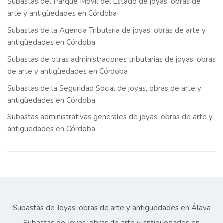
Subastas del Parque Móvil del Estado de joyas, obras de
arte y antigüedades en Córdoba
Subastas de la Agencia Tributaria de joyas, obras de arte y
antigüedades en Córdoba
Subastas de otras administraciones tributarias de joyas, obras
de arte y antigüedades en Córdoba
Subastas de la Seguridad Social de joyas, obras de arte y
antigüedades en Córdoba
Subastas administrativas generales de joyas, obras de arte y
antigüedades en Córdoba
Subastas de Joyas, obras de arte y antigüedades en Álava
Subastas de Joyas, obras de arte y antigüedades en