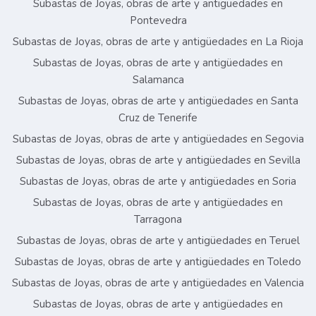
Subastas de Joyas, obras de arte y antigüedades en
Pontevedra
Subastas de Joyas, obras de arte y antigüedades en La Rioja
Subastas de Joyas, obras de arte y antigüedades en
Salamanca
Subastas de Joyas, obras de arte y antigüedades en Santa
Cruz de Tenerife
Subastas de Joyas, obras de arte y antigüedades en Segovia
Subastas de Joyas, obras de arte y antigüedades en Sevilla
Subastas de Joyas, obras de arte y antigüedades en Soria
Subastas de Joyas, obras de arte y antigüedades en
Tarragona
Subastas de Joyas, obras de arte y antigüedades en Teruel
Subastas de Joyas, obras de arte y antigüedades en Toledo
Subastas de Joyas, obras de arte y antigüedades en Valencia
Subastas de Joyas, obras de arte y antigüedades en