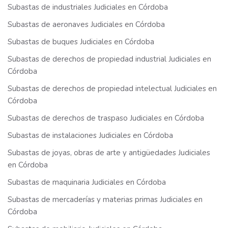
Subastas de industriales Judiciales en Córdoba
Subastas de aeronaves Judiciales en Córdoba
Subastas de buques Judiciales en Córdoba
Subastas de derechos de propiedad industrial Judiciales en
Córdoba
Subastas de derechos de propiedad intelectual Judiciales en
Córdoba
Subastas de derechos de traspaso Judiciales en Córdoba
Subastas de instalaciones Judiciales en Córdoba
Subastas de joyas, obras de arte y antigüedades Judiciales
en Córdoba
Subastas de maquinaria Judiciales en Córdoba
Subastas de mercaderías y materias primas Judiciales en
Córdoba