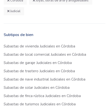
Córdoba
Joyas, obras de arte y antigüedades
Judicial
Subtipos de bien
Subastas de vivienda Judiciales en Córdoba
Subastas de local comercial Judiciales en Córdoba
Subastas de garaje Judiciales en Córdoba
Subastas de trastero Judiciales en Córdoba
Subastas de nave industrial Judiciales en Córdoba
Subastas de solar Judiciales en Córdoba
Subastas de finca rústica Judiciales en Córdoba
Subastas de turismos Judiciales en Córdoba