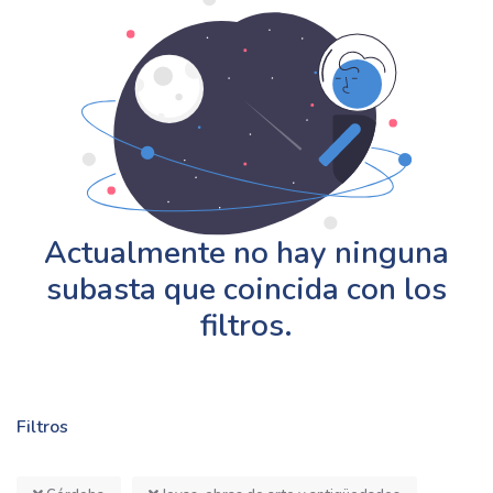
Actualmente no hay ninguna
subasta que coincida con los
filtros.
Filtros