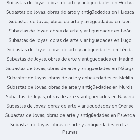
Subastas de Joyas, obras de arte y antigüedades en Huelva
Subastas de Joyas, obras de arte y antigüedades en Huesca
Subastas de Joyas, obras de arte y antigüedades en Jaén
Subastas de Joyas, obras de arte y antigüedades en León
Subastas de Joyas, obras de arte y antigüedades en Lugo
Subastas de Joyas, obras de arte y antigüedades en Lérida
Subastas de Joyas, obras de arte y antigüedades en Madrid
Subastas de Joyas, obras de arte y antigüedades en Málaga
Subastas de Joyas, obras de arte y antigüedades en Melilla
Subastas de Joyas, obras de arte y antigüedades en Murcia
Subastas de Joyas, obras de arte y antigüedades en Navarra
Subastas de Joyas, obras de arte y antigüedades en Orense
Subastas de Joyas, obras de arte y antigüedades en Palencia
Subastas de Joyas, obras de arte y antigüedades en Las
Palmas