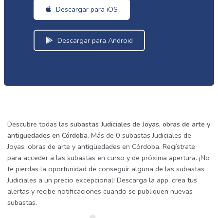
Descargar para iOS
Descargar para Android
Descubre todas las
subastas Judiciales de Joyas, obras de arte y
antigüedades en Córdoba
. Más de 0 subastas Judiciales de
Joyas, obras de arte y antigüedades en Córdoba. Regístrate
para acceder a las subastas en curso y de próxima apertura. ¡No
te pierdas la oportunidad de conseguir alguna de las subastas
Judiciales a un precio excepcional! Descarga la app, crea tus
alertas y recibe notificaciones cuando se publiquen nuevas
subastas.