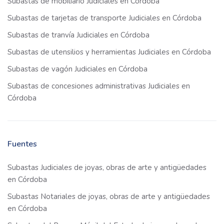
Subastas de mobiliario Judiciales en Córdoba
Subastas de tarjetas de transporte Judiciales en Córdoba
Subastas de tranvía Judiciales en Córdoba
Subastas de utensilios y herramientas Judiciales en Córdoba
Subastas de vagón Judiciales en Córdoba
Subastas de concesiones administrativas Judiciales en
Córdoba
Fuentes
Subastas Judiciales de joyas, obras de arte y antigüedades
en Córdoba
Subastas Notariales de joyas, obras de arte y antigüedades
en Córdoba