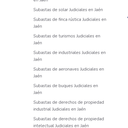
en Jaén
Subastas de solar Judiciales en Jaén
Subastas de finca rústica Judiciales en
Jaén
Subastas de turismos Judiciales en
Jaén
Subastas de industriales Judiciales en
Jaén
Subastas de aeronaves Judiciales en
Jaén
Subastas de buques Judiciales en
Jaén
Subastas de derechos de propiedad
industrial Judiciales en Jaén
Subastas de derechos de propiedad
intelectual Judiciales en Jaén