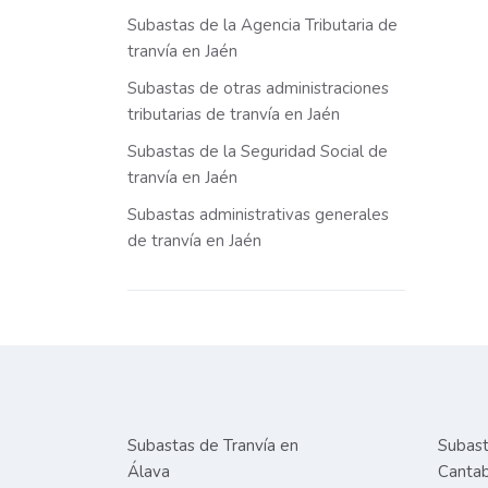
Subastas de la Agencia Tributaria de
tranvía en Jaén
Subastas de otras administraciones
tributarias de tranvía en Jaén
Subastas de la Seguridad Social de
tranvía en Jaén
Subastas administrativas generales
de tranvía en Jaén
Subastas de Tranvía en
Subast
Álava
Cantab