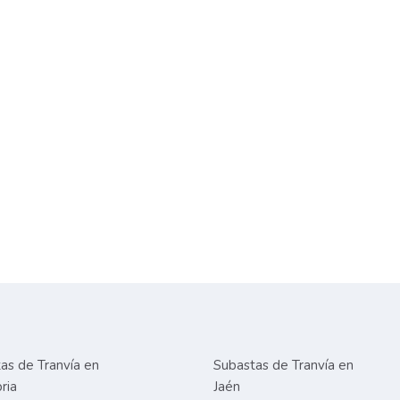
as de Tranvía en
Subastas de Tranvía en
ria
Jaén