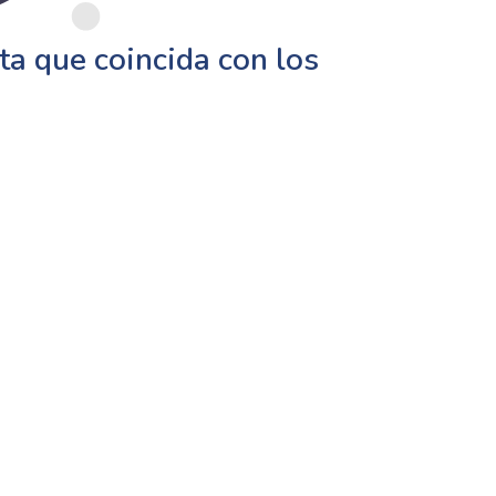
a que coincida con los