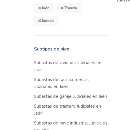
subast
Jaén
Tranvía
Judicial
Subtipos de bien
Subastas de vivienda Judiciales en
Jaén
Subastas de local comercial
Judiciales en Jaén
Subastas de garaje Judiciales en Jaén
Subastas de trastero Judiciales en
Jaén
Subastas de nave industrial Judiciales