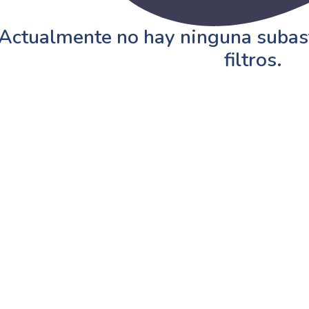
Actualmente no hay ninguna subast
filtros.