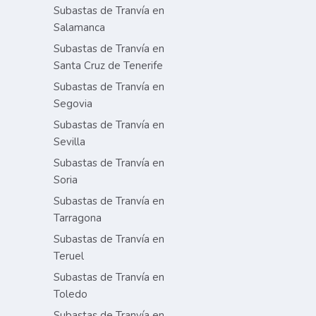
Subastas de Tranvía en
Salamanca
Subastas de Tranvía en
Santa Cruz de Tenerife
Subastas de Tranvía en
Segovia
Subastas de Tranvía en
Sevilla
Subastas de Tranvía en
Soria
Subastas de Tranvía en
Tarragona
Subastas de Tranvía en
Teruel
Subastas de Tranvía en
Toledo
Subastas de Tranvía en