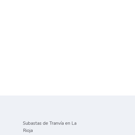
Subastas de Tranvía en La
Rioja