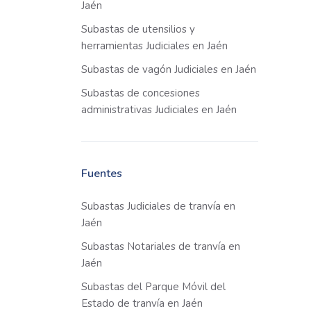
Jaén
Subastas de utensilios y
herramientas Judiciales en Jaén
Subastas de vagón Judiciales en Jaén
Subastas de concesiones
administrativas Judiciales en Jaén
Fuentes
Subastas Judiciales de tranvía en
Jaén
Subastas Notariales de tranvía en
Jaén
Subastas del Parque Móvil del
Estado de tranvía en Jaén