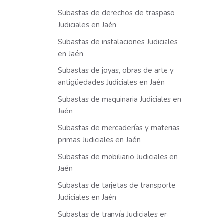
Subastas de derechos de traspaso
Judiciales en Jaén
Subastas de instalaciones Judiciales
en Jaén
Subastas de joyas, obras de arte y
antigüedades Judiciales en Jaén
Subastas de maquinaria Judiciales en
Jaén
Subastas de mercaderías y materias
primas Judiciales en Jaén
Subastas de mobiliario Judiciales en
Jaén
Subastas de tarjetas de transporte
Judiciales en Jaén
Subastas de tranvía Judiciales en