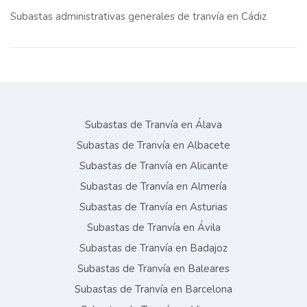
Subastas administrativas generales de tranvía en Cádiz
Subastas de Tranvía en Álava
Subastas de Tranvía en Albacete
Subastas de Tranvía en Alicante
Subastas de Tranvía en Almería
Subastas de Tranvía en Asturias
Subastas de Tranvía en Ávila
Subastas de Tranvía en Badajoz
Subastas de Tranvía en Baleares
Subastas de Tranvía en Barcelona