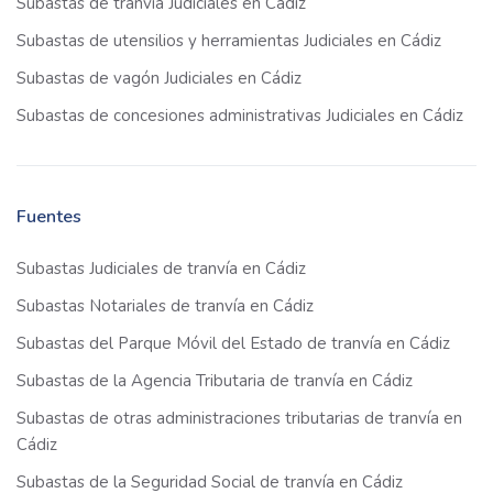
Subastas de tranvía Judiciales en Cádiz
Subastas de utensilios y herramientas Judiciales en Cádiz
Subastas de vagón Judiciales en Cádiz
Subastas de concesiones administrativas Judiciales en Cádiz
Fuentes
Subastas Judiciales de tranvía en Cádiz
Subastas Notariales de tranvía en Cádiz
Subastas del Parque Móvil del Estado de tranvía en Cádiz
Subastas de la Agencia Tributaria de tranvía en Cádiz
Subastas de otras administraciones tributarias de tranvía en
Cádiz
Subastas de la Seguridad Social de tranvía en Cádiz