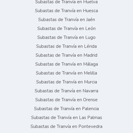
Subastas de Tranvía en Huelva
Subastas de Tranvía en Huesca
Subastas de Tranvía en Jaén
Subastas de Tranvía en León
Subastas de Tranvía en Lugo
Subastas de Tranvía en Lérida
Subastas de Tranvía en Madrid
Subastas de Tranvía en Málaga
Subastas de Tranvía en Melilla
Subastas de Tranvía en Murcia
Subastas de Tranvía en Navarra
Subastas de Tranvía en Orense
Subastas de Tranvía en Palencia
Subastas de Tranvía en Las Palmas
Subastas de Tranvía en Pontevedra