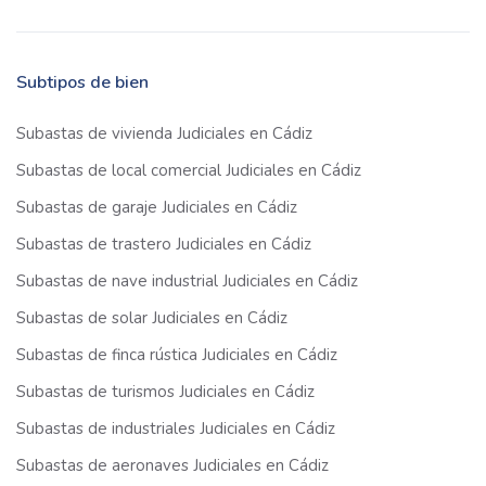
Subtipos de bien
Subastas de vivienda Judiciales en Cádiz
Subastas de local comercial Judiciales en Cádiz
Subastas de garaje Judiciales en Cádiz
Subastas de trastero Judiciales en Cádiz
Subastas de nave industrial Judiciales en Cádiz
Subastas de solar Judiciales en Cádiz
Subastas de finca rústica Judiciales en Cádiz
Subastas de turismos Judiciales en Cádiz
Subastas de industriales Judiciales en Cádiz
Subastas de aeronaves Judiciales en Cádiz