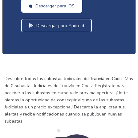
Descargar para iOS
Descargar para Android
Descubre todas las
subastas Judiciales de Tranvía en Cádiz
. Más
de 0 subastas Judiciales de Tranvía en Cádiz. Regístrate para
acceder a las subastas en curso y de próxima apertura. ¡No te
pierdas la oportunidad de conseguir alguna de las subastas
Judiciales a un precio excepcional! Descarga la app, crea tus
alertas y recibe notificaciones cuando se publiquen nuevas
subastas.