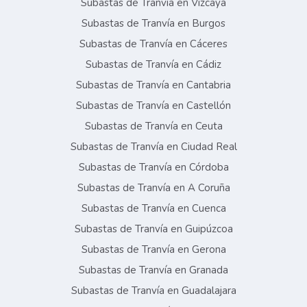
Subastas de Tranvía en Vizcaya
Subastas de Tranvía en Burgos
Subastas de Tranvía en Cáceres
Subastas de Tranvía en Cádiz
Subastas de Tranvía en Cantabria
Subastas de Tranvía en Castellón
Subastas de Tranvía en Ceuta
Subastas de Tranvía en Ciudad Real
Subastas de Tranvía en Córdoba
Subastas de Tranvía en A Coruña
Subastas de Tranvía en Cuenca
Subastas de Tranvía en Guipúzcoa
Subastas de Tranvía en Gerona
Subastas de Tranvía en Granada
Subastas de Tranvía en Guadalajara