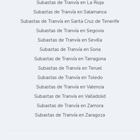
Subastas de Tranvía en La Rioja
Subastas de Tranvía en Salamanca
Subastas de Tranvía en Santa Cruz de Tenerife
Subastas de Tranvía en Segovia
Subastas de Tranvía en Sevilla
Subastas de Tranvía en Soria
Subastas de Tranvía en Tarragona
Subastas de Tranvía en Teruel
Subastas de Tranvía en Toledo
Subastas de Tranvía en Valencia
Subastas de Tranvía en Valladolid
Subastas de Tranvía en Zamora
Subastas de Tranvía en Zaragoza