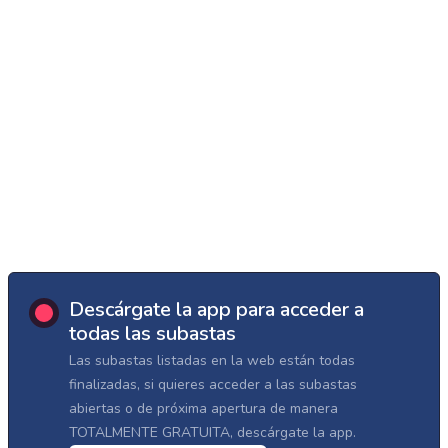
Descárgate la app para acceder a
todas las subastas
Las subastas listadas en la web están todas
finalizadas, si quieres acceder a las subastas
abiertas o de próxima apertura de manera
TOTALMENTE GRATUITA, descárgate la app.