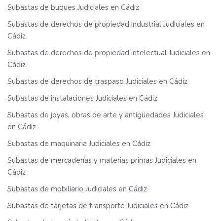
Subastas de buques Judiciales en Cádiz
Subastas de derechos de propiedad industrial Judiciales en
Cádiz
Subastas de derechos de propiedad intelectual Judiciales en
Cádiz
Subastas de derechos de traspaso Judiciales en Cádiz
Subastas de instalaciones Judiciales en Cádiz
Subastas de joyas, obras de arte y antigüedades Judiciales
en Cádiz
Subastas de maquinaria Judiciales en Cádiz
Subastas de mercaderías y materias primas Judiciales en
Cádiz
Subastas de mobiliario Judiciales en Cádiz
Subastas de tarjetas de transporte Judiciales en Cádiz