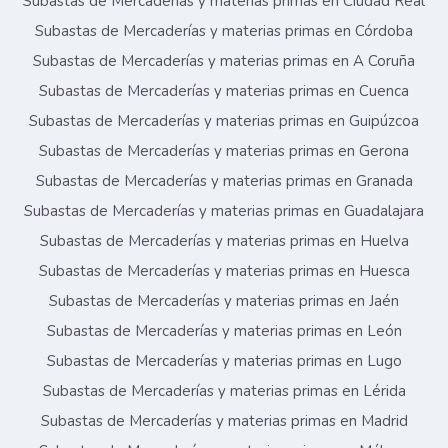
Subastas de Mercaderías y materias primas en Ciudad Real
Subastas de Mercaderías y materias primas en Córdoba
Subastas de Mercaderías y materias primas en A Coruña
Subastas de Mercaderías y materias primas en Cuenca
Subastas de Mercaderías y materias primas en Guipúzcoa
Subastas de Mercaderías y materias primas en Gerona
Subastas de Mercaderías y materias primas en Granada
Subastas de Mercaderías y materias primas en Guadalajara
Subastas de Mercaderías y materias primas en Huelva
Subastas de Mercaderías y materias primas en Huesca
Subastas de Mercaderías y materias primas en Jaén
Subastas de Mercaderías y materias primas en León
Subastas de Mercaderías y materias primas en Lugo
Subastas de Mercaderías y materias primas en Lérida
Subastas de Mercaderías y materias primas en Madrid