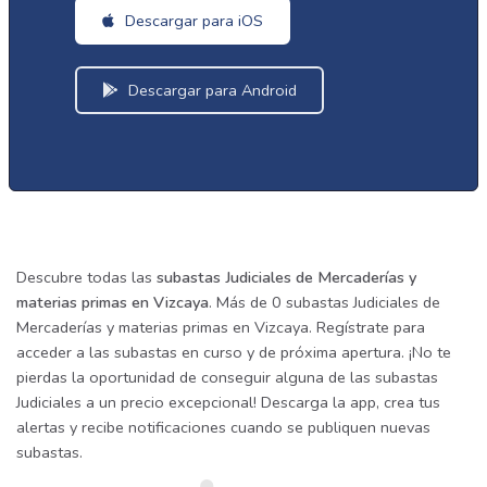
Descargar para iOS
Descargar para Android
Descubre todas las
subastas Judiciales de Mercaderías y
materias primas en Vizcaya
. Más de 0 subastas Judiciales de
Mercaderías y materias primas en Vizcaya. Regístrate para
acceder a las subastas en curso y de próxima apertura. ¡No te
pierdas la oportunidad de conseguir alguna de las subastas
Judiciales a un precio excepcional! Descarga la app, crea tus
alertas y recibe notificaciones cuando se publiquen nuevas
subastas.