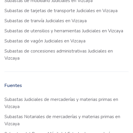
Subastas de mobiliario Judiciales en Vizcaya
Subastas de tarjetas de transporte Judiciales en Vizcaya
Subastas de tranvía Judiciales en Vizcaya
Subastas de utensilios y herramientas Judiciales en Vizcaya
Subastas de vagón Judiciales en Vizcaya
Subastas de concesiones administrativas Judiciales en
Vizcaya
Fuentes
Subastas Judiciales de mercaderías y materias primas en
Vizcaya
Subastas Notariales de mercaderías y materias primas en
Vizcaya