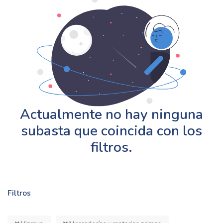
Actualmente no hay ninguna
subasta que coincida con los
filtros.
Filtros