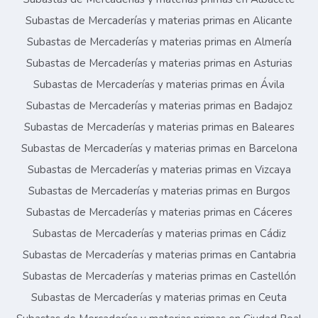
Subastas de Mercaderías y materias primas en Alicante
Subastas de Mercaderías y materias primas en Almería
Subastas de Mercaderías y materias primas en Asturias
Subastas de Mercaderías y materias primas en Ávila
Subastas de Mercaderías y materias primas en Badajoz
Subastas de Mercaderías y materias primas en Baleares
Subastas de Mercaderías y materias primas en Barcelona
Subastas de Mercaderías y materias primas en Vizcaya
Subastas de Mercaderías y materias primas en Burgos
Subastas de Mercaderías y materias primas en Cáceres
Subastas de Mercaderías y materias primas en Cádiz
Subastas de Mercaderías y materias primas en Cantabria
Subastas de Mercaderías y materias primas en Castellón
Subastas de Mercaderías y materias primas en Ceuta