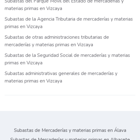
Subastas del Parque Móvil del Estado de mercaderías y
materias primas en Vizcaya
Subastas de la Agencia Tributaria de mercaderías y materias
primas en Vizcaya
Subastas de otras administraciones tributarias de
mercaderías y materias primas en Vizcaya
Subastas de la Seguridad Social de mercaderías y materias
primas en Vizcaya
Subastas administrativas generales de mercaderías y
materias primas en Vizcaya
Subastas de Mercaderías y materias primas en Álava
Subastas de Mercaderías y materias primas en Albacete