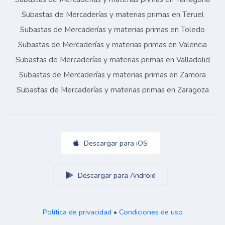
Subastas de Mercaderías y materias primas en Teruel
Subastas de Mercaderías y materias primas en Toledo
Subastas de Mercaderías y materias primas en Valencia
Subastas de Mercaderías y materias primas en Valladolid
Subastas de Mercaderías y materias primas en Zamora
Subastas de Mercaderías y materias primas en Zaragoza
Descargar para iOS
Descargar para Android
Política de privacidad
•
Condiciones de uso