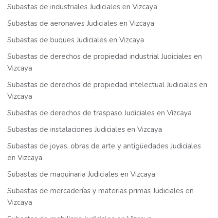
Subastas de industriales Judiciales en Vizcaya
Subastas de aeronaves Judiciales en Vizcaya
Subastas de buques Judiciales en Vizcaya
Subastas de derechos de propiedad industrial Judiciales en
Vizcaya
Subastas de derechos de propiedad intelectual Judiciales en
Vizcaya
Subastas de derechos de traspaso Judiciales en Vizcaya
Subastas de instalaciones Judiciales en Vizcaya
Subastas de joyas, obras de arte y antigüedades Judiciales
en Vizcaya
Subastas de maquinaria Judiciales en Vizcaya
Subastas de mercaderías y materias primas Judiciales en
Vizcaya