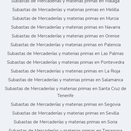
Subastas de Mercaderías y materias primas en Málaga
Subastas de Mercaderías y materias primas en Melilla
Subastas de Mercaderías y materias primas en Murcia
Subastas de Mercaderías y materias primas en Navarra
Subastas de Mercaderías y materias primas en Orense
Subastas de Mercaderías y materias primas en Palencia
Subastas de Mercaderías y materias primas en Las Palmas
Subastas de Mercaderías y materias primas en Pontevedra
Subastas de Mercaderías y materias primas en La Rioja
Subastas de Mercaderías y materias primas en Salamanca
Subastas de Mercaderías y materias primas en Santa Cruz de
Tenerife
Subastas de Mercaderías y materias primas en Segovia
Subastas de Mercaderías y materias primas en Sevilla
Subastas de Mercaderías y materias primas en Soria
Subastas de Mercaderías y materias primas en Tarragona