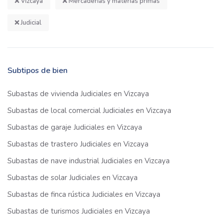
Vizcaya
Mercaderías y materias primas
Judicial
Subtipos de bien
Subastas de vivienda Judiciales en Vizcaya
Subastas de local comercial Judiciales en Vizcaya
Subastas de garaje Judiciales en Vizcaya
Subastas de trastero Judiciales en Vizcaya
Subastas de nave industrial Judiciales en Vizcaya
Subastas de solar Judiciales en Vizcaya
Subastas de finca rústica Judiciales en Vizcaya
Subastas de turismos Judiciales en Vizcaya