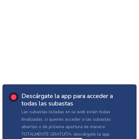
Descárgate la app para acceder a
todas las subastas
Las subastas listadas en la web están todas
finalizadas, si quieres acceder a las subastas
abiertas o de próxima apertura de manera
TOTALMENTE GRATUITA, descárgate la app.