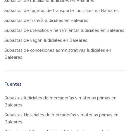
Subastas de mobiliario Judiciales en Baleares
Subastas de tarjetas de transporte Judiciales en Baleares
Subastas de tranvía Judiciales en Baleares
Subastas de utensilios y herramientas Judiciales en Baleares
Subastas de vagón Judiciales en Baleares
Subastas de concesiones administrativas Judiciales en
Baleares
Fuentes
Subastas Judiciales de mercaderías y materias primas en
Baleares
Subastas Notariales de mercaderías y materias primas en
Baleares