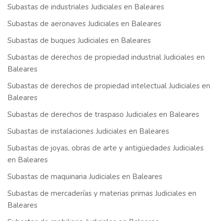
Subastas de industriales Judiciales en Baleares
Subastas de aeronaves Judiciales en Baleares
Subastas de buques Judiciales en Baleares
Subastas de derechos de propiedad industrial Judiciales en
Baleares
Subastas de derechos de propiedad intelectual Judiciales en
Baleares
Subastas de derechos de traspaso Judiciales en Baleares
Subastas de instalaciones Judiciales en Baleares
Subastas de joyas, obras de arte y antigüedades Judiciales
en Baleares
Subastas de maquinaria Judiciales en Baleares
Subastas de mercaderías y materias primas Judiciales en
Baleares