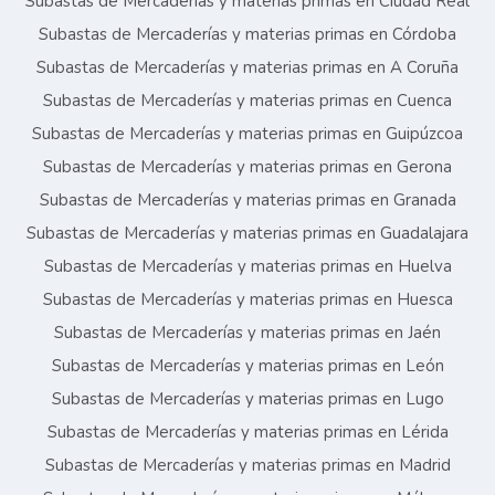
Subastas de Mercaderías y materias primas en Ciudad Real
Subastas de Mercaderías y materias primas en Córdoba
Subastas de Mercaderías y materias primas en A Coruña
Subastas de Mercaderías y materias primas en Cuenca
Subastas de Mercaderías y materias primas en Guipúzcoa
Subastas de Mercaderías y materias primas en Gerona
Subastas de Mercaderías y materias primas en Granada
Subastas de Mercaderías y materias primas en Guadalajara
Subastas de Mercaderías y materias primas en Huelva
Subastas de Mercaderías y materias primas en Huesca
Subastas de Mercaderías y materias primas en Jaén
Subastas de Mercaderías y materias primas en León
Subastas de Mercaderías y materias primas en Lugo
Subastas de Mercaderías y materias primas en Lérida
Subastas de Mercaderías y materias primas en Madrid