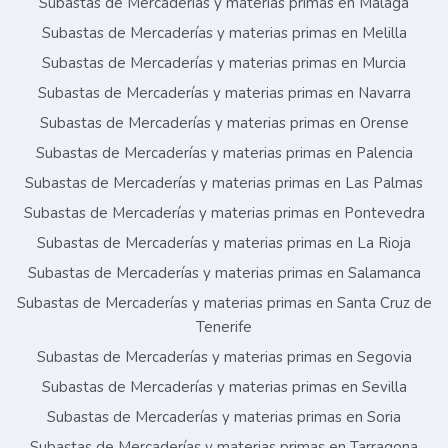
Subastas de Mercaderías y materias primas en Málaga
Subastas de Mercaderías y materias primas en Melilla
Subastas de Mercaderías y materias primas en Murcia
Subastas de Mercaderías y materias primas en Navarra
Subastas de Mercaderías y materias primas en Orense
Subastas de Mercaderías y materias primas en Palencia
Subastas de Mercaderías y materias primas en Las Palmas
Subastas de Mercaderías y materias primas en Pontevedra
Subastas de Mercaderías y materias primas en La Rioja
Subastas de Mercaderías y materias primas en Salamanca
Subastas de Mercaderías y materias primas en Santa Cruz de
Tenerife
Subastas de Mercaderías y materias primas en Segovia
Subastas de Mercaderías y materias primas en Sevilla
Subastas de Mercaderías y materias primas en Soria
Subastas de Mercaderías y materias primas en Tarragona