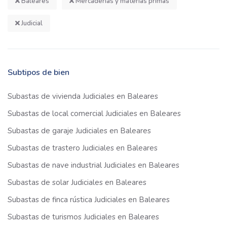
Baleares
Mercaderías y materias primas
Judicial
Subtipos de bien
Subastas de vivienda Judiciales en Baleares
Subastas de local comercial Judiciales en Baleares
Subastas de garaje Judiciales en Baleares
Subastas de trastero Judiciales en Baleares
Subastas de nave industrial Judiciales en Baleares
Subastas de solar Judiciales en Baleares
Subastas de finca rústica Judiciales en Baleares
Subastas de turismos Judiciales en Baleares