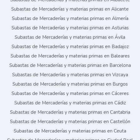
Subastas de Mercaderías y materias primas en Alicante
Subastas de Mercaderías y materias primas en Almería
Subastas de Mercaderías y materias primas en Asturias
Subastas de Mercaderías y materias primas en Ávila
Subastas de Mercaderías y materias primas en Badajoz
Subastas de Mercaderías y materias primas en Baleares
Subastas de Mercaderías y materias primas en Barcelona
Subastas de Mercaderías y materias primas en Vizcaya
Subastas de Mercaderías y materias primas en Burgos
Subastas de Mercaderías y materias primas en Cáceres
Subastas de Mercaderías y materias primas en Cádiz
Subastas de Mercaderías y materias primas en Cantabria
Subastas de Mercaderías y materias primas en Castellón
Subastas de Mercaderías y materias primas en Ceuta