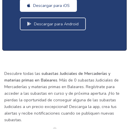
Descargar para iOS
Descargar para Android
Descubre todas las
subastas Judiciales de Mercaderías y
materias primas en Baleares
. Más de 0 subastas Judiciales de
Mercaderías y materias primas en Baleares. Regístrate para
acceder a las subastas en curso y de próxima apertura. ¡No te
pierdas la oportunidad de conseguir alguna de las subastas
Judiciales a un precio excepcional! Descarga la app, crea tus
alertas y recibe notificaciones cuando se publiquen nuevas
subastas.