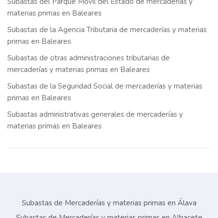
Subastas del Parque Móvil del Estado de mercaderías y
materias primas en Baleares
Subastas de la Agencia Tributaria de mercaderías y materias
primas en Baleares
Subastas de otras administraciones tributarias de
mercaderías y materias primas en Baleares
Subastas de la Seguridad Social de mercaderías y materias
primas en Baleares
Subastas administrativas generales de mercaderías y
materias primas en Baleares
Subastas de Mercaderías y materias primas en Álava
Subastas de Mercaderías y materias primas en Albacete