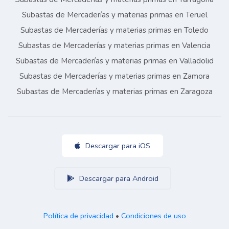
Subastas de Mercaderías y materias primas en Teruel
Subastas de Mercaderías y materias primas en Toledo
Subastas de Mercaderías y materias primas en Valencia
Subastas de Mercaderías y materias primas en Valladolid
Subastas de Mercaderías y materias primas en Zamora
Subastas de Mercaderías y materias primas en Zaragoza
Descargar para iOS
Descargar para Android
Política de privacidad
•
Condiciones de uso