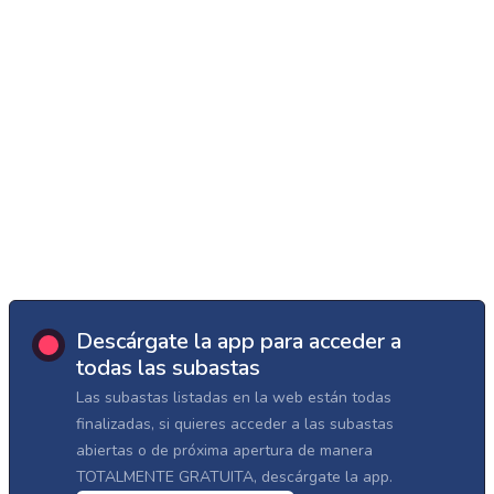
Descárgate la app para acceder a
todas las subastas
Las subastas listadas en la web están todas
finalizadas, si quieres acceder a las subastas
abiertas o de próxima apertura de manera
TOTALMENTE GRATUITA, descárgate la app.