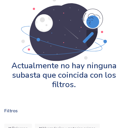
Actualmente no hay ninguna
subasta que coincida con los
filtros.
Filtros