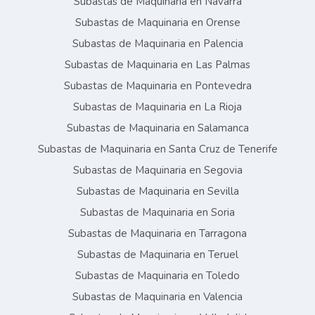
Subastas de Maquinaria en Navarra
Subastas de Maquinaria en Orense
Subastas de Maquinaria en Palencia
Subastas de Maquinaria en Las Palmas
Subastas de Maquinaria en Pontevedra
Subastas de Maquinaria en La Rioja
Subastas de Maquinaria en Salamanca
Subastas de Maquinaria en Santa Cruz de Tenerife
Subastas de Maquinaria en Segovia
Subastas de Maquinaria en Sevilla
Subastas de Maquinaria en Soria
Subastas de Maquinaria en Tarragona
Subastas de Maquinaria en Teruel
Subastas de Maquinaria en Toledo
Subastas de Maquinaria en Valencia