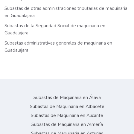
Subastas de otras administraciones tributarias de maquinaria
en Guadalajara
Subastas de la Seguridad Social de maquinaria en
Guadalajara
Subastas administrativas generales de maquinaria en
Guadalajara
Subastas de Maquinaria en Álava
Subastas de Maquinaria en Albacete
Subastas de Maquinaria en Alicante
Subastas de Maquinaria en Almería
Subastas de Maquinaria en Asturias