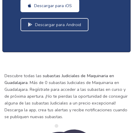
Descargar para iOS
Descargar para Android
Descubre todas las
subastas Judiciales de Maquinaria en
Guadalajara
. Más de 0 subastas Judiciales de Maquinaria en
Guadalajara. Regístrate para acceder a las subastas en curso y
de próxima apertura. ¡No te pierdas la oportunidad de conseguir
alguna de las subastas Judiciales a un precio excepcional!
Descarga la app, crea tus alertas y recibe notificaciones cuando
se publiquen nuevas subastas.