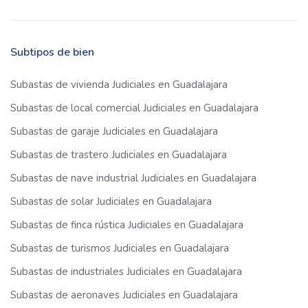
Subtipos de bien
Subastas de vivienda Judiciales en Guadalajara
Subastas de local comercial Judiciales en Guadalajara
Subastas de garaje Judiciales en Guadalajara
Subastas de trastero Judiciales en Guadalajara
Subastas de nave industrial Judiciales en Guadalajara
Subastas de solar Judiciales en Guadalajara
Subastas de finca rústica Judiciales en Guadalajara
Subastas de turismos Judiciales en Guadalajara
Subastas de industriales Judiciales en Guadalajara
Subastas de aeronaves Judiciales en Guadalajara