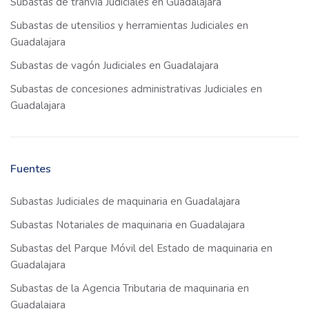
Subastas de tranvía Judiciales en Guadalajara
Subastas de utensilios y herramientas Judiciales en
Guadalajara
Subastas de vagón Judiciales en Guadalajara
Subastas de concesiones administrativas Judiciales en
Guadalajara
Fuentes
Subastas Judiciales de maquinaria en Guadalajara
Subastas Notariales de maquinaria en Guadalajara
Subastas del Parque Móvil del Estado de maquinaria en
Guadalajara
Subastas de la Agencia Tributaria de maquinaria en
Guadalajara