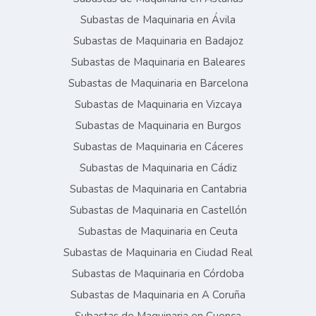
Subastas de Maquinaria en Ávila
Subastas de Maquinaria en Badajoz
Subastas de Maquinaria en Baleares
Subastas de Maquinaria en Barcelona
Subastas de Maquinaria en Vizcaya
Subastas de Maquinaria en Burgos
Subastas de Maquinaria en Cáceres
Subastas de Maquinaria en Cádiz
Subastas de Maquinaria en Cantabria
Subastas de Maquinaria en Castellón
Subastas de Maquinaria en Ceuta
Subastas de Maquinaria en Ciudad Real
Subastas de Maquinaria en Córdoba
Subastas de Maquinaria en A Coruña