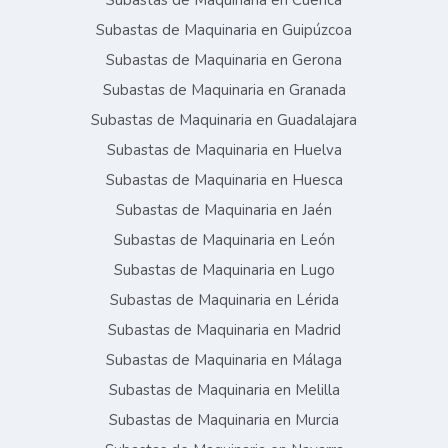
Subastas de Maquinaria en Cuenca
Subastas de Maquinaria en Guipúzcoa
Subastas de Maquinaria en Gerona
Subastas de Maquinaria en Granada
Subastas de Maquinaria en Guadalajara
Subastas de Maquinaria en Huelva
Subastas de Maquinaria en Huesca
Subastas de Maquinaria en Jaén
Subastas de Maquinaria en León
Subastas de Maquinaria en Lugo
Subastas de Maquinaria en Lérida
Subastas de Maquinaria en Madrid
Subastas de Maquinaria en Málaga
Subastas de Maquinaria en Melilla
Subastas de Maquinaria en Murcia