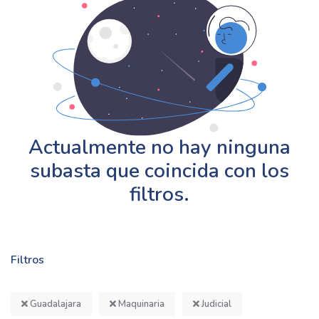
Actualmente no hay ninguna
subasta que coincida con los
filtros.
Filtros
Guadalajara
Maquinaria
Judicial