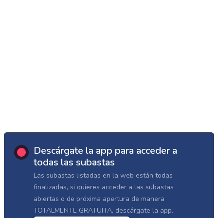
Descárgate la app para acceder a
todas las subastas
Las subastas listadas en la web están todas
finalizadas, si quieres acceder a las subastas
abiertas o de próxima apertura de manera
TOTALMENTE GRATUITA, descárgate la app.