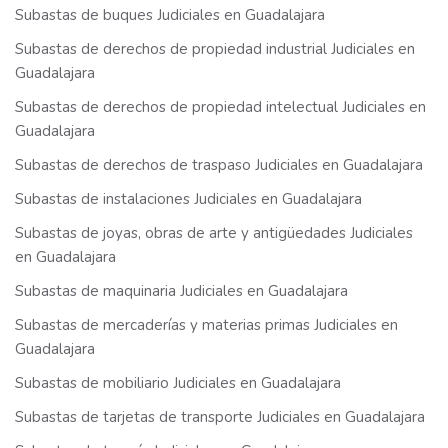
Subastas de buques Judiciales en Guadalajara
Subastas de derechos de propiedad industrial Judiciales en
Guadalajara
Subastas de derechos de propiedad intelectual Judiciales en
Guadalajara
Subastas de derechos de traspaso Judiciales en Guadalajara
Subastas de instalaciones Judiciales en Guadalajara
Subastas de joyas, obras de arte y antigüedades Judiciales
en Guadalajara
Subastas de maquinaria Judiciales en Guadalajara
Subastas de mercaderías y materias primas Judiciales en
Guadalajara
Subastas de mobiliario Judiciales en Guadalajara
Subastas de tarjetas de transporte Judiciales en Guadalajara