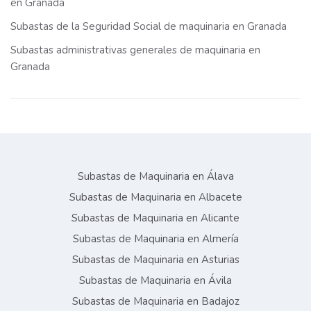
en Granada
Subastas de la Seguridad Social de maquinaria en Granada
Subastas administrativas generales de maquinaria en
Granada
Subastas de Maquinaria en Álava
Subastas de Maquinaria en Albacete
Subastas de Maquinaria en Alicante
Subastas de Maquinaria en Almería
Subastas de Maquinaria en Asturias
Subastas de Maquinaria en Ávila
Subastas de Maquinaria en Badajoz