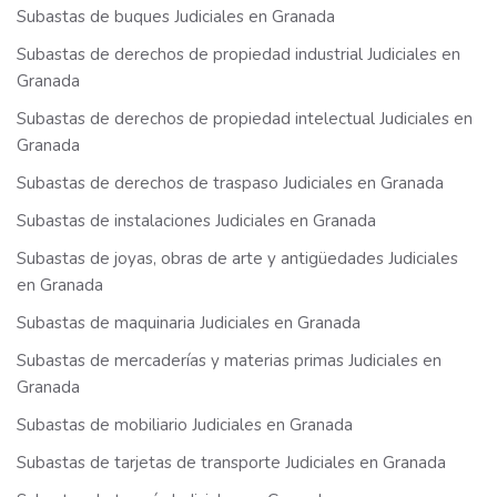
Subastas de buques Judiciales en Granada
Subastas de derechos de propiedad industrial Judiciales en
Granada
Subastas de derechos de propiedad intelectual Judiciales en
Granada
Subastas de derechos de traspaso Judiciales en Granada
Subastas de instalaciones Judiciales en Granada
Subastas de joyas, obras de arte y antigüedades Judiciales
en Granada
Subastas de maquinaria Judiciales en Granada
Subastas de mercaderías y materias primas Judiciales en
Granada
Subastas de mobiliario Judiciales en Granada
Subastas de tarjetas de transporte Judiciales en Granada