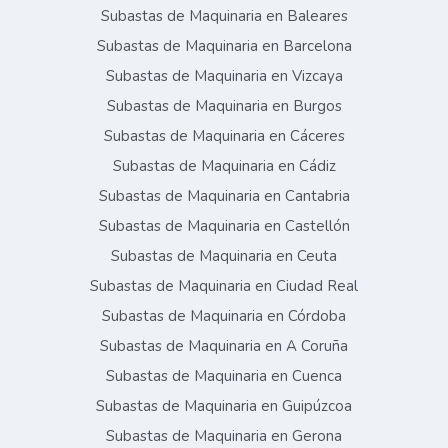
Subastas de Maquinaria en Baleares
Subastas de Maquinaria en Barcelona
Subastas de Maquinaria en Vizcaya
Subastas de Maquinaria en Burgos
Subastas de Maquinaria en Cáceres
Subastas de Maquinaria en Cádiz
Subastas de Maquinaria en Cantabria
Subastas de Maquinaria en Castellón
Subastas de Maquinaria en Ceuta
Subastas de Maquinaria en Ciudad Real
Subastas de Maquinaria en Córdoba
Subastas de Maquinaria en A Coruña
Subastas de Maquinaria en Cuenca
Subastas de Maquinaria en Guipúzcoa
Subastas de Maquinaria en Gerona