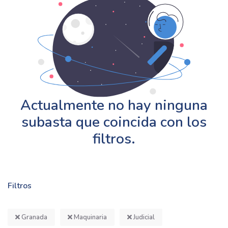
Actualmente no hay ninguna
subasta que coincida con los
filtros.
Filtros
Granada
Maquinaria
Judicial