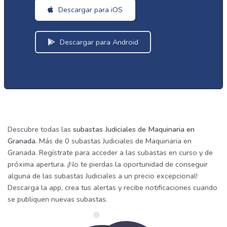
Descargar para iOS
Descargar para Android
Descubre todas las
subastas Judiciales de Maquinaria en
Granada
. Más de 0 subastas Judiciales de Maquinaria en
Granada. Regístrate para acceder a las subastas en curso y de
próxima apertura. ¡No te pierdas la oportunidad de conseguir
alguna de las subastas Judiciales a un precio excepcional!
Descarga la app, crea tus alertas y recibe notificaciones cuando
se publiquen nuevas subastas.