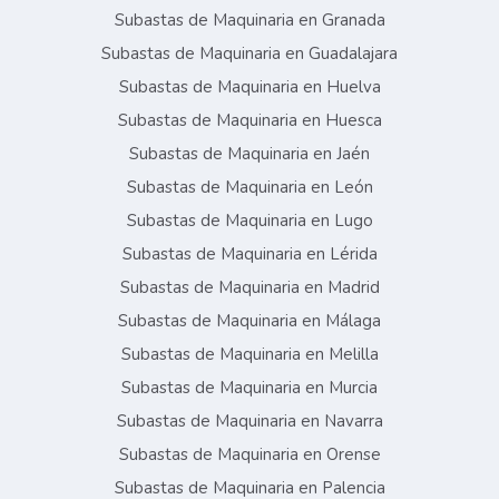
Subastas de Maquinaria en Granada
Subastas de Maquinaria en Guadalajara
Subastas de Maquinaria en Huelva
Subastas de Maquinaria en Huesca
Subastas de Maquinaria en Jaén
Subastas de Maquinaria en León
Subastas de Maquinaria en Lugo
Subastas de Maquinaria en Lérida
Subastas de Maquinaria en Madrid
Subastas de Maquinaria en Málaga
Subastas de Maquinaria en Melilla
Subastas de Maquinaria en Murcia
Subastas de Maquinaria en Navarra
Subastas de Maquinaria en Orense
Subastas de Maquinaria en Palencia