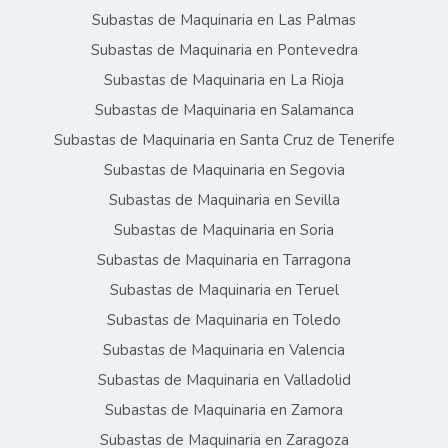
Subastas de Maquinaria en Las Palmas
Subastas de Maquinaria en Pontevedra
Subastas de Maquinaria en La Rioja
Subastas de Maquinaria en Salamanca
Subastas de Maquinaria en Santa Cruz de Tenerife
Subastas de Maquinaria en Segovia
Subastas de Maquinaria en Sevilla
Subastas de Maquinaria en Soria
Subastas de Maquinaria en Tarragona
Subastas de Maquinaria en Teruel
Subastas de Maquinaria en Toledo
Subastas de Maquinaria en Valencia
Subastas de Maquinaria en Valladolid
Subastas de Maquinaria en Zamora
Subastas de Maquinaria en Zaragoza