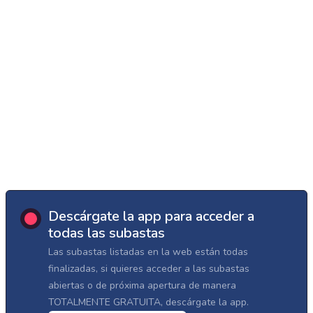
Descárgate la app para acceder a
todas las subastas
Las subastas listadas en la web están todas
finalizadas, si quieres acceder a las subastas
abiertas o de próxima apertura de manera
TOTALMENTE GRATUITA, descárgate la app.