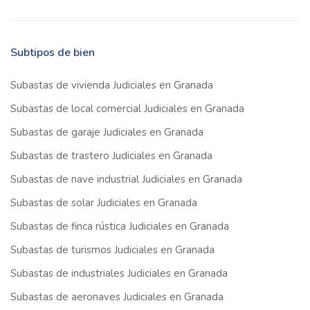
Subtipos de bien
Subastas de vivienda Judiciales en Granada
Subastas de local comercial Judiciales en Granada
Subastas de garaje Judiciales en Granada
Subastas de trastero Judiciales en Granada
Subastas de nave industrial Judiciales en Granada
Subastas de solar Judiciales en Granada
Subastas de finca rústica Judiciales en Granada
Subastas de turismos Judiciales en Granada
Subastas de industriales Judiciales en Granada
Subastas de aeronaves Judiciales en Granada