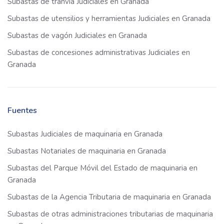
Subastas de tranvía Judiciales en Granada
Subastas de utensilios y herramientas Judiciales en Granada
Subastas de vagón Judiciales en Granada
Subastas de concesiones administrativas Judiciales en
Granada
Fuentes
Subastas Judiciales de maquinaria en Granada
Subastas Notariales de maquinaria en Granada
Subastas del Parque Móvil del Estado de maquinaria en
Granada
Subastas de la Agencia Tributaria de maquinaria en Granada
Subastas de otras administraciones tributarias de maquinaria