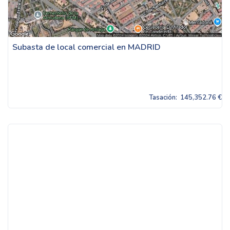
Subasta de local comercial en MADRID
Tasación:
145,352.76 €