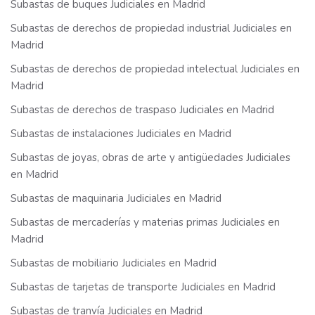
Subastas de buques Judiciales en Madrid
Subastas de derechos de propiedad industrial Judiciales en
Madrid
Subastas de derechos de propiedad intelectual Judiciales en
Madrid
Subastas de derechos de traspaso Judiciales en Madrid
Subastas de instalaciones Judiciales en Madrid
Subastas de joyas, obras de arte y antigüedades Judiciales
en Madrid
Subastas de maquinaria Judiciales en Madrid
Subastas de mercaderías y materias primas Judiciales en
Madrid
Subastas de mobiliario Judiciales en Madrid
Subastas de tarjetas de transporte Judiciales en Madrid
Subastas de tranvía Judiciales en Madrid