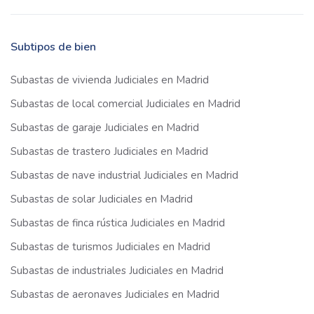
Subtipos de bien
Subastas de vivienda Judiciales en Madrid
Subastas de local comercial Judiciales en Madrid
Subastas de garaje Judiciales en Madrid
Subastas de trastero Judiciales en Madrid
Subastas de nave industrial Judiciales en Madrid
Subastas de solar Judiciales en Madrid
Subastas de finca rústica Judiciales en Madrid
Subastas de turismos Judiciales en Madrid
Subastas de industriales Judiciales en Madrid
Subastas de aeronaves Judiciales en Madrid