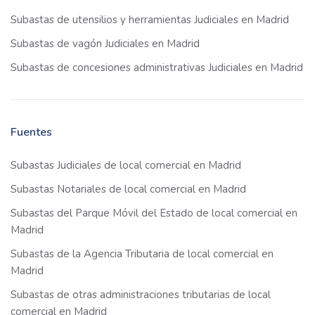
Subastas de utensilios y herramientas Judiciales en Madrid
Subastas de vagón Judiciales en Madrid
Subastas de concesiones administrativas Judiciales en Madrid
Fuentes
Subastas Judiciales de local comercial en Madrid
Subastas Notariales de local comercial en Madrid
Subastas del Parque Móvil del Estado de local comercial en
Madrid
Subastas de la Agencia Tributaria de local comercial en
Madrid
Subastas de otras administraciones tributarias de local
comercial en Madrid