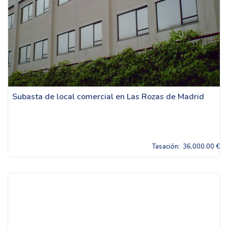
Subasta de local comercial en Las Rozas de Madrid
Tasación:
36,000.00 €