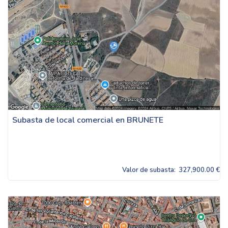
Subasta de local comercial en BRUNETE
Valor de subasta:
327,900.00 €