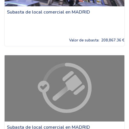
Subasta de local comercial en MADRID
Valor de subasta:
208,867.36 €
Subasta de local comercial en MADRID