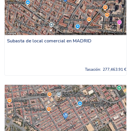
Subasta de local comercial en MADRID
Tasación:
277,463.91 €