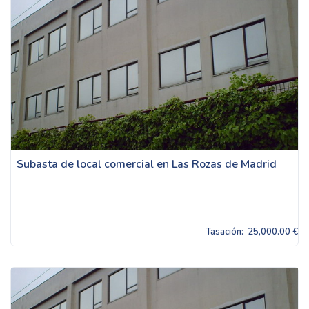
Subasta de local comercial en Las Rozas de Madrid
Tasación:
25,000.00 €