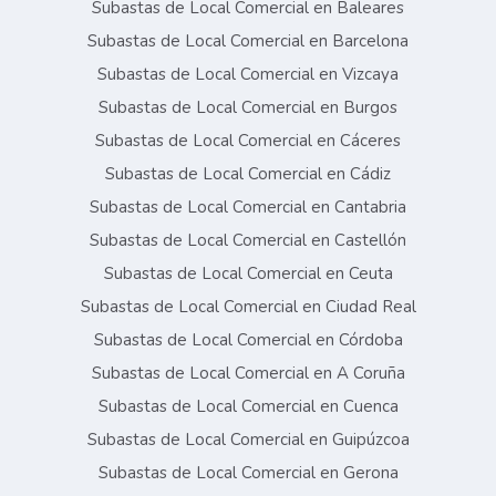
Subastas de Local Comercial en Baleares
Subastas de Local Comercial en Barcelona
Subastas de Local Comercial en Vizcaya
Subastas de Local Comercial en Burgos
Subastas de Local Comercial en Cáceres
Subastas de Local Comercial en Cádiz
Subastas de Local Comercial en Cantabria
Subastas de Local Comercial en Castellón
Subastas de Local Comercial en Ceuta
Subastas de Local Comercial en Ciudad Real
Subastas de Local Comercial en Córdoba
Subastas de Local Comercial en A Coruña
Subastas de Local Comercial en Cuenca
Subastas de Local Comercial en Guipúzcoa
Subastas de Local Comercial en Gerona