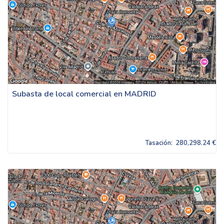
Subasta de local comercial en MADRID
Tasación:
280,298.24 €