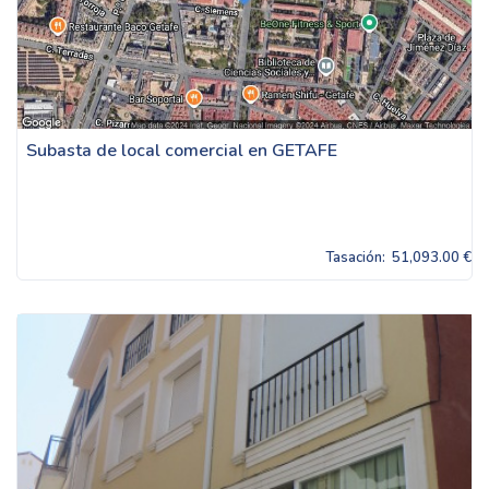
Subasta de local comercial en GETAFE
Tasación:
51,093.00 €