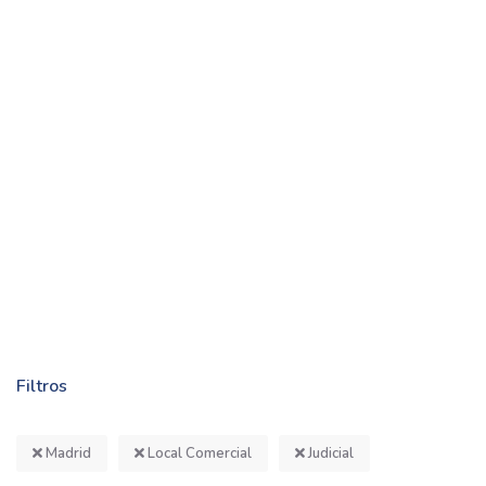
Filtros
Madrid
Local Comercial
Judicial