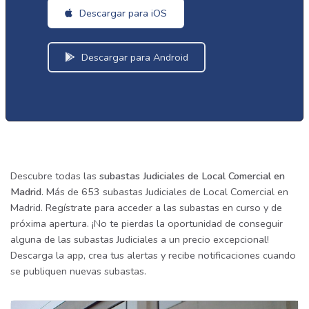
Descargar para iOS
Descargar para Android
Descubre todas las
subastas Judiciales de Local Comercial en
Madrid
. Más de 653 subastas Judiciales de Local Comercial en
Madrid. Regístrate para acceder a las subastas en curso y de
próxima apertura. ¡No te pierdas la oportunidad de conseguir
alguna de las subastas Judiciales a un precio excepcional!
Descarga la app, crea tus alertas y recibe notificaciones cuando
se publiquen nuevas subastas.