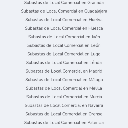
Subastas de Local Comercial en Granada
Subastas de Local Comercial en Guadalajara
Subastas de Local Comercial en Huelva
Subastas de Local Comercial en Huesca
Subastas de Local Comercial en Jaén
Subastas de Local Comercial en León
Subastas de Local Comercial en Lugo
Subastas de Local Comercial en Lérida
Subastas de Local Comercial en Madrid
Subastas de Local Comercial en Málaga
Subastas de Local Comercial en Melilla
Subastas de Local Comercial en Murcia
Subastas de Local Comercial en Navarra
Subastas de Local Comercial en Orense
Subastas de Local Comercial en Palencia