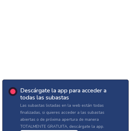
Descárgate la app para acceder a
todas las subastas
Las subastas listadas en la web están todas
finalizadas, si quieres acceder a las subastas
abiertas o de próxima apertura de manera
TOTALMENTE GRATUITA, descárgate la app.