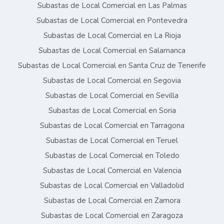
Subastas de Local Comercial en Las Palmas
Subastas de Local Comercial en Pontevedra
Subastas de Local Comercial en La Rioja
Subastas de Local Comercial en Salamanca
Subastas de Local Comercial en Santa Cruz de Tenerife
Subastas de Local Comercial en Segovia
Subastas de Local Comercial en Sevilla
Subastas de Local Comercial en Soria
Subastas de Local Comercial en Tarragona
Subastas de Local Comercial en Teruel
Subastas de Local Comercial en Toledo
Subastas de Local Comercial en Valencia
Subastas de Local Comercial en Valladolid
Subastas de Local Comercial en Zamora
Subastas de Local Comercial en Zaragoza