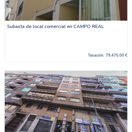
Subasta de local comercial en CAMPO REAL
Tasación:
79,475.00 €