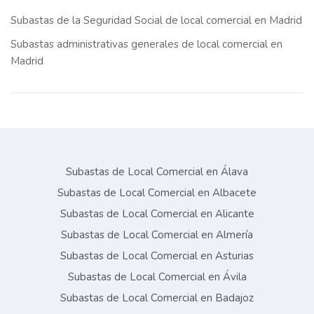
Subastas de la Seguridad Social de local comercial en Madrid
Subastas administrativas generales de local comercial en
Madrid
Subastas de Local Comercial en Álava
Subastas de Local Comercial en Albacete
Subastas de Local Comercial en Alicante
Subastas de Local Comercial en Almería
Subastas de Local Comercial en Asturias
Subastas de Local Comercial en Ávila
Subastas de Local Comercial en Badajoz