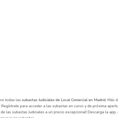
re todas las
subastas Judiciales de Local Comercial en Madrid
. Más d
 Regístrate para acceder a las subastas en curso y de próxima apertu
de las subastas Judiciales a un precio excepcional! Descarga la app, 