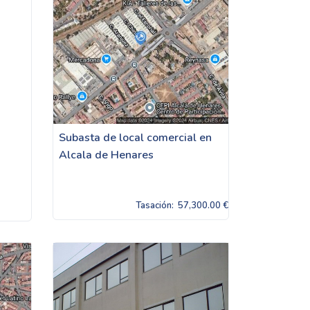
Subasta de local comercial en
Alcala de Henares
Tasación:
57,300.00 €