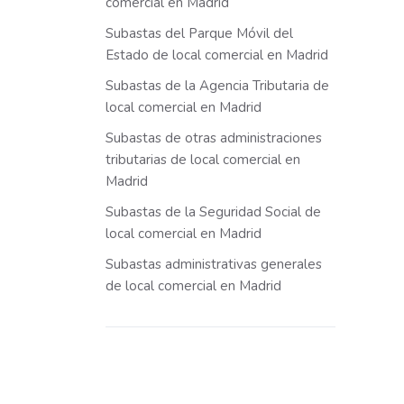
comercial en Madrid
Subastas del Parque Móvil del
Estado de local comercial en Madrid
Subastas de la Agencia Tributaria de
local comercial en Madrid
Subastas de otras administraciones
tributarias de local comercial en
Madrid
Subastas de la Seguridad Social de
local comercial en Madrid
Subastas administrativas generales
de local comercial en Madrid