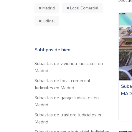
publiq
Madrid
Local Comercial
Judicial
Subtipos de bien
Subastas de vivienda Judiciales en
Madrid
Subastas de local comercial
Suba
Judiciales en Madrid
MAD
Subastas de garaje Judiciales en
Madrid
Subastas de trastero Judiciales en
Madrid