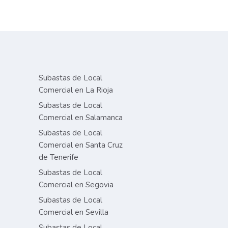
Subastas de Local
Comercial en La Rioja
Subastas de Local
Comercial en Salamanca
Subastas de Local
Comercial en Santa Cruz
de Tenerife
Subastas de Local
Comercial en Segovia
Subastas de Local
Comercial en Sevilla
Subastas de Local