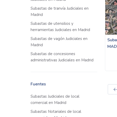
Subastas de tranvía Judiciales en
Madrid
Subastas de utensilios y
herramientas Judiciales en Madrid
Subastas de vagón Judiciales en
Suba
Madrid
MAD
Subastas de concesiones
administrativas Judiciales en Madrid
Fuentes
Subastas Judiciales de local
comercial en Madrid
Subastas Notariales de local