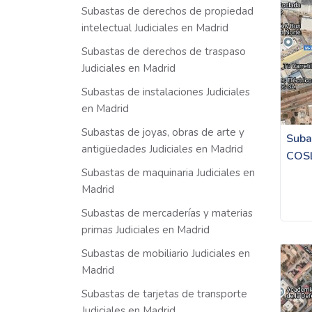
Subastas de derechos de propiedad
intelectual Judiciales en Madrid
Subastas de derechos de traspaso
Judiciales en Madrid
Subastas de instalaciones Judiciales
en Madrid
Subastas de joyas, obras de arte y
Suba
antigüedades Judiciales en Madrid
COS
Subastas de maquinaria Judiciales en
Madrid
Subastas de mercaderías y materias
primas Judiciales en Madrid
Subastas de mobiliario Judiciales en
Madrid
Subastas de tarjetas de transporte
Judiciales en Madrid