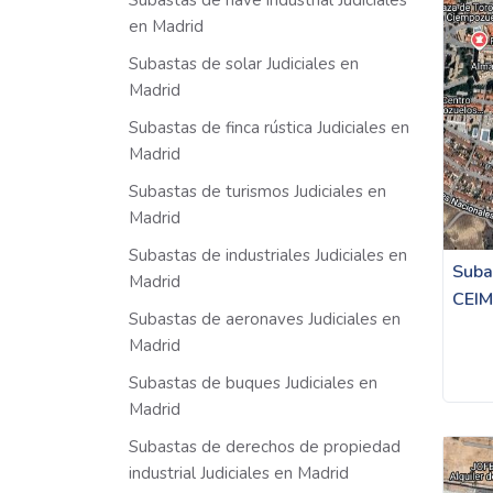
Subastas de nave industrial Judiciales
en Madrid
Subastas de solar Judiciales en
Madrid
Subastas de finca rústica Judiciales en
Madrid
Subastas de turismos Judiciales en
Madrid
Subastas de industriales Judiciales en
Suba
Madrid
CEI
Subastas de aeronaves Judiciales en
Madrid
Subastas de buques Judiciales en
Madrid
Subastas de derechos de propiedad
industrial Judiciales en Madrid