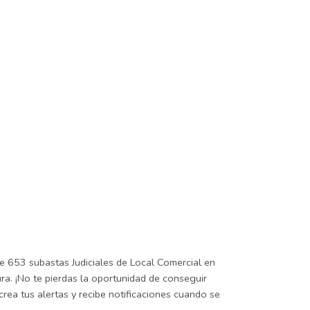
e 653 subastas Judiciales de Local Comercial en
ra. ¡No te pierdas la oportunidad de conseguir
crea tus alertas y recibe notificaciones cuando se