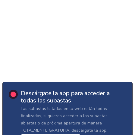
Descárgate la app para acceder a
todas las subastas
Las subastas listadas en la web están todas
finalizadas, si quieres acceder a las subastas
abiertas o de próxima apertura de manera
TOTALMENTE GRATUITA, descárgate la app.