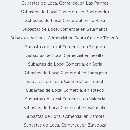
Subastas de Local Comercial en Las Palmas
Subastas de Local Comercial en Pontevedra
Subastas de Local Comercial en La Rioja
Subastas de Local Comercial en Salamanca
Subastas de Local Comercial en Santa Cruz de Tenerife
Subastas de Local Comercial en Segovia
Subastas de Local Comercial en Sevilla
Subastas de Local Comercial en Soria
Subastas de Local Comercial en Tarragona
Subastas de Local Comercial en Teruel
Subastas de Local Comercial en Toledo
Subastas de Local Comercial en Valencia
Subastas de Local Comercial en Valladolid
Subastas de Local Comercial en Zamora
Subastas de Local Comercial en Zaragoza