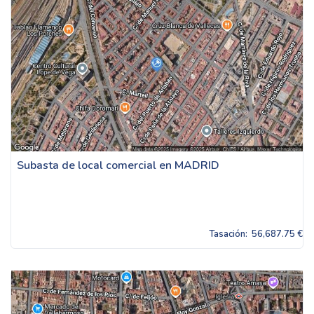
Subasta de local comercial en MADRID
Tasación:
56,687.75 €