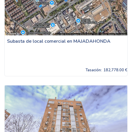
Subasta de local comercial en MAJADAHONDA
Tasación:
182,778.00 €