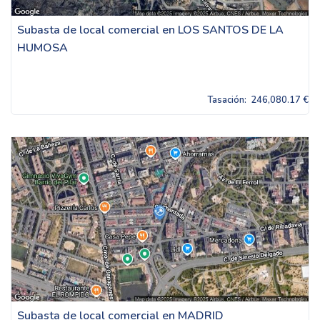
Subasta de local comercial en LOS SANTOS DE LA
HUMOSA
Tasación:
246,080.17 €
Subasta de local comercial en MADRID