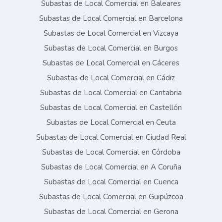
Subastas de Local Comercial en Baleares
Subastas de Local Comercial en Barcelona
Subastas de Local Comercial en Vizcaya
Subastas de Local Comercial en Burgos
Subastas de Local Comercial en Cáceres
Subastas de Local Comercial en Cádiz
Subastas de Local Comercial en Cantabria
Subastas de Local Comercial en Castellón
Subastas de Local Comercial en Ceuta
Subastas de Local Comercial en Ciudad Real
Subastas de Local Comercial en Córdoba
Subastas de Local Comercial en A Coruña
Subastas de Local Comercial en Cuenca
Subastas de Local Comercial en Guipúzcoa
Subastas de Local Comercial en Gerona