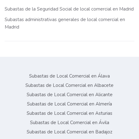
Subastas de la Seguridad Social de local comercial en Madrid
Subastas administrativas generales de local comercial en
Madrid
Subastas de Local Comercial en Álava
Subastas de Local Comercial en Albacete
Subastas de Local Comercial en Alicante
Subastas de Local Comercial en Almería
Subastas de Local Comercial en Asturias
Subastas de Local Comercial en Ávila
Subastas de Local Comercial en Badajoz