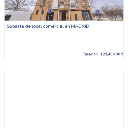
Subasta de local comercial en MADRID
Tasación:
120,400.00 €