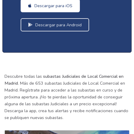
Descargar para iOS
Descargar para Android
Descubre todas las
subastas Judiciales de Local Comercial en
Madrid
. Más de 653 subastas Judiciales de Local Comercial en
Madrid. Regístrate para acceder a las subastas en curso y de
próxima apertura. ¡No te pierdas la oportunidad de conseguir
alguna de las subastas Judiciales a un precio excepcional!
Descarga la app, crea tus alertas y recibe notificaciones cuando
se publiquen nuevas subastas.