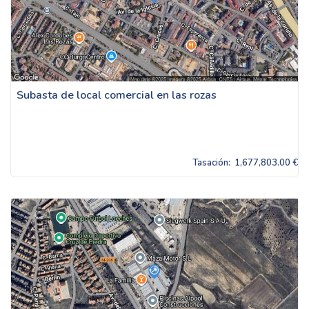
Subasta de local comercial en las rozas
Tasación:
1,677,803.00 €