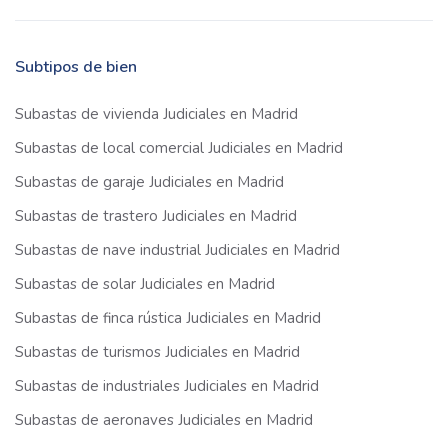
Subtipos de bien
Subastas de vivienda Judiciales en Madrid
Subastas de local comercial Judiciales en Madrid
Subastas de garaje Judiciales en Madrid
Subastas de trastero Judiciales en Madrid
Subastas de nave industrial Judiciales en Madrid
Subastas de solar Judiciales en Madrid
Subastas de finca rústica Judiciales en Madrid
Subastas de turismos Judiciales en Madrid
Subastas de industriales Judiciales en Madrid
Subastas de aeronaves Judiciales en Madrid