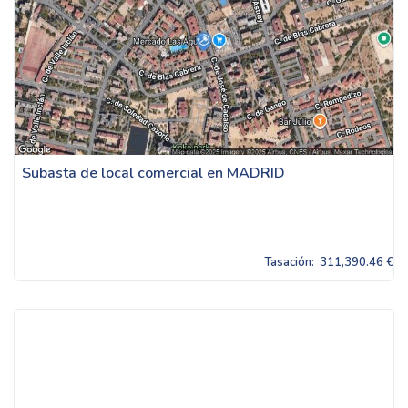
Subasta de local comercial en MADRID
Tasación:
311,390.46 €