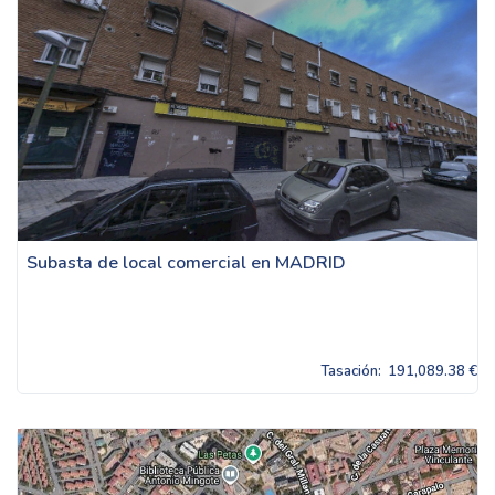
Subasta de local comercial en MADRID
Tasación:
191,089.38 €