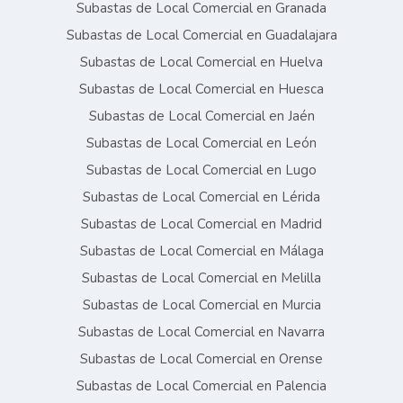
Subastas de Local Comercial en Granada
Subastas de Local Comercial en Guadalajara
Subastas de Local Comercial en Huelva
Subastas de Local Comercial en Huesca
Subastas de Local Comercial en Jaén
Subastas de Local Comercial en León
Subastas de Local Comercial en Lugo
Subastas de Local Comercial en Lérida
Subastas de Local Comercial en Madrid
Subastas de Local Comercial en Málaga
Subastas de Local Comercial en Melilla
Subastas de Local Comercial en Murcia
Subastas de Local Comercial en Navarra
Subastas de Local Comercial en Orense
Subastas de Local Comercial en Palencia