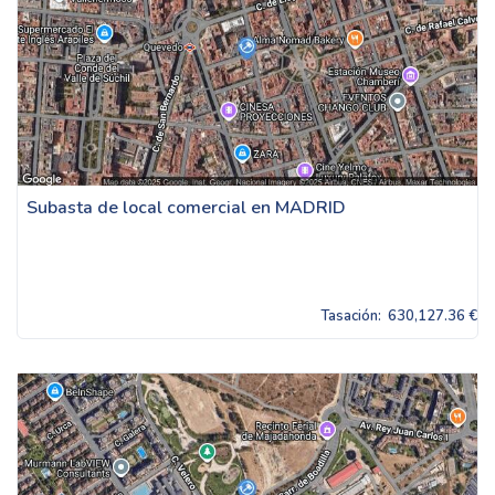
Subasta de local comercial en MADRID
Tasación:
630,127.36 €