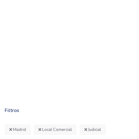
Filtros
Madrid
Local Comercial
Judicial