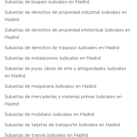
Subastas de buques Judiciales en Madrid
Subastas de derechos de propiedad industrial Judiciales en
Madrid
Subastas de derechos de propiedad intelectual Judiciales en
Madrid
Subastas de derechos de traspaso Judiciales en Madrid
Subastas de instalaciones Judiciales en Madrid
Subastas de joyas, obras de arte y antigüedades Judiciales
en Madrid
Subastas de maquinaria Judiciales en Madrid
Subastas de mercaderías y materias primas Judiciales en
Madrid
Subastas de mobiliario Judiciales en Madrid
Subastas de tarjetas de transporte Judiciales en Madrid
Subastas de tranvía Judiciales en Madrid