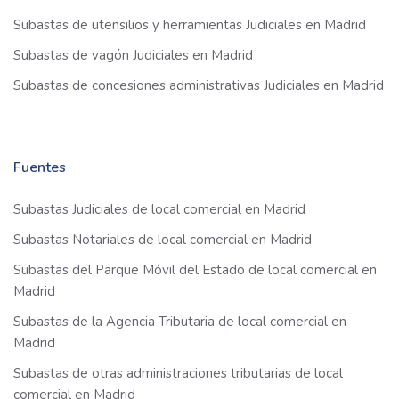
Subastas de utensilios y herramientas Judiciales en Madrid
Subastas de vagón Judiciales en Madrid
Subastas de concesiones administrativas Judiciales en Madrid
Fuentes
Subastas Judiciales de local comercial en Madrid
Subastas Notariales de local comercial en Madrid
Subastas del Parque Móvil del Estado de local comercial en
Madrid
Subastas de la Agencia Tributaria de local comercial en
Madrid
Subastas de otras administraciones tributarias de local
comercial en Madrid