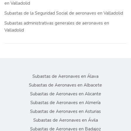
en Valladolid
Subastas de la Seguridad Social de aeronaves en Valladolid
Subastas administrativas generales de aeronaves en
Valladolid
Subastas de Aeronaves en Álava
Subastas de Aeronaves en Albacete
Subastas de Aeronaves en Alicante
Subastas de Aeronaves en Almería
Subastas de Aeronaves en Asturias
Subastas de Aeronaves en Ávila
Subastas de Aeronaves en Badajoz