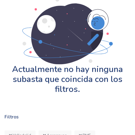
Actualmente no hay ninguna
subasta que coincida con los
filtros.
Filtros