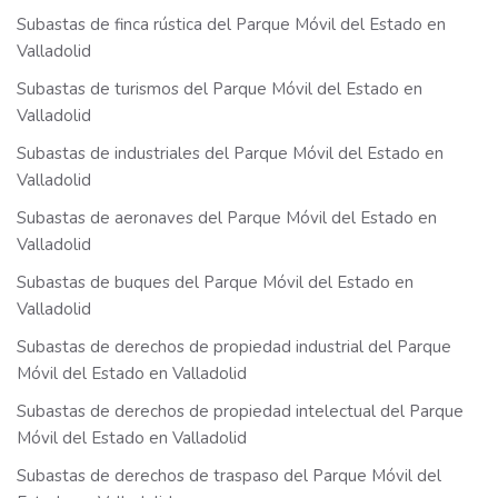
Subastas de finca rústica del Parque Móvil del Estado en
Valladolid
Subastas de turismos del Parque Móvil del Estado en
Valladolid
Subastas de industriales del Parque Móvil del Estado en
Valladolid
Subastas de aeronaves del Parque Móvil del Estado en
Valladolid
Subastas de buques del Parque Móvil del Estado en
Valladolid
Subastas de derechos de propiedad industrial del Parque
Móvil del Estado en Valladolid
Subastas de derechos de propiedad intelectual del Parque
Móvil del Estado en Valladolid
Subastas de derechos de traspaso del Parque Móvil del