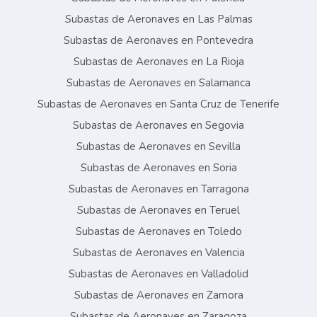
Subastas de Aeronaves en Las Palmas
Subastas de Aeronaves en Pontevedra
Subastas de Aeronaves en La Rioja
Subastas de Aeronaves en Salamanca
Subastas de Aeronaves en Santa Cruz de Tenerife
Subastas de Aeronaves en Segovia
Subastas de Aeronaves en Sevilla
Subastas de Aeronaves en Soria
Subastas de Aeronaves en Tarragona
Subastas de Aeronaves en Teruel
Subastas de Aeronaves en Toledo
Subastas de Aeronaves en Valencia
Subastas de Aeronaves en Valladolid
Subastas de Aeronaves en Zamora
Subastas de Aeronaves en Zaragoza