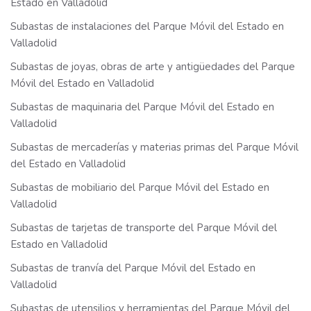
Estado en Valladolid
Subastas de instalaciones del Parque Móvil del Estado en
Valladolid
Subastas de joyas, obras de arte y antigüedades del Parque
Móvil del Estado en Valladolid
Subastas de maquinaria del Parque Móvil del Estado en
Valladolid
Subastas de mercaderías y materias primas del Parque Móvil
del Estado en Valladolid
Subastas de mobiliario del Parque Móvil del Estado en
Valladolid
Subastas de tarjetas de transporte del Parque Móvil del
Estado en Valladolid
Subastas de tranvía del Parque Móvil del Estado en
Valladolid
Subastas de utensilios y herramientas del Parque Móvil del