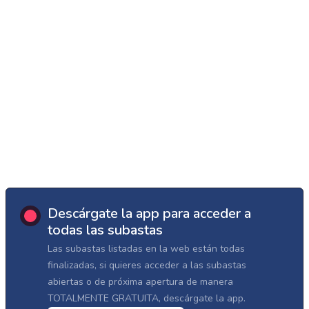
Descárgate la app para acceder a
todas las subastas
Las subastas listadas en la web están todas
finalizadas, si quieres acceder a las subastas
abiertas o de próxima apertura de manera
TOTALMENTE GRATUITA, descárgate la app.