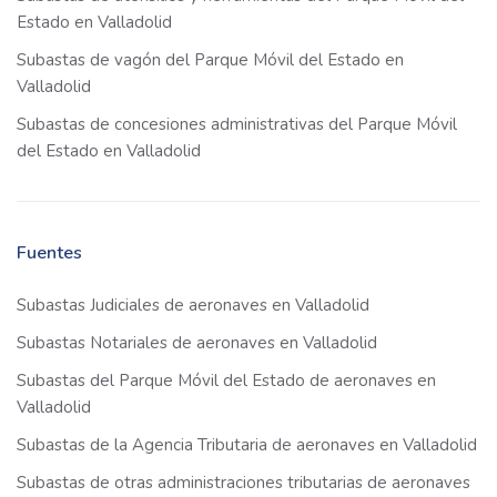
Estado en Valladolid
Subastas de vagón del Parque Móvil del Estado en
Valladolid
Subastas de concesiones administrativas del Parque Móvil
del Estado en Valladolid
Fuentes
Subastas Judiciales de aeronaves en Valladolid
Subastas Notariales de aeronaves en Valladolid
Subastas del Parque Móvil del Estado de aeronaves en
Valladolid
Subastas de la Agencia Tributaria de aeronaves en Valladolid
Subastas de otras administraciones tributarias de aeronaves