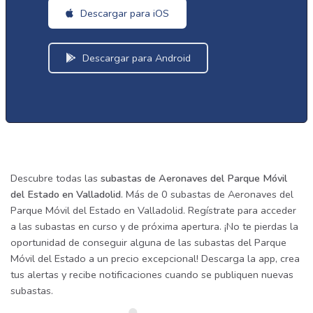
Descargar para iOS
Descargar para Android
Descubre todas las
subastas de Aeronaves del Parque Móvil
del Estado en Valladolid
. Más de 0 subastas de Aeronaves del
Parque Móvil del Estado en Valladolid. Regístrate para acceder
a las subastas en curso y de próxima apertura. ¡No te pierdas la
oportunidad de conseguir alguna de las subastas del Parque
Móvil del Estado a un precio excepcional! Descarga la app, crea
tus alertas y recibe notificaciones cuando se publiquen nuevas
subastas.