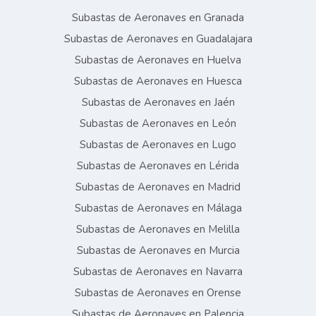
Subastas de Aeronaves en Granada
Subastas de Aeronaves en Guadalajara
Subastas de Aeronaves en Huelva
Subastas de Aeronaves en Huesca
Subastas de Aeronaves en Jaén
Subastas de Aeronaves en León
Subastas de Aeronaves en Lugo
Subastas de Aeronaves en Lérida
Subastas de Aeronaves en Madrid
Subastas de Aeronaves en Málaga
Subastas de Aeronaves en Melilla
Subastas de Aeronaves en Murcia
Subastas de Aeronaves en Navarra
Subastas de Aeronaves en Orense
Subastas de Aeronaves en Palencia