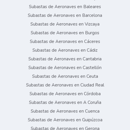
Subastas de Aeronaves en Baleares
Subastas de Aeronaves en Barcelona
Subastas de Aeronaves en Vizcaya
Subastas de Aeronaves en Burgos
Subastas de Aeronaves en Cáceres
Subastas de Aeronaves en Cádiz
Subastas de Aeronaves en Cantabria
Subastas de Aeronaves en Castellón
Subastas de Aeronaves en Ceuta
Subastas de Aeronaves en Ciudad Real
Subastas de Aeronaves en Córdoba
Subastas de Aeronaves en A Coruña
Subastas de Aeronaves en Cuenca
Subastas de Aeronaves en Guipúzcoa
Subastas de Aeronaves en Gerona