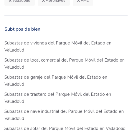
Valladolid
Aeronaves
PME
Subtipos de bien
Subastas de vivienda del Parque Móvil del Estado en
Valladolid
Subastas de local comercial del Parque Móvil del Estado en
Valladolid
Subastas de garaje del Parque Móvil del Estado en
Valladolid
Subastas de trastero del Parque Móvil del Estado en
Valladolid
Subastas de nave industrial del Parque Móvil del Estado en
Valladolid
Subastas de solar del Parque Móvil del Estado en Valladolid