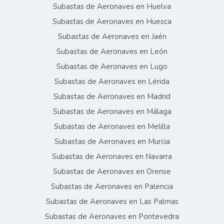
Subastas de Aeronaves en Huelva
Subastas de Aeronaves en Huesca
Subastas de Aeronaves en Jaén
Subastas de Aeronaves en León
Subastas de Aeronaves en Lugo
Subastas de Aeronaves en Lérida
Subastas de Aeronaves en Madrid
Subastas de Aeronaves en Málaga
Subastas de Aeronaves en Melilla
Subastas de Aeronaves en Murcia
Subastas de Aeronaves en Navarra
Subastas de Aeronaves en Orense
Subastas de Aeronaves en Palencia
Subastas de Aeronaves en Las Palmas
Subastas de Aeronaves en Pontevedra