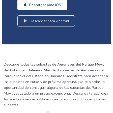
Descargar para iOS
Descargar para Android
Descubre todas las
subastas de Aeronaves del Parque Móvil
del Estado en Baleares
. Más de 0 subastas de Aeronaves del
Parque Móvil del Estado en Baleares. Regístrate para acceder a
las subastas en curso y de próxima apertura. ¡No te pierdas la
oportunidad de conseguir alguna de las subastas del Parque
Móvil del Estado a un precio excepcional! Descarga la app, crea
tus alertas y recibe notificaciones cuando se publiquen nuevas
subastas.