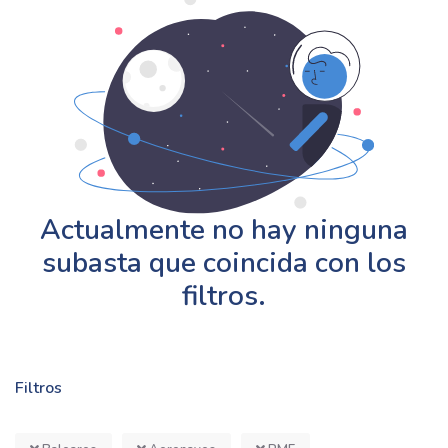
Actualmente no hay ninguna
subasta que coincida con los
filtros.
Filtros