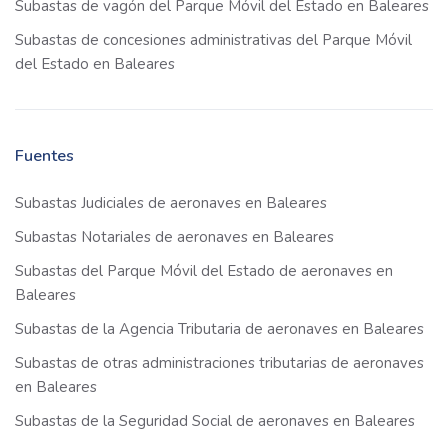
Subastas de vagón del Parque Móvil del Estado en Baleares
Subastas de concesiones administrativas del Parque Móvil
del Estado en Baleares
Fuentes
Subastas Judiciales de aeronaves en Baleares
Subastas Notariales de aeronaves en Baleares
Subastas del Parque Móvil del Estado de aeronaves en
Baleares
Subastas de la Agencia Tributaria de aeronaves en Baleares
Subastas de otras administraciones tributarias de aeronaves
en Baleares
Subastas de la Seguridad Social de aeronaves en Baleares