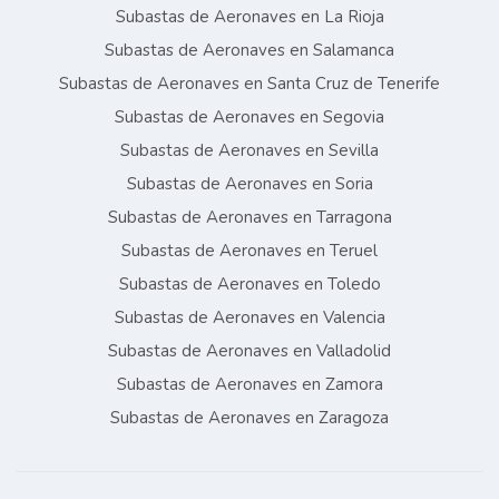
Subastas de Aeronaves en La Rioja
Subastas de Aeronaves en Salamanca
Subastas de Aeronaves en Santa Cruz de Tenerife
Subastas de Aeronaves en Segovia
Subastas de Aeronaves en Sevilla
Subastas de Aeronaves en Soria
Subastas de Aeronaves en Tarragona
Subastas de Aeronaves en Teruel
Subastas de Aeronaves en Toledo
Subastas de Aeronaves en Valencia
Subastas de Aeronaves en Valladolid
Subastas de Aeronaves en Zamora
Subastas de Aeronaves en Zaragoza