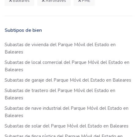
Baleares
Aeronaves
PME
Subtipos de bien
Subastas de vivienda del Parque Móvil del Estado en
Baleares
Subastas de local comercial del Parque Móvil del Estado en
Baleares
Subastas de garaje del Parque Móvil del Estado en Baleares
Subastas de trastero del Parque Móvil del Estado en
Baleares
Subastas de nave industrial del Parque Móvil del Estado en
Baleares
Subastas de solar del Parque Móvil del Estado en Baleares
Subastas de finca rústica del Parque Móvil del Estado en