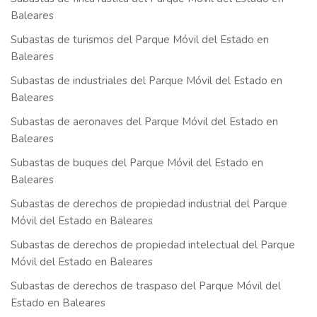
Baleares
Subastas de turismos del Parque Móvil del Estado en
Baleares
Subastas de industriales del Parque Móvil del Estado en
Baleares
Subastas de aeronaves del Parque Móvil del Estado en
Baleares
Subastas de buques del Parque Móvil del Estado en
Baleares
Subastas de derechos de propiedad industrial del Parque
Móvil del Estado en Baleares
Subastas de derechos de propiedad intelectual del Parque
Móvil del Estado en Baleares
Subastas de derechos de traspaso del Parque Móvil del
Estado en Baleares