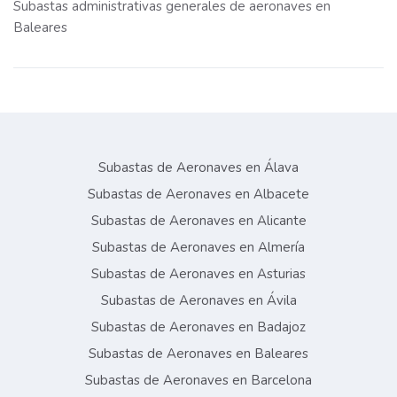
Subastas administrativas generales de aeronaves en
Baleares
Subastas de Aeronaves en Álava
Subastas de Aeronaves en Albacete
Subastas de Aeronaves en Alicante
Subastas de Aeronaves en Almería
Subastas de Aeronaves en Asturias
Subastas de Aeronaves en Ávila
Subastas de Aeronaves en Badajoz
Subastas de Aeronaves en Baleares
Subastas de Aeronaves en Barcelona