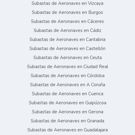
Subastas de Aeronaves en Vizcaya
Subastas de Aeronaves en Burgos
Subastas de Aeronaves en Cáceres
Subastas de Aeronaves en Cádiz
Subastas de Aeronaves en Cantabria
Subastas de Aeronaves en Castellón
Subastas de Aeronaves en Ceuta
Subastas de Aeronaves en Ciudad Real
Subastas de Aeronaves en Córdoba
Subastas de Aeronaves en A Coruña
Subastas de Aeronaves en Cuenca
Subastas de Aeronaves en Guipúzcoa
Subastas de Aeronaves en Gerona
Subastas de Aeronaves en Granada
Subastas de Aeronaves en Guadalajara