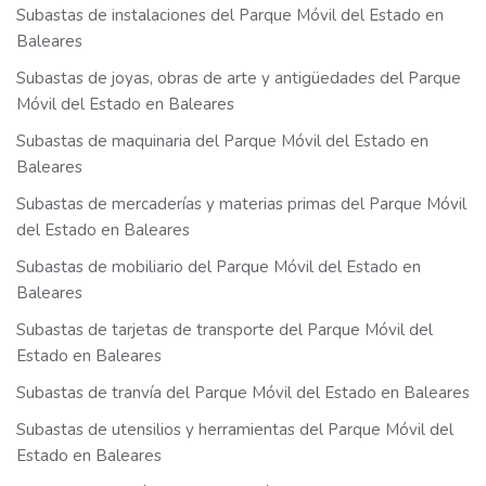
Subastas de instalaciones del Parque Móvil del Estado en
Baleares
Subastas de joyas, obras de arte y antigüedades del Parque
Móvil del Estado en Baleares
Subastas de maquinaria del Parque Móvil del Estado en
Baleares
Subastas de mercaderías y materias primas del Parque Móvil
del Estado en Baleares
Subastas de mobiliario del Parque Móvil del Estado en
Baleares
Subastas de tarjetas de transporte del Parque Móvil del
Estado en Baleares
Subastas de tranvía del Parque Móvil del Estado en Baleares
Subastas de utensilios y herramientas del Parque Móvil del
Estado en Baleares