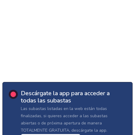
Descárgate la app para acceder a
todas las subastas
Las subastas listadas en la web están todas
finalizadas, si quieres acceder a las subastas
abiertas o de próxima apertura de manera
TOTALMENTE GRATUITA, descárgate la app.