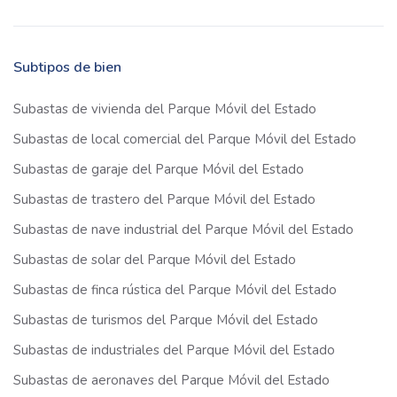
Subtipos de bien
Subastas de vivienda del Parque Móvil del Estado
Subastas de local comercial del Parque Móvil del Estado
Subastas de garaje del Parque Móvil del Estado
Subastas de trastero del Parque Móvil del Estado
Subastas de nave industrial del Parque Móvil del Estado
Subastas de solar del Parque Móvil del Estado
Subastas de finca rústica del Parque Móvil del Estado
Subastas de turismos del Parque Móvil del Estado
Subastas de industriales del Parque Móvil del Estado
Subastas de aeronaves del Parque Móvil del Estado