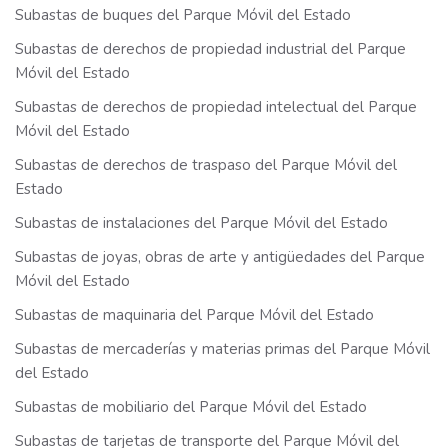
Subastas de buques del Parque Móvil del Estado
Subastas de derechos de propiedad industrial del Parque
Móvil del Estado
Subastas de derechos de propiedad intelectual del Parque
Móvil del Estado
Subastas de derechos de traspaso del Parque Móvil del
Estado
Subastas de instalaciones del Parque Móvil del Estado
Subastas de joyas, obras de arte y antigüedades del Parque
Móvil del Estado
Subastas de maquinaria del Parque Móvil del Estado
Subastas de mercaderías y materias primas del Parque Móvil
del Estado
Subastas de mobiliario del Parque Móvil del Estado
Subastas de tarjetas de transporte del Parque Móvil del