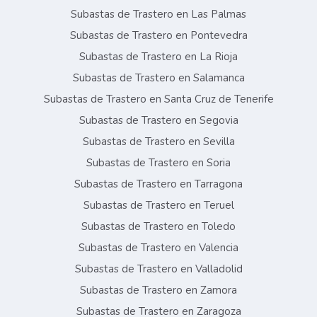
Subastas de Trastero en Las Palmas
Subastas de Trastero en Pontevedra
Subastas de Trastero en La Rioja
Subastas de Trastero en Salamanca
Subastas de Trastero en Santa Cruz de Tenerife
Subastas de Trastero en Segovia
Subastas de Trastero en Sevilla
Subastas de Trastero en Soria
Subastas de Trastero en Tarragona
Subastas de Trastero en Teruel
Subastas de Trastero en Toledo
Subastas de Trastero en Valencia
Subastas de Trastero en Valladolid
Subastas de Trastero en Zamora
Subastas de Trastero en Zaragoza