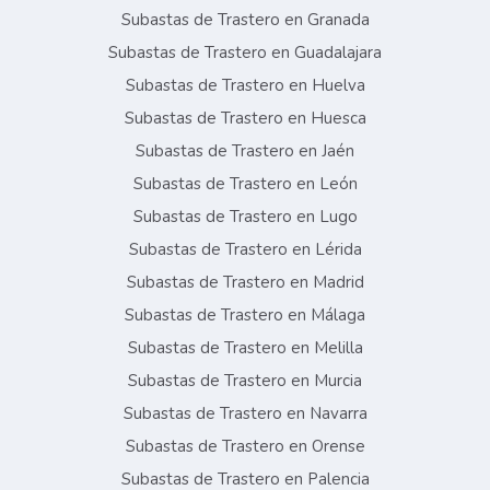
Subastas de Trastero en Granada
Subastas de Trastero en Guadalajara
Subastas de Trastero en Huelva
Subastas de Trastero en Huesca
Subastas de Trastero en Jaén
Subastas de Trastero en León
Subastas de Trastero en Lugo
Subastas de Trastero en Lérida
Subastas de Trastero en Madrid
Subastas de Trastero en Málaga
Subastas de Trastero en Melilla
Subastas de Trastero en Murcia
Subastas de Trastero en Navarra
Subastas de Trastero en Orense
Subastas de Trastero en Palencia