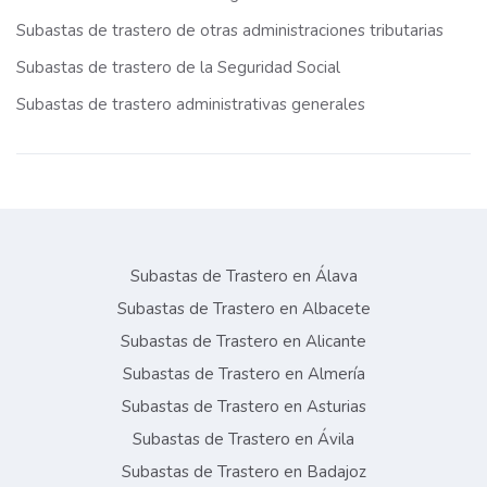
Subastas de trastero de otras administraciones tributarias
Subastas de trastero de la Seguridad Social
Subastas de trastero administrativas generales
Subastas de Trastero en Álava
Subastas de Trastero en Albacete
Subastas de Trastero en Alicante
Subastas de Trastero en Almería
Subastas de Trastero en Asturias
Subastas de Trastero en Ávila
Subastas de Trastero en Badajoz