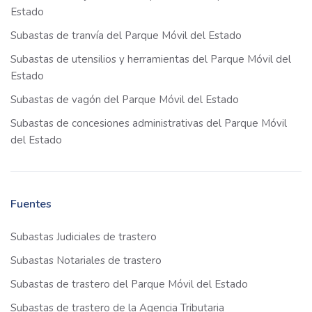
Estado
Subastas de tranvía del Parque Móvil del Estado
Subastas de utensilios y herramientas del Parque Móvil del
Estado
Subastas de vagón del Parque Móvil del Estado
Subastas de concesiones administrativas del Parque Móvil
del Estado
Fuentes
Subastas Judiciales de trastero
Subastas Notariales de trastero
Subastas de trastero del Parque Móvil del Estado
Subastas de trastero de la Agencia Tributaria