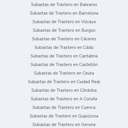
Subastas de Trastero en Baleares
Subastas de Trastero en Barcelona
Subastas de Trastero en Vizcaya
Subastas de Trastero en Burgos
Subastas de Trastero en Cáceres
Subastas de Trastero en Cádiz
Subastas de Trastero en Cantabria
Subastas de Trastero en Castellón
Subastas de Trastero en Ceuta
Subastas de Trastero en Ciudad Real
Subastas de Trastero en Córdoba
Subastas de Trastero en A Coruña
Subastas de Trastero en Cuenca
Subastas de Trastero en Guipúzcoa
Subastas de Trastero en Gerona