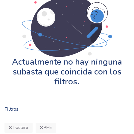
Actualmente no hay ninguna
subasta que coincida con los
filtros.
Filtros
Trastero
PME