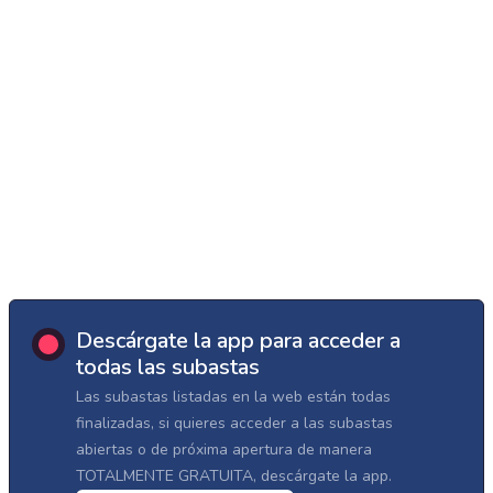
Descárgate la app para acceder a
todas las subastas
Las subastas listadas en la web están todas
finalizadas, si quieres acceder a las subastas
abiertas o de próxima apertura de manera
TOTALMENTE GRATUITA, descárgate la app.