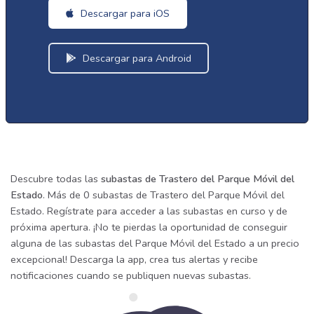
Descargar para iOS
Descargar para Android
Descubre todas las
subastas de Trastero del Parque Móvil del
Estado
. Más de 0 subastas de Trastero del Parque Móvil del
Estado. Regístrate para acceder a las subastas en curso y de
próxima apertura. ¡No te pierdas la oportunidad de conseguir
alguna de las subastas del Parque Móvil del Estado a un precio
excepcional! Descarga la app, crea tus alertas y recibe
notificaciones cuando se publiquen nuevas subastas.