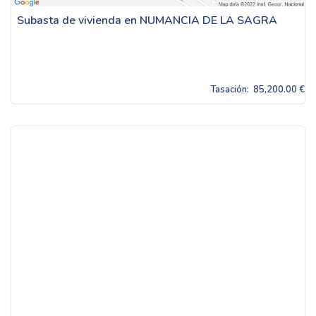
Subasta de vivienda en NUMANCIA DE LA SAGRA
Tasación:
85,200.00 €