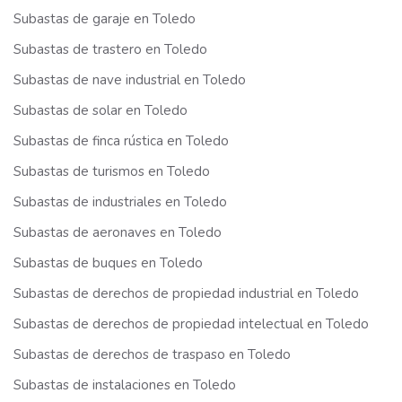
Subastas de garaje en Toledo
Subastas de trastero en Toledo
Subastas de nave industrial en Toledo
Subastas de solar en Toledo
Subastas de finca rústica en Toledo
Subastas de turismos en Toledo
Subastas de industriales en Toledo
Subastas de aeronaves en Toledo
Subastas de buques en Toledo
Subastas de derechos de propiedad industrial en Toledo
Subastas de derechos de propiedad intelectual en Toledo
Subastas de derechos de traspaso en Toledo
Subastas de instalaciones en Toledo