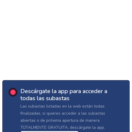
Descárgate la app para acceder a
todas las subastas
Las subastas listadas en la web están todas
finalizadas, si quieres acceder a las subastas
abiertas o de próxima apertura de manera
TOTALMENTE GRATUITA, descárgate la app.