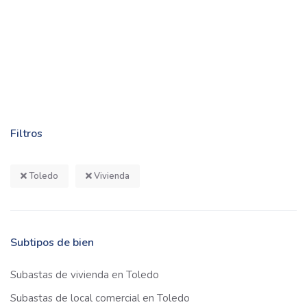
Filtros
Toledo
Vivienda
Subtipos de bien
Subastas de vivienda en Toledo
Subastas de local comercial en Toledo