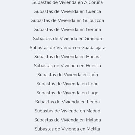
Subastas de Vivienda en A Coruña
Subastas de Vivienda en Cuenca
Subastas de Vivienda en Guipúzcoa
Subastas de Vivienda en Gerona
Subastas de Vivienda en Granada
Subastas de Vivienda en Guadalajara
Subastas de Vivienda en Huelva
Subastas de Vivienda en Huesca
Subastas de Vivienda en Jaén
Subastas de Vivienda en León
Subastas de Vivienda en Lugo
Subastas de Vivienda en Lérida
Subastas de Vivienda en Madrid
Subastas de Vivienda en Málaga
Subastas de Vivienda en Melilla