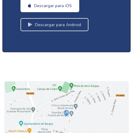
Descargar para iOS
Descargar para Android