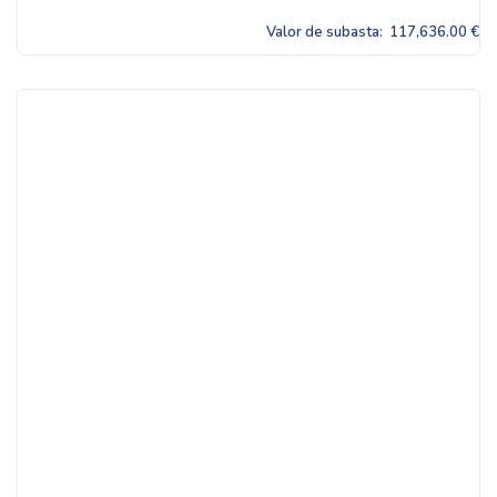
Valor de subasta:
117,636.00 €