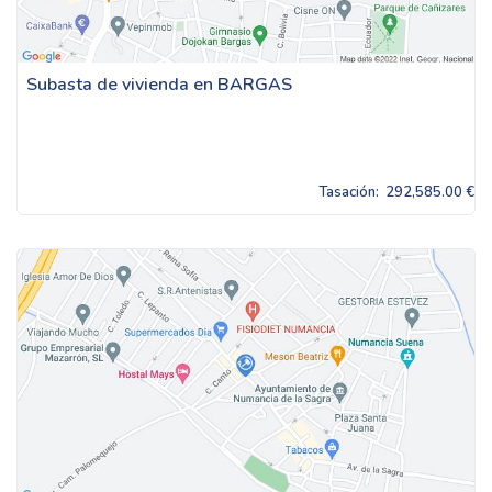
Subasta de vivienda en BARGAS
Tasación:
292,585.00 €