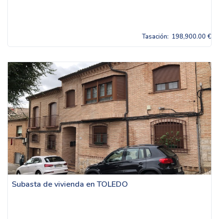
Tasación:
198,900.00 €
Subasta de vivienda en TOLEDO