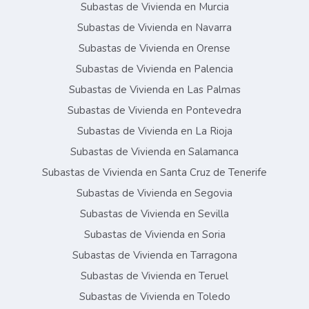
Subastas de Vivienda en Murcia
Subastas de Vivienda en Navarra
Subastas de Vivienda en Orense
Subastas de Vivienda en Palencia
Subastas de Vivienda en Las Palmas
Subastas de Vivienda en Pontevedra
Subastas de Vivienda en La Rioja
Subastas de Vivienda en Salamanca
Subastas de Vivienda en Santa Cruz de Tenerife
Subastas de Vivienda en Segovia
Subastas de Vivienda en Sevilla
Subastas de Vivienda en Soria
Subastas de Vivienda en Tarragona
Subastas de Vivienda en Teruel
Subastas de Vivienda en Toledo