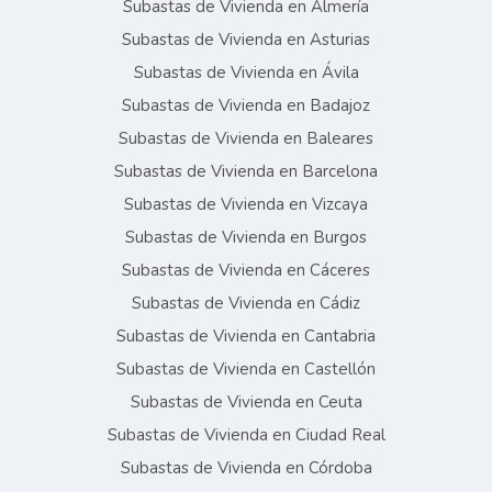
Subastas de Vivienda en Almería
Subastas de Vivienda en Asturias
Subastas de Vivienda en Ávila
Subastas de Vivienda en Badajoz
Subastas de Vivienda en Baleares
Subastas de Vivienda en Barcelona
Subastas de Vivienda en Vizcaya
Subastas de Vivienda en Burgos
Subastas de Vivienda en Cáceres
Subastas de Vivienda en Cádiz
Subastas de Vivienda en Cantabria
Subastas de Vivienda en Castellón
Subastas de Vivienda en Ceuta
Subastas de Vivienda en Ciudad Real
Subastas de Vivienda en Córdoba