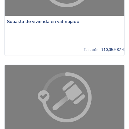
Subasta de vivienda en valmojado
Tasación:
110,359.87 €