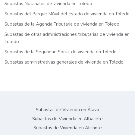
Subastas Notariales de vivienda en Toledo
Subastas del Parque Móvil del Estado de vivienda en Toledo
Subastas de la Agencia Tributaria de vivienda en Toledo
Subastas de otras administraciones tributarias de vivienda en
Toledo
Subastas de la Seguridad Social de vivienda en Toledo
Subastas administrativas generales de vivienda en Toledo
Subastas de Vivienda en Álava
Subastas de Vivienda en Albacete
Subastas de Vivienda en Alicante