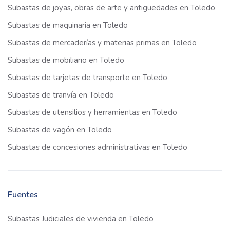
Subastas de joyas, obras de arte y antigüedades en Toledo
Subastas de maquinaria en Toledo
Subastas de mercaderías y materias primas en Toledo
Subastas de mobiliario en Toledo
Subastas de tarjetas de transporte en Toledo
Subastas de tranvía en Toledo
Subastas de utensilios y herramientas en Toledo
Subastas de vagón en Toledo
Subastas de concesiones administrativas en Toledo
Fuentes
Subastas Judiciales de vivienda en Toledo