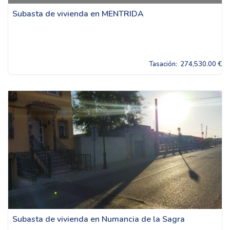
Subasta de vivienda en MENTRIDA
Tasación:
274,530.00 €
Subasta de vivienda en Numancia de la Sagra