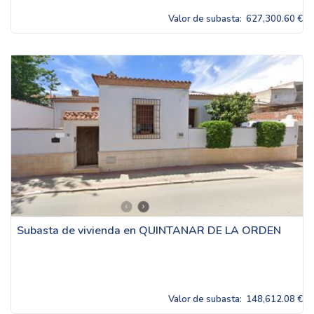
Valor de subasta:
627,300.60 €
Subasta de vivienda en QUINTANAR DE LA ORDEN
Valor de subasta:
148,612.08 €