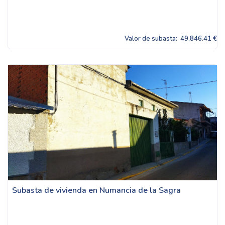
Valor de subasta:
49,846.41 €
Subasta de vivienda en Numancia de la Sagra