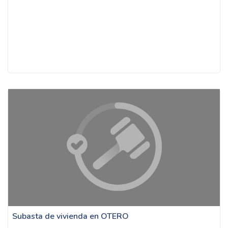
Subasta de vivienda en OTERO