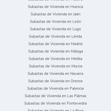
Subastas de Vivienda en Huesca
Subastas de Vivienda en Jaén
Subastas de Vivienda en León
Subastas de Vivienda en Lugo
Subastas de Vivienda en Lérida
Subastas de Vivienda en Madrid
Subastas de Vivienda en Málaga
Subastas de Vivienda en Melilla
Subastas de Vivienda en Murcia
Subastas de Vivienda en Navarra
Subastas de Vivienda en Orense
Subastas de Vivienda en Palencia
Subastas de Vivienda en Las Palmas
Subastas de Vivienda en Pontevedra
Subastas de Vivienda en La Rioja