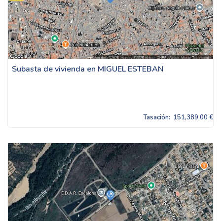
Subasta de vivienda en MIGUEL ESTEBAN
Tasación:
151,389.00 €