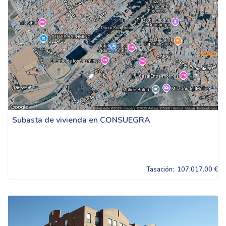
Subasta de vivienda en CONSUEGRA
Tasación:
107,017.00 €