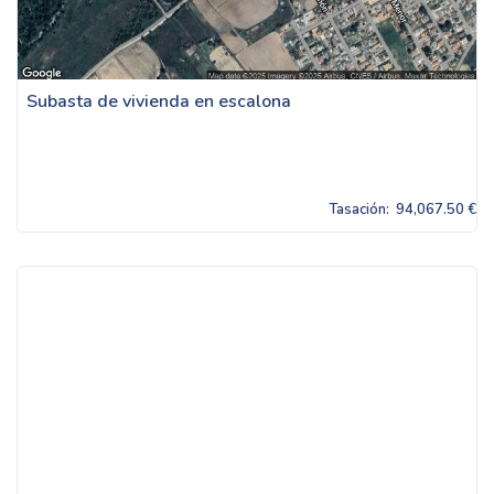
Subasta de vivienda en escalona
Tasación:
94,067.50 €