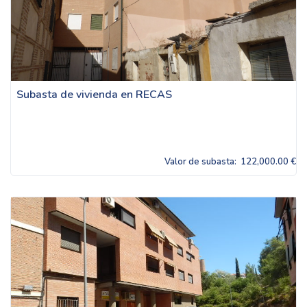
Subasta de vivienda en RECAS
Valor de subasta:
122,000.00 €