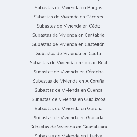
Subastas de Vivienda en Burgos
Subastas de Vivienda en Cáceres
Subastas de Vivienda en Cádiz
Subastas de Vivienda en Cantabria
Subastas de Vivienda en Castellón
Subastas de Vivienda en Ceuta
Subastas de Vivienda en Ciudad Real
Subastas de Vivienda en Córdoba
Subastas de Vivienda en A Coruña
Subastas de Vivienda en Cuenca
Subastas de Vivienda en Guipúzcoa
Subastas de Vivienda en Gerona
Subastas de Vivienda en Granada
Subastas de Vivienda en Guadalajara
Subastas de Vivienda en Huelva