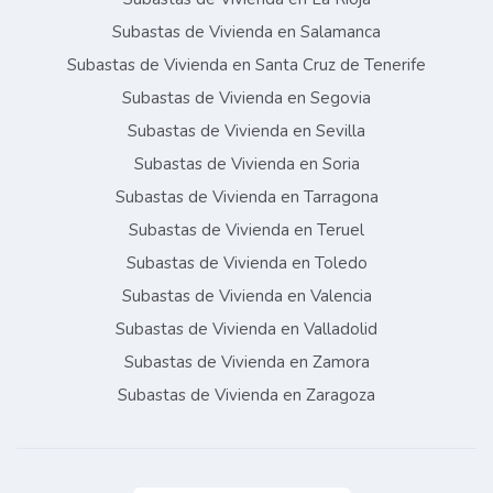
Subastas de Vivienda en Salamanca
Subastas de Vivienda en Santa Cruz de Tenerife
Subastas de Vivienda en Segovia
Subastas de Vivienda en Sevilla
Subastas de Vivienda en Soria
Subastas de Vivienda en Tarragona
Subastas de Vivienda en Teruel
Subastas de Vivienda en Toledo
Subastas de Vivienda en Valencia
Subastas de Vivienda en Valladolid
Subastas de Vivienda en Zamora
Subastas de Vivienda en Zaragoza