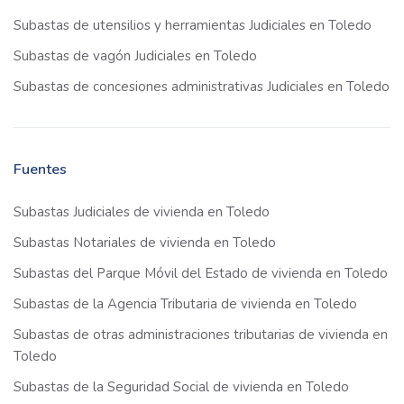
Subastas de utensilios y herramientas Judiciales en Toledo
Subastas de vagón Judiciales en Toledo
Subastas de concesiones administrativas Judiciales en Toledo
Fuentes
Subastas Judiciales de vivienda en Toledo
Subastas Notariales de vivienda en Toledo
Subastas del Parque Móvil del Estado de vivienda en Toledo
Subastas de la Agencia Tributaria de vivienda en Toledo
Subastas de otras administraciones tributarias de vivienda en
Toledo
Subastas de la Seguridad Social de vivienda en Toledo