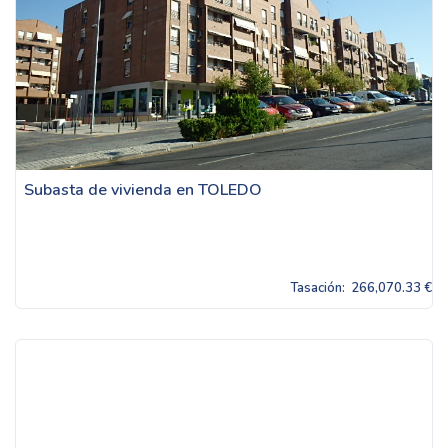
Subasta de vivienda en TOLEDO
Tasación:
266,070.33 €