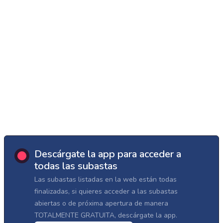
Descárgate la app para acceder a
todas las subastas
Las subastas listadas en la web están todas
finalizadas, si quieres acceder a las subastas
abiertas o de próxima apertura de manera
TOTALMENTE GRATUITA, descárgate la app.