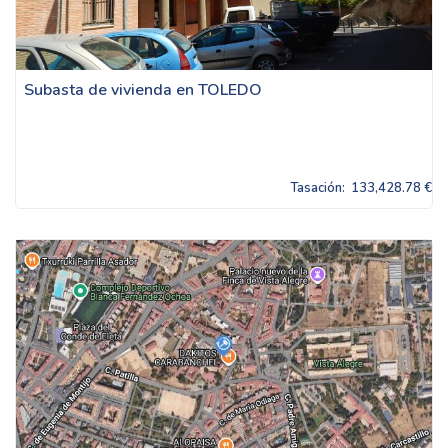
Subasta de vivienda en TOLEDO
Tasación:
133,428.78 €