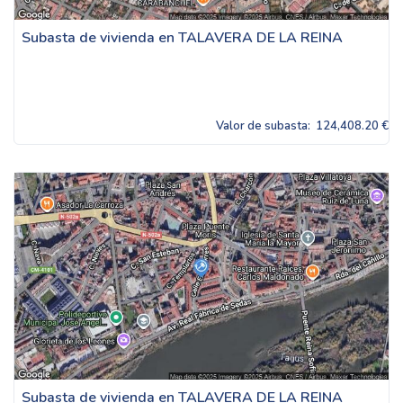
Subasta de vivienda en TALAVERA DE LA REINA
Valor de subasta:
124,408.20 €
Subasta de vivienda en TALAVERA DE LA REINA