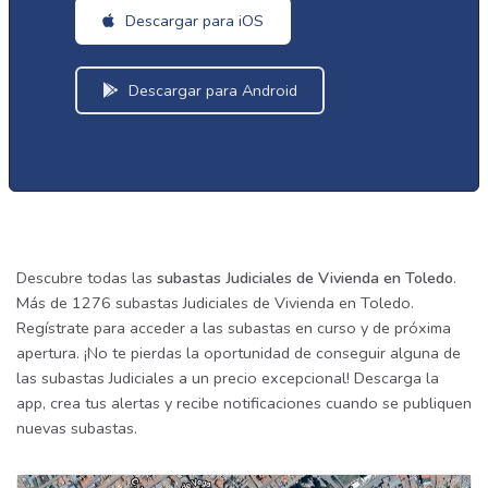
Descargar para iOS
Descargar para Android
Descubre todas las
subastas Judiciales de Vivienda en Toledo
.
Más de 1276 subastas Judiciales de Vivienda en Toledo.
Regístrate para acceder a las subastas en curso y de próxima
apertura. ¡No te pierdas la oportunidad de conseguir alguna de
las subastas Judiciales a un precio excepcional! Descarga la
app, crea tus alertas y recibe notificaciones cuando se publiquen
nuevas subastas.