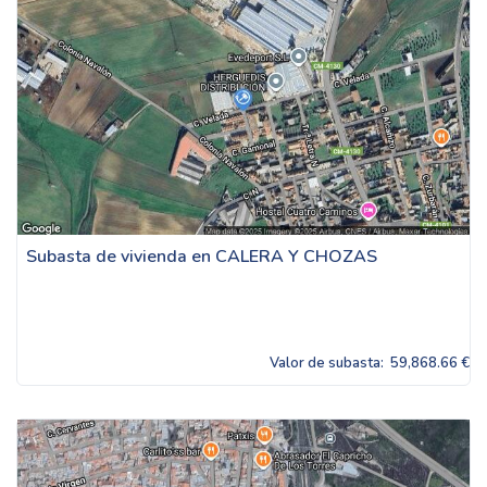
Subasta de vivienda en CALERA Y CHOZAS
Valor de subasta:
59,868.66 €