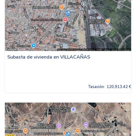
Subasta de vivienda en VILLACAÑAS
Tasación:
120,913.42 €