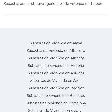
Subastas administrativas generales de vivienda en Toledo
Subastas de Vivienda en Álava
Subastas de Vivienda en Albacete
Subastas de Vivienda en Alicante
Subastas de Vivienda en Almería
Subastas de Vivienda en Asturias
Subastas de Vivienda en Ávila
Subastas de Vivienda en Badajoz
Subastas de Vivienda en Baleares
Subastas de Vivienda en Barcelona
Subastas de Vivienda en Vizcaya