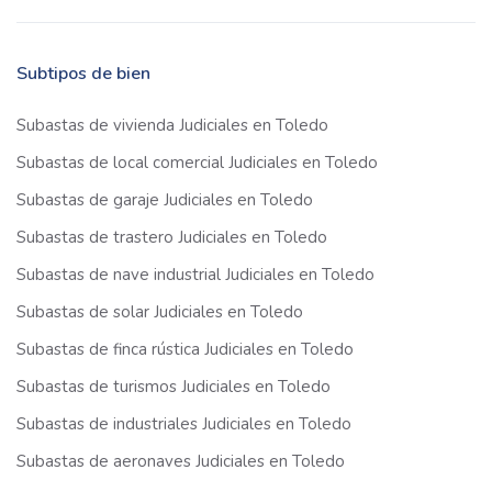
Subtipos de bien
Subastas de vivienda Judiciales en Toledo
Subastas de local comercial Judiciales en Toledo
Subastas de garaje Judiciales en Toledo
Subastas de trastero Judiciales en Toledo
Subastas de nave industrial Judiciales en Toledo
Subastas de solar Judiciales en Toledo
Subastas de finca rústica Judiciales en Toledo
Subastas de turismos Judiciales en Toledo
Subastas de industriales Judiciales en Toledo
Subastas de aeronaves Judiciales en Toledo