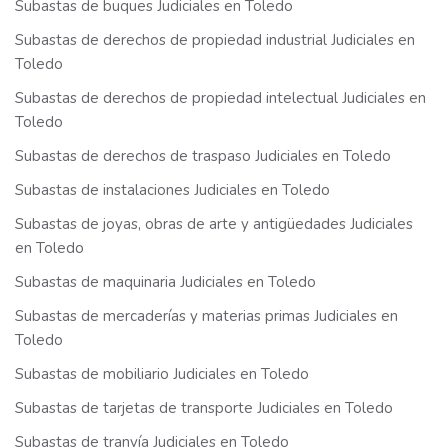
Subastas de buques Judiciales en Toledo
Subastas de derechos de propiedad industrial Judiciales en
Toledo
Subastas de derechos de propiedad intelectual Judiciales en
Toledo
Subastas de derechos de traspaso Judiciales en Toledo
Subastas de instalaciones Judiciales en Toledo
Subastas de joyas, obras de arte y antigüedades Judiciales
en Toledo
Subastas de maquinaria Judiciales en Toledo
Subastas de mercaderías y materias primas Judiciales en
Toledo
Subastas de mobiliario Judiciales en Toledo
Subastas de tarjetas de transporte Judiciales en Toledo
Subastas de tranvía Judiciales en Toledo