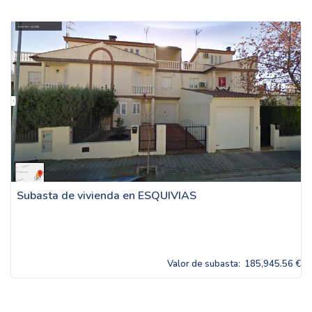
Subasta de vivienda en ESQUIVIAS
Valor de subasta:
185,945.56 €