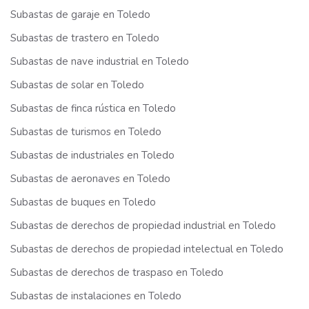
Subastas de garaje en Toledo
Subastas de trastero en Toledo
Subastas de nave industrial en Toledo
Subastas de solar en Toledo
Subastas de finca rústica en Toledo
Subastas de turismos en Toledo
Subastas de industriales en Toledo
Subastas de aeronaves en Toledo
Subastas de buques en Toledo
Subastas de derechos de propiedad industrial en Toledo
Subastas de derechos de propiedad intelectual en Toledo
Subastas de derechos de traspaso en Toledo
Subastas de instalaciones en Toledo