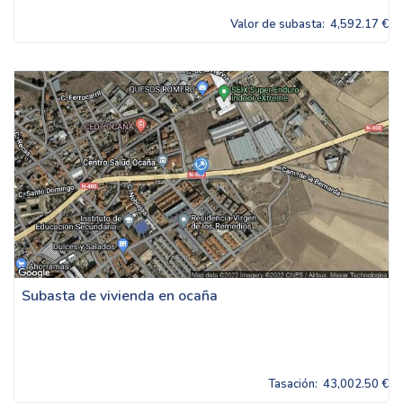
Valor de subasta:
4,592.17 €
Subasta de vivienda en ocaña
Tasación:
43,002.50 €