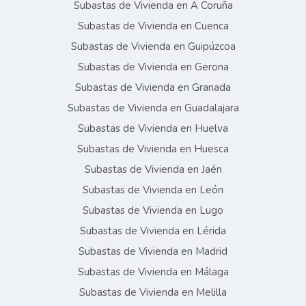
Subastas de Vivienda en A Coruña
Subastas de Vivienda en Cuenca
Subastas de Vivienda en Guipúzcoa
Subastas de Vivienda en Gerona
Subastas de Vivienda en Granada
Subastas de Vivienda en Guadalajara
Subastas de Vivienda en Huelva
Subastas de Vivienda en Huesca
Subastas de Vivienda en Jaén
Subastas de Vivienda en León
Subastas de Vivienda en Lugo
Subastas de Vivienda en Lérida
Subastas de Vivienda en Madrid
Subastas de Vivienda en Málaga
Subastas de Vivienda en Melilla