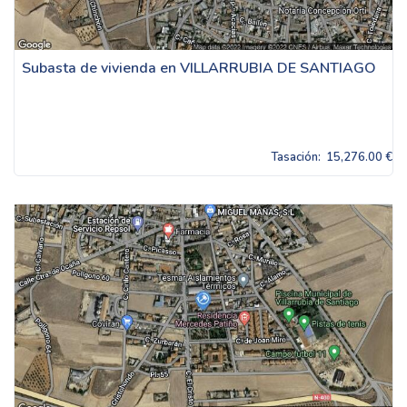
Subasta de vivienda en VILLARRUBIA DE SANTIAGO
Tasación:
15,276.00 €