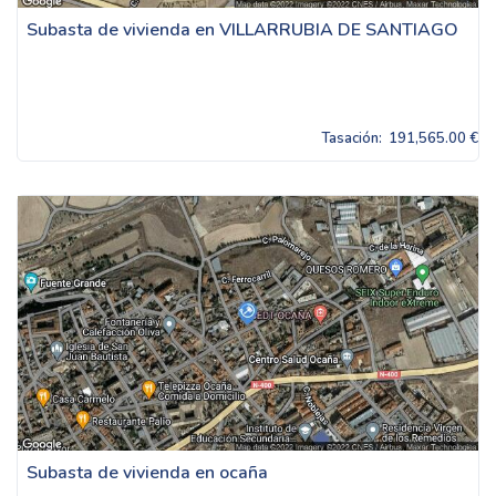
Subasta de vivienda en VILLARRUBIA DE SANTIAGO
Tasación:
191,565.00 €
Subasta de vivienda en ocaña