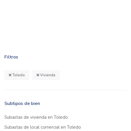
Filtros
Toledo
Vivienda
Subtipos de bien
Subastas de vivienda en Toledo
Subastas de local comercial en Toledo