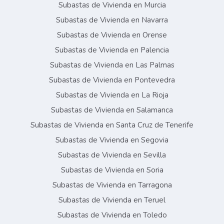
Subastas de Vivienda en Murcia
Subastas de Vivienda en Navarra
Subastas de Vivienda en Orense
Subastas de Vivienda en Palencia
Subastas de Vivienda en Las Palmas
Subastas de Vivienda en Pontevedra
Subastas de Vivienda en La Rioja
Subastas de Vivienda en Salamanca
Subastas de Vivienda en Santa Cruz de Tenerife
Subastas de Vivienda en Segovia
Subastas de Vivienda en Sevilla
Subastas de Vivienda en Soria
Subastas de Vivienda en Tarragona
Subastas de Vivienda en Teruel
Subastas de Vivienda en Toledo