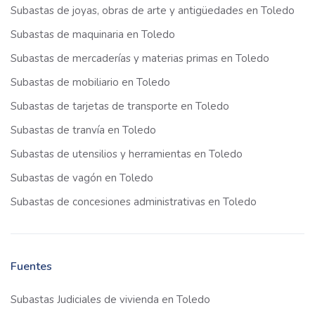
Subastas de joyas, obras de arte y antigüedades en Toledo
Subastas de maquinaria en Toledo
Subastas de mercaderías y materias primas en Toledo
Subastas de mobiliario en Toledo
Subastas de tarjetas de transporte en Toledo
Subastas de tranvía en Toledo
Subastas de utensilios y herramientas en Toledo
Subastas de vagón en Toledo
Subastas de concesiones administrativas en Toledo
Fuentes
Subastas Judiciales de vivienda en Toledo