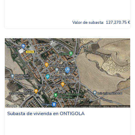
Valor de subasta:
127,270.75 €
Subasta de vivienda en ONTIGOLA