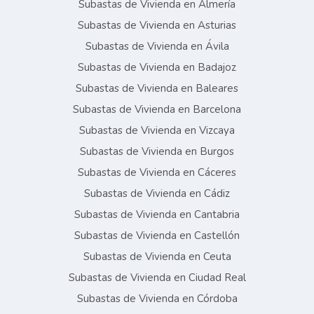
Subastas de Vivienda en Almería
Subastas de Vivienda en Asturias
Subastas de Vivienda en Ávila
Subastas de Vivienda en Badajoz
Subastas de Vivienda en Baleares
Subastas de Vivienda en Barcelona
Subastas de Vivienda en Vizcaya
Subastas de Vivienda en Burgos
Subastas de Vivienda en Cáceres
Subastas de Vivienda en Cádiz
Subastas de Vivienda en Cantabria
Subastas de Vivienda en Castellón
Subastas de Vivienda en Ceuta
Subastas de Vivienda en Ciudad Real
Subastas de Vivienda en Córdoba