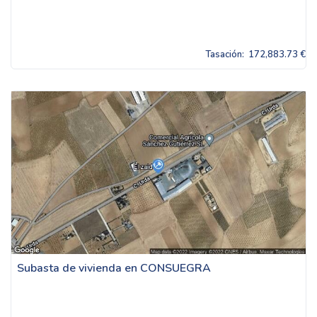
Tasación:
172,883.73 €
Subasta de vivienda en CONSUEGRA