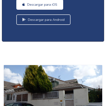
Descargar para iOS
Descargar para Android