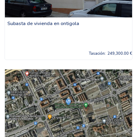
Subasta de vivienda en ontigola
Tasación:
249,300.00 €