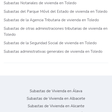
Subastas Notariales de vivienda en Toledo
Subastas del Parque Móvil del Estado de vivienda en Toledo
Subastas de la Agencia Tributaria de vivienda en Toledo
Subastas de otras administraciones tributarias de vivienda en
Toledo
Subastas de la Seguridad Social de vivienda en Toledo
Subastas administrativas generales de vivienda en Toledo
Subastas de Vivienda en Álava
Subastas de Vivienda en Albacete
Subastas de Vivienda en Alicante