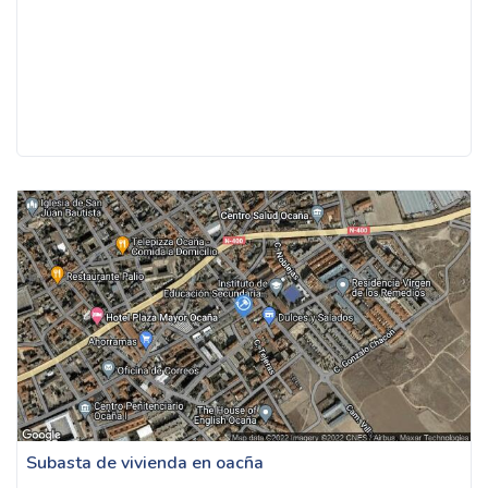
Subasta de vivienda en oacña