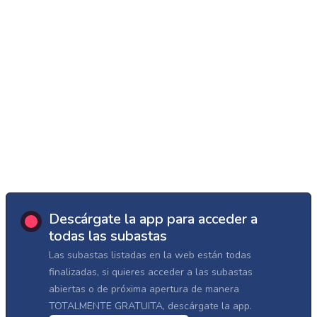
Descárgate la app para acceder a
todas las subastas
Las subastas listadas en la web están todas
finalizadas, si quieres acceder a las subastas
abiertas o de próxima apertura de manera
TOTALMENTE GRATUITA, descárgate la app.