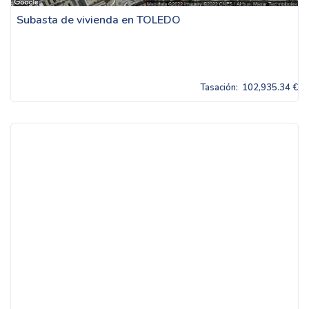
Subasta de vivienda en TOLEDO
Tasación:
102,935.34 €