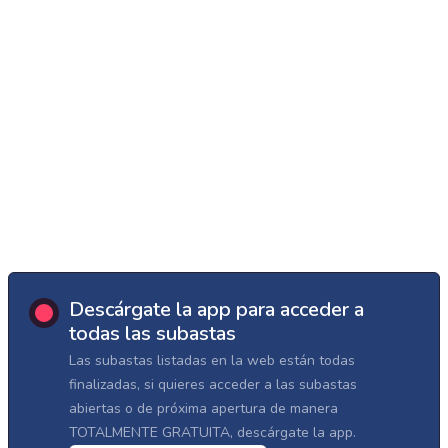
Descárgate la app para acceder a
todas las subastas
Las subastas listadas en la web están todas
finalizadas, si quieres acceder a las subastas
abiertas o de próxima apertura de manera
TOTALMENTE GRATUITA, descárgate la app.