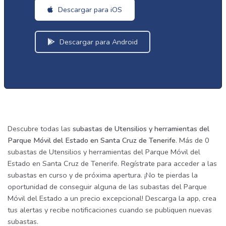
Descargar para iOS
Descargar para Android
Descubre todas las
subastas de Utensilios y herramientas del
Parque Móvil del Estado en Santa Cruz de Tenerife
. Más de 0
subastas de Utensilios y herramientas del Parque Móvil del
Estado en Santa Cruz de Tenerife. Regístrate para acceder a las
subastas en curso y de próxima apertura. ¡No te pierdas la
oportunidad de conseguir alguna de las subastas del Parque
Móvil del Estado a un precio excepcional! Descarga la app, crea
tus alertas y recibe notificaciones cuando se publiquen nuevas
subastas.