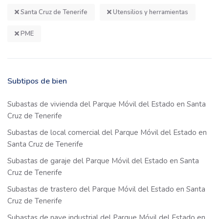
Santa Cruz de Tenerife
Utensilios y herramientas
PME
Subtipos de bien
Subastas de vivienda del Parque Móvil del Estado en Santa
Cruz de Tenerife
Subastas de local comercial del Parque Móvil del Estado en
Santa Cruz de Tenerife
Subastas de garaje del Parque Móvil del Estado en Santa
Cruz de Tenerife
Subastas de trastero del Parque Móvil del Estado en Santa
Cruz de Tenerife
Subastas de nave industrial del Parque Móvil del Estado en