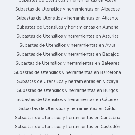
Subastas de Utensilios y herramientas en Álava
Subastas de Utensilios y herramientas en Albacete
Subastas de Utensilios y herramientas en Alicante
Subastas de Utensilios y herramientas en Almería
Subastas de Utensilios y herramientas en Asturias
Subastas de Utensilios y herramientas en Ávila
Subastas de Utensilios y herramientas en Badajoz
Subastas de Utensilios y herramientas en Baleares
Subastas de Utensilios y herramientas en Barcelona
Subastas de Utensilios y herramientas en Vizcaya
Subastas de Utensilios y herramientas en Burgos
Subastas de Utensilios y herramientas en Cáceres
Subastas de Utensilios y herramientas en Cádiz
Subastas de Utensilios y herramientas en Cantabria
Subastas de Utensilios y herramientas en Castellón