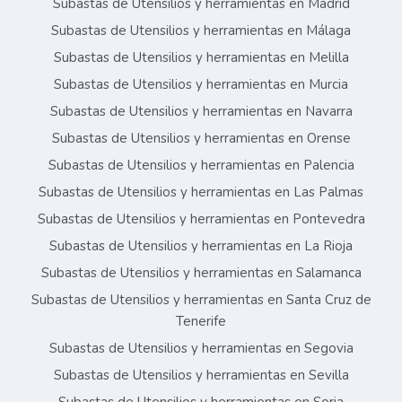
Subastas de Utensilios y herramientas en Madrid
Subastas de Utensilios y herramientas en Málaga
Subastas de Utensilios y herramientas en Melilla
Subastas de Utensilios y herramientas en Murcia
Subastas de Utensilios y herramientas en Navarra
Subastas de Utensilios y herramientas en Orense
Subastas de Utensilios y herramientas en Palencia
Subastas de Utensilios y herramientas en Las Palmas
Subastas de Utensilios y herramientas en Pontevedra
Subastas de Utensilios y herramientas en La Rioja
Subastas de Utensilios y herramientas en Salamanca
Subastas de Utensilios y herramientas en Santa Cruz de
Tenerife
Subastas de Utensilios y herramientas en Segovia
Subastas de Utensilios y herramientas en Sevilla