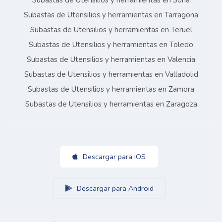
Subastas de Utensilios y herramientas en Soria
Subastas de Utensilios y herramientas en Tarragona
Subastas de Utensilios y herramientas en Teruel
Subastas de Utensilios y herramientas en Toledo
Subastas de Utensilios y herramientas en Valencia
Subastas de Utensilios y herramientas en Valladolid
Subastas de Utensilios y herramientas en Zamora
Subastas de Utensilios y herramientas en Zaragoza
Descargar para iOS
Descargar para Android