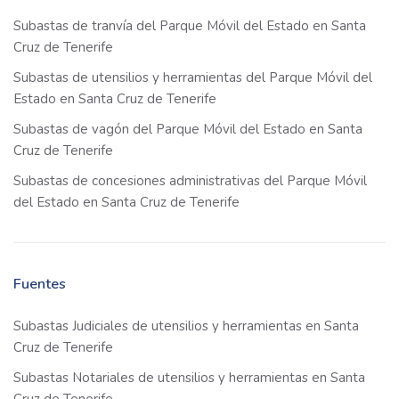
Subastas de tranvía del Parque Móvil del Estado en Santa
Cruz de Tenerife
Subastas de utensilios y herramientas del Parque Móvil del
Estado en Santa Cruz de Tenerife
Subastas de vagón del Parque Móvil del Estado en Santa
Cruz de Tenerife
Subastas de concesiones administrativas del Parque Móvil
del Estado en Santa Cruz de Tenerife
Fuentes
Subastas Judiciales de utensilios y herramientas en Santa
Cruz de Tenerife
Subastas Notariales de utensilios y herramientas en Santa