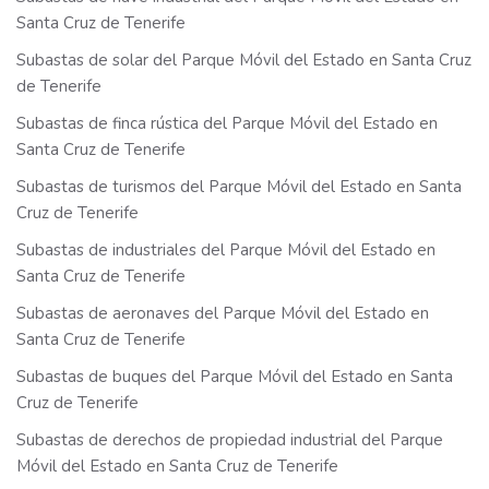
Santa Cruz de Tenerife
Subastas de solar del Parque Móvil del Estado en Santa Cruz
de Tenerife
Subastas de finca rústica del Parque Móvil del Estado en
Santa Cruz de Tenerife
Subastas de turismos del Parque Móvil del Estado en Santa
Cruz de Tenerife
Subastas de industriales del Parque Móvil del Estado en
Santa Cruz de Tenerife
Subastas de aeronaves del Parque Móvil del Estado en
Santa Cruz de Tenerife
Subastas de buques del Parque Móvil del Estado en Santa
Cruz de Tenerife
Subastas de derechos de propiedad industrial del Parque
Móvil del Estado en Santa Cruz de Tenerife