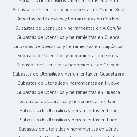
Subastas de Utensilios y herramientas en Ceuta
Subastas de Utensilios y herramientas en Ciudad Real
Subastas de Utensilios y herramientas en Córdoba
Subastas de Utensilios y herramientas en A Coruña
Subastas de Utensilios y herramientas en Cuenca
Subastas de Utensilios y herramientas en Guipúzcoa
Subastas de Utensilios y herramientas en Gerona
Subastas de Utensilios y herramientas en Granada
Subastas de Utensilios y herramientas en Guadalajara
Subastas de Utensilios y herramientas en Huelva
Subastas de Utensilios y herramientas en Huesca
Subastas de Utensilios y herramientas en Jaén
Subastas de Utensilios y herramientas en León
Subastas de Utensilios y herramientas en Lugo
Subastas de Utensilios y herramientas en Lérida