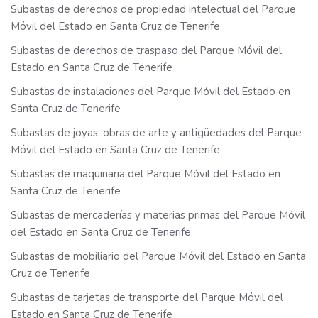
Subastas de derechos de propiedad intelectual del Parque
Móvil del Estado en Santa Cruz de Tenerife
Subastas de derechos de traspaso del Parque Móvil del
Estado en Santa Cruz de Tenerife
Subastas de instalaciones del Parque Móvil del Estado en
Santa Cruz de Tenerife
Subastas de joyas, obras de arte y antigüedades del Parque
Móvil del Estado en Santa Cruz de Tenerife
Subastas de maquinaria del Parque Móvil del Estado en
Santa Cruz de Tenerife
Subastas de mercaderías y materias primas del Parque Móvil
del Estado en Santa Cruz de Tenerife
Subastas de mobiliario del Parque Móvil del Estado en Santa
Cruz de Tenerife
Subastas de tarjetas de transporte del Parque Móvil del
Estado en Santa Cruz de Tenerife