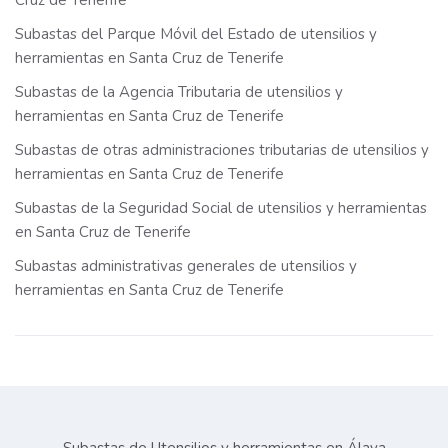
Cruz de Tenerife
Subastas del Parque Móvil del Estado de utensilios y
herramientas en Santa Cruz de Tenerife
Subastas de la Agencia Tributaria de utensilios y
herramientas en Santa Cruz de Tenerife
Subastas de otras administraciones tributarias de utensilios y
herramientas en Santa Cruz de Tenerife
Subastas de la Seguridad Social de utensilios y herramientas
en Santa Cruz de Tenerife
Subastas administrativas generales de utensilios y
herramientas en Santa Cruz de Tenerife