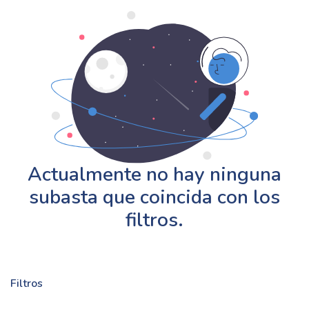
Actualmente no hay ninguna
subasta que coincida con los
filtros.
Filtros