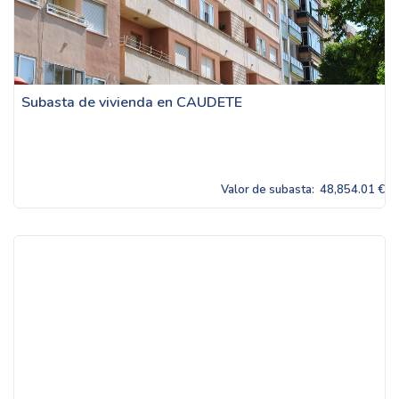
Subasta de vivienda en CAUDETE
Valor de subasta:
48,854.01 €