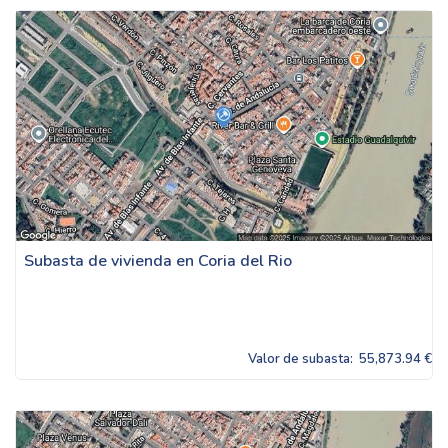
Subasta de vivienda en Coria del Rio
Valor de subasta:
55,873.94 €