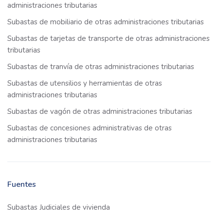
administraciones tributarias
Subastas de mobiliario de otras administraciones tributarias
Subastas de tarjetas de transporte de otras administraciones
tributarias
Subastas de tranvía de otras administraciones tributarias
Subastas de utensilios y herramientas de otras
administraciones tributarias
Subastas de vagón de otras administraciones tributarias
Subastas de concesiones administrativas de otras
administraciones tributarias
Fuentes
Subastas Judiciales de vivienda