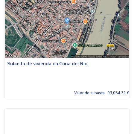
Subasta de vivienda en Coria del Rio
Valor de subasta:
93,054.31 €