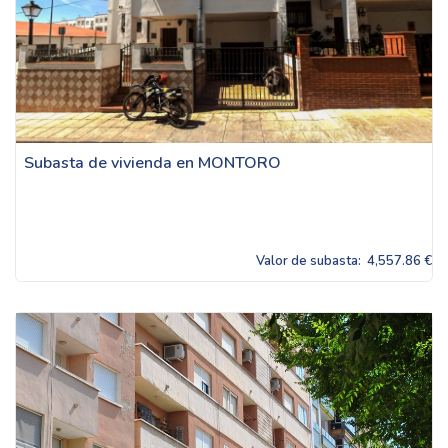
Subasta de vivienda en MONTORO
Valor de subasta:
4,557.86 €