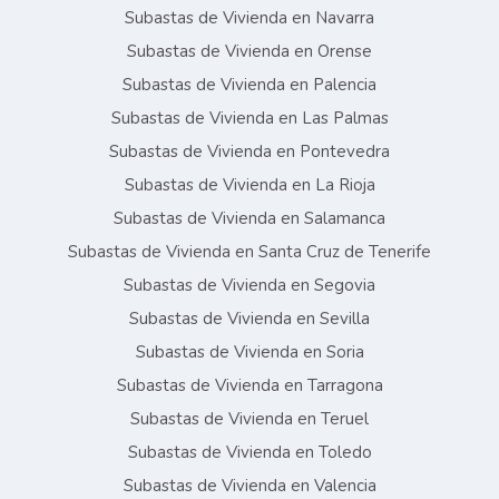
Subastas de Vivienda en Navarra
Subastas de Vivienda en Orense
Subastas de Vivienda en Palencia
Subastas de Vivienda en Las Palmas
Subastas de Vivienda en Pontevedra
Subastas de Vivienda en La Rioja
Subastas de Vivienda en Salamanca
Subastas de Vivienda en Santa Cruz de Tenerife
Subastas de Vivienda en Segovia
Subastas de Vivienda en Sevilla
Subastas de Vivienda en Soria
Subastas de Vivienda en Tarragona
Subastas de Vivienda en Teruel
Subastas de Vivienda en Toledo
Subastas de Vivienda en Valencia