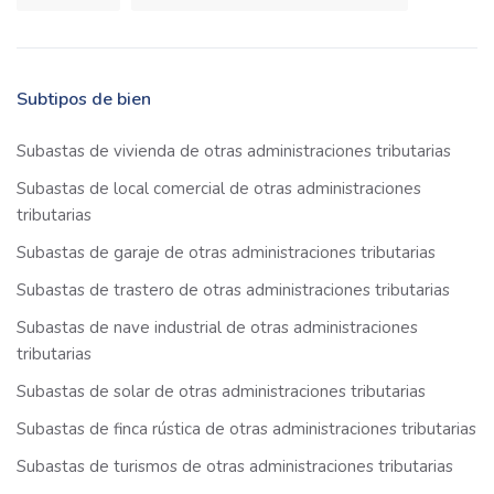
Subtipos de bien
Subastas de vivienda de otras administraciones tributarias
Subastas de local comercial de otras administraciones
tributarias
Subastas de garaje de otras administraciones tributarias
Subastas de trastero de otras administraciones tributarias
Subastas de nave industrial de otras administraciones
tributarias
Subastas de solar de otras administraciones tributarias
Subastas de finca rústica de otras administraciones tributarias
Subastas de turismos de otras administraciones tributarias