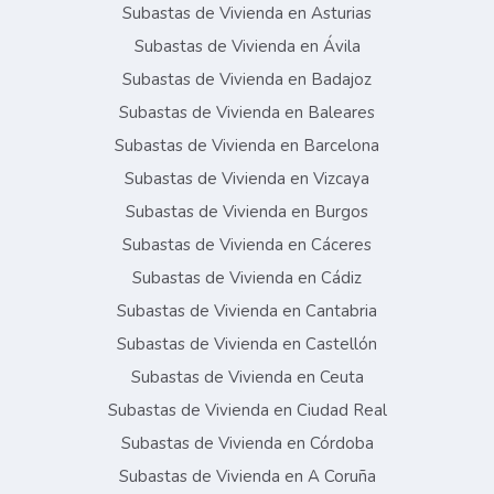
Subastas de Vivienda en Asturias
Subastas de Vivienda en Ávila
Subastas de Vivienda en Badajoz
Subastas de Vivienda en Baleares
Subastas de Vivienda en Barcelona
Subastas de Vivienda en Vizcaya
Subastas de Vivienda en Burgos
Subastas de Vivienda en Cáceres
Subastas de Vivienda en Cádiz
Subastas de Vivienda en Cantabria
Subastas de Vivienda en Castellón
Subastas de Vivienda en Ceuta
Subastas de Vivienda en Ciudad Real
Subastas de Vivienda en Córdoba
Subastas de Vivienda en A Coruña