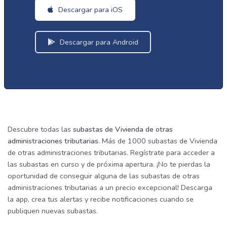
Descargar para iOS
Descargar para Android
Descubre todas las
subastas de Vivienda de otras
administraciones tributarias
. Más de 1000 subastas de Vivienda
de otras administraciones tributarias. Regístrate para acceder a
las subastas en curso y de próxima apertura. ¡No te pierdas la
oportunidad de conseguir alguna de las subastas de otras
administraciones tributarias a un precio excepcional! Descarga
la app, crea tus alertas y recibe notificaciones cuando se
publiquen nuevas subastas.