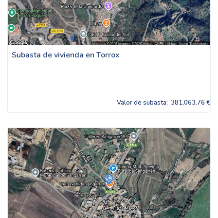
Subasta de vivienda en Torrox
Valor de subasta:
381,063.76 €