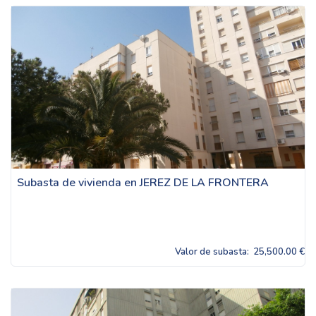
Subasta de vivienda en JEREZ DE LA FRONTERA
Valor de subasta:
25,500.00 €