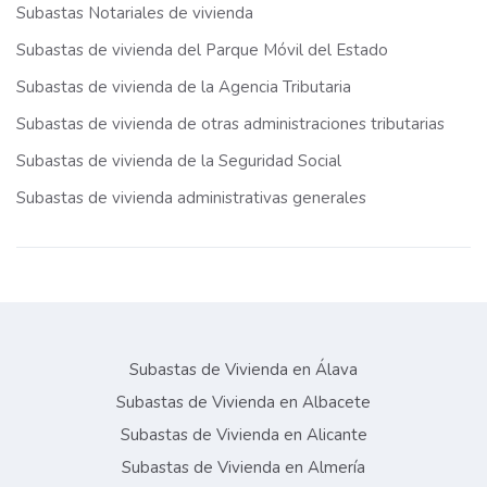
Subastas Notariales de vivienda
Subastas de vivienda del Parque Móvil del Estado
Subastas de vivienda de la Agencia Tributaria
Subastas de vivienda de otras administraciones tributarias
Subastas de vivienda de la Seguridad Social
Subastas de vivienda administrativas generales
Subastas de Vivienda en Álava
Subastas de Vivienda en Albacete
Subastas de Vivienda en Alicante
Subastas de Vivienda en Almería