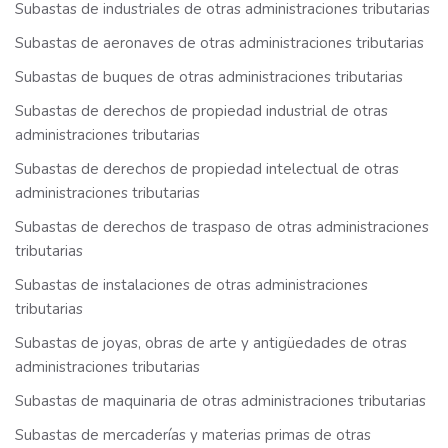
Subastas de industriales de otras administraciones tributarias
Subastas de aeronaves de otras administraciones tributarias
Subastas de buques de otras administraciones tributarias
Subastas de derechos de propiedad industrial de otras
administraciones tributarias
Subastas de derechos de propiedad intelectual de otras
administraciones tributarias
Subastas de derechos de traspaso de otras administraciones
tributarias
Subastas de instalaciones de otras administraciones
tributarias
Subastas de joyas, obras de arte y antigüedades de otras
administraciones tributarias
Subastas de maquinaria de otras administraciones tributarias
Subastas de mercaderías y materias primas de otras