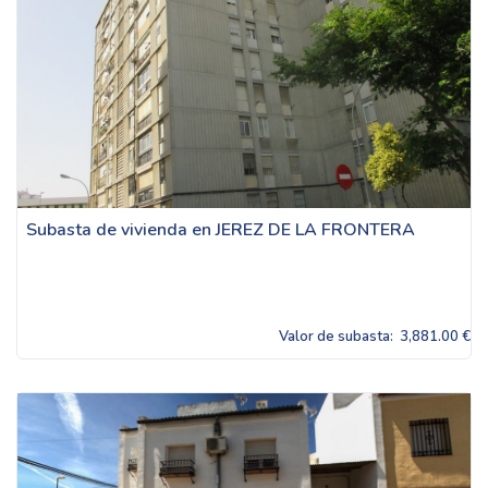
Subasta de vivienda en JEREZ DE LA FRONTERA
Valor de subasta:
3,881.00 €