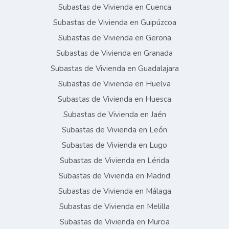
Subastas de Vivienda en Cuenca
Subastas de Vivienda en Guipúzcoa
Subastas de Vivienda en Gerona
Subastas de Vivienda en Granada
Subastas de Vivienda en Guadalajara
Subastas de Vivienda en Huelva
Subastas de Vivienda en Huesca
Subastas de Vivienda en Jaén
Subastas de Vivienda en León
Subastas de Vivienda en Lugo
Subastas de Vivienda en Lérida
Subastas de Vivienda en Madrid
Subastas de Vivienda en Málaga
Subastas de Vivienda en Melilla
Subastas de Vivienda en Murcia