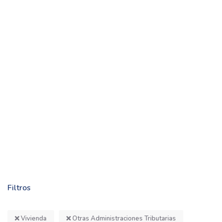
Filtros
Vivienda
Otras Administraciones Tributarias