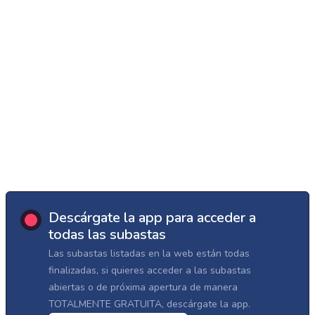
Descárgate la app para acceder a
todas las subastas
Las subastas listadas en la web están todas
finalizadas, si quieres acceder a las subastas
abiertas o de próxima apertura de manera
TOTALMENTE GRATUITA, descárgate la app.