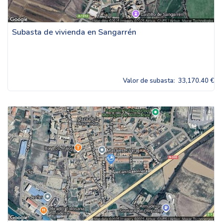
Subasta de vivienda en Sangarrén
Valor de subasta:
33,170.40 €