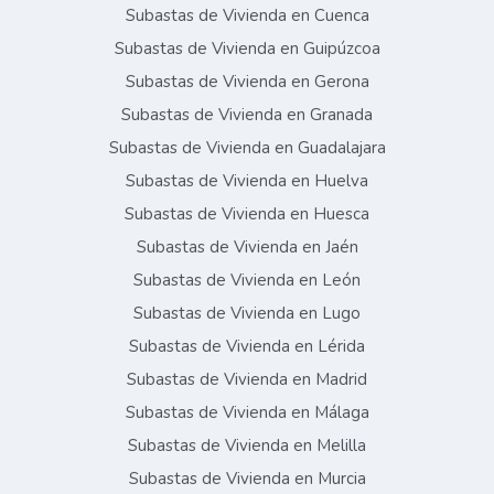
Subastas de Vivienda en Cuenca
Subastas de Vivienda en Guipúzcoa
Subastas de Vivienda en Gerona
Subastas de Vivienda en Granada
Subastas de Vivienda en Guadalajara
Subastas de Vivienda en Huelva
Subastas de Vivienda en Huesca
Subastas de Vivienda en Jaén
Subastas de Vivienda en León
Subastas de Vivienda en Lugo
Subastas de Vivienda en Lérida
Subastas de Vivienda en Madrid
Subastas de Vivienda en Málaga
Subastas de Vivienda en Melilla
Subastas de Vivienda en Murcia