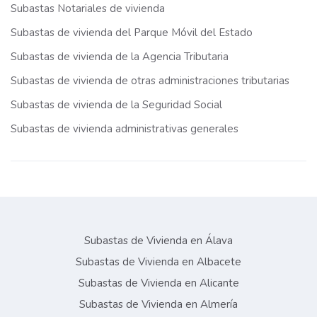
Subastas Notariales de vivienda
Subastas de vivienda del Parque Móvil del Estado
Subastas de vivienda de la Agencia Tributaria
Subastas de vivienda de otras administraciones tributarias
Subastas de vivienda de la Seguridad Social
Subastas de vivienda administrativas generales
Subastas de Vivienda en Álava
Subastas de Vivienda en Albacete
Subastas de Vivienda en Alicante
Subastas de Vivienda en Almería