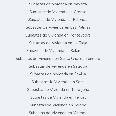
Subastas de Vivienda en Navarra
Subastas de Vivienda en Orense
Subastas de Vivienda en Palencia
Subastas de Vivienda en Las Palmas
Subastas de Vivienda en Pontevedra
Subastas de Vivienda en La Rioja
Subastas de Vivienda en Salamanca
Subastas de Vivienda en Santa Cruz de Tenerife
Subastas de Vivienda en Segovia
Subastas de Vivienda en Sevilla
Subastas de Vivienda en Soria
Subastas de Vivienda en Tarragona
Subastas de Vivienda en Teruel
Subastas de Vivienda en Toledo
Subastas de Vivienda en Valencia