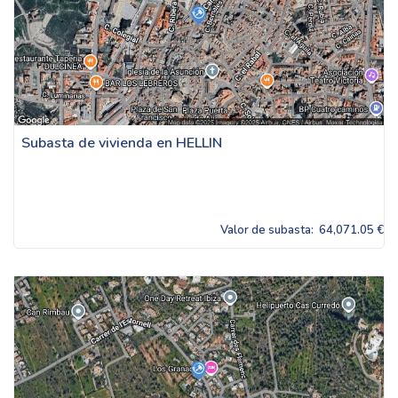
Subasta de vivienda en HELLIN
Valor de subasta:
64,071.05 €