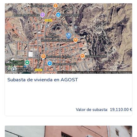
Subasta de vivienda en AGOST
Valor de subasta:
19,110.00 €