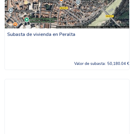
Subasta de vivienda en Peralta
Valor de subasta:
50,180.04 €