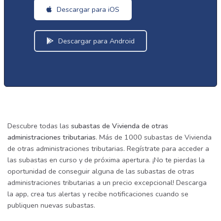
Descargar para iOS
Descargar para Android
Descubre todas las
subastas de Vivienda de otras
administraciones tributarias
. Más de 1000 subastas de Vivienda
de otras administraciones tributarias. Regístrate para acceder a
las subastas en curso y de próxima apertura. ¡No te pierdas la
oportunidad de conseguir alguna de las subastas de otras
administraciones tributarias a un precio excepcional! Descarga
la app, crea tus alertas y recibe notificaciones cuando se
publiquen nuevas subastas.