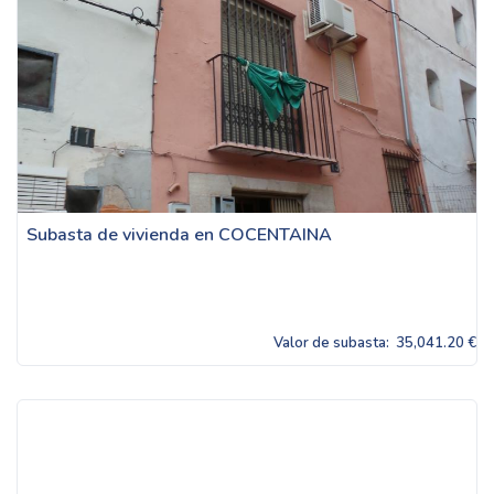
Subasta de vivienda en COCENTAINA
Valor de subasta:
35,041.20 €