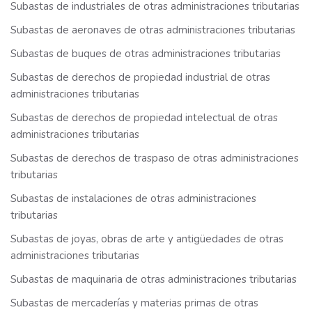
Subastas de industriales de otras administraciones tributarias
Subastas de aeronaves de otras administraciones tributarias
Subastas de buques de otras administraciones tributarias
Subastas de derechos de propiedad industrial de otras
administraciones tributarias
Subastas de derechos de propiedad intelectual de otras
administraciones tributarias
Subastas de derechos de traspaso de otras administraciones
tributarias
Subastas de instalaciones de otras administraciones
tributarias
Subastas de joyas, obras de arte y antigüedades de otras
administraciones tributarias
Subastas de maquinaria de otras administraciones tributarias
Subastas de mercaderías y materias primas de otras