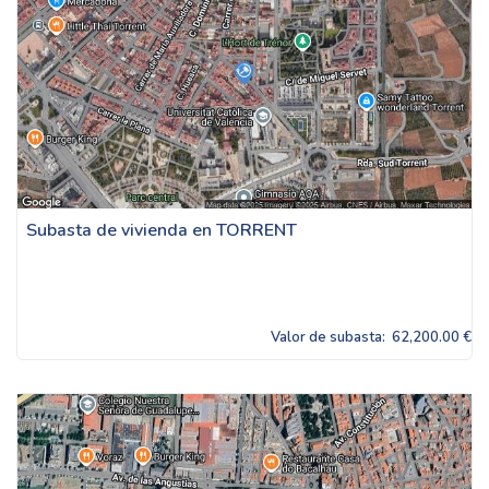
Subasta de vivienda en TORRENT
Valor de subasta:
62,200.00 €