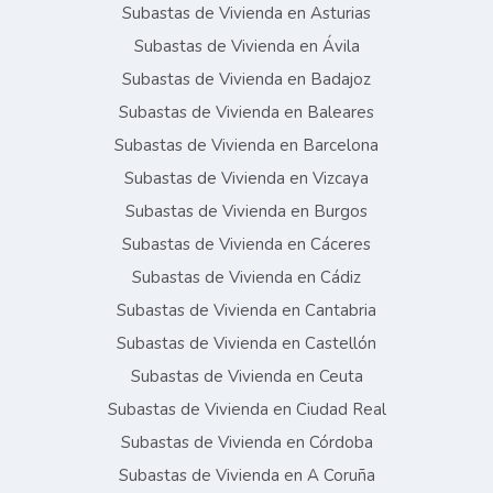
Subastas de Vivienda en Asturias
Subastas de Vivienda en Ávila
Subastas de Vivienda en Badajoz
Subastas de Vivienda en Baleares
Subastas de Vivienda en Barcelona
Subastas de Vivienda en Vizcaya
Subastas de Vivienda en Burgos
Subastas de Vivienda en Cáceres
Subastas de Vivienda en Cádiz
Subastas de Vivienda en Cantabria
Subastas de Vivienda en Castellón
Subastas de Vivienda en Ceuta
Subastas de Vivienda en Ciudad Real
Subastas de Vivienda en Córdoba
Subastas de Vivienda en A Coruña