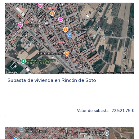
Subasta de vivienda en Rincón de Soto
Valor de subasta:
22,521.75 €