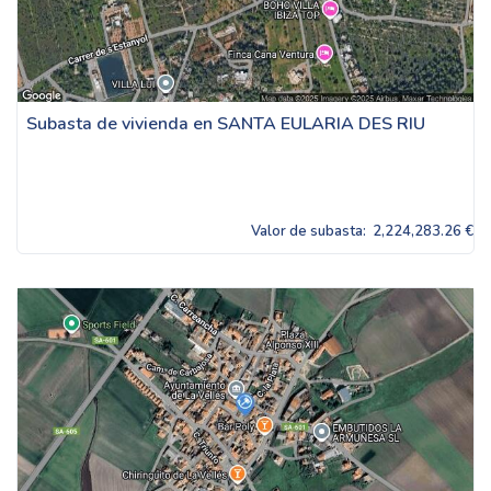
Subasta de vivienda en SANTA EULARIA DES RIU
Valor de subasta:
2,224,283.26 €