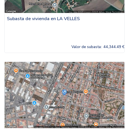
Subasta de vivienda en LA VELLES
Valor de subasta:
44,344.49 €