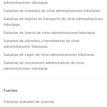
administraciones tributarias
Subastas de mobiliario de otras administraciones tributarias
Subastas de tarjetas de transporte de otras administraciones
tributarias
Subastas de tranvía de otras administraciones tributarias
Subastas de utensilios y herramientas de otras
administraciones tributarias
Subastas de vagón de otras administraciones tributarias
Subastas de concesiones administrativas de otras
administraciones tributarias
Fuentes
Subastas Judiciales de vivienda