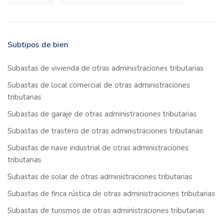
Subtipos de bien
Subastas de vivienda de otras administraciones tributarias
Subastas de local comercial de otras administraciones
tributarias
Subastas de garaje de otras administraciones tributarias
Subastas de trastero de otras administraciones tributarias
Subastas de nave industrial de otras administraciones
tributarias
Subastas de solar de otras administraciones tributarias
Subastas de finca rústica de otras administraciones tributarias
Subastas de turismos de otras administraciones tributarias