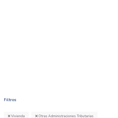
Filtros
Vivienda
Otras Administraciones Tributarias