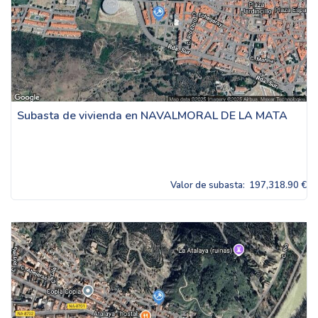
Subasta de vivienda en NAVALMORAL DE LA MATA
Valor de subasta:
197,318.90 €