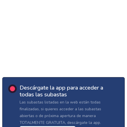
Descárgate la app para acceder a
todas las subastas
Las subastas listadas en la web están todas
finalizadas, si quieres acceder a las subastas
abiertas o de próxima apertura de manera
TOTALMENTE GRATUITA, descárgate la app.