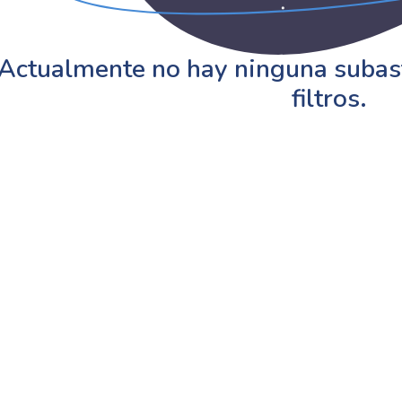
Actualmente no hay ninguna subast
filtros.