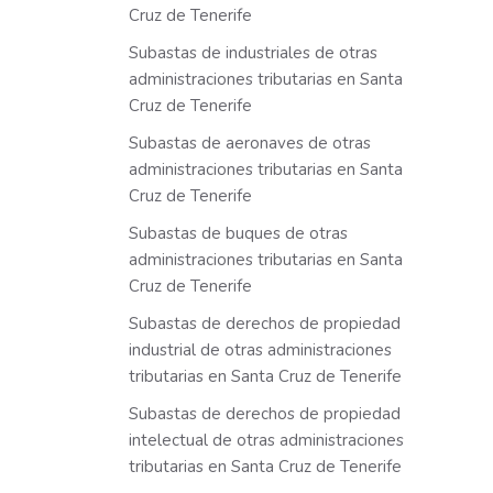
Cruz de Tenerife
Subastas de industriales de otras
administraciones tributarias en Santa
Cruz de Tenerife
Subastas de aeronaves de otras
administraciones tributarias en Santa
Cruz de Tenerife
Subastas de buques de otras
administraciones tributarias en Santa
Cruz de Tenerife
Subastas de derechos de propiedad
industrial de otras administraciones
tributarias en Santa Cruz de Tenerife
Subastas de derechos de propiedad
intelectual de otras administraciones
tributarias en Santa Cruz de Tenerife