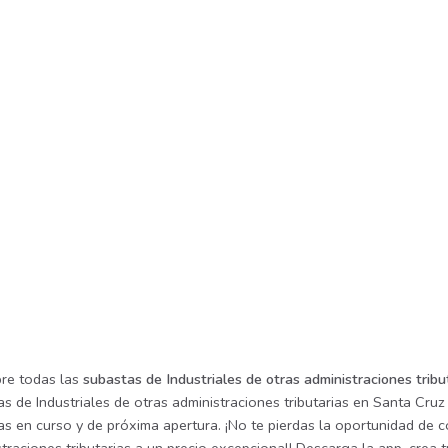
re todas las
subastas de Industriales de otras administraciones tribu
s de Industriales de otras administraciones tributarias en Santa Cruz
as en curso y de próxima apertura. ¡No te pierdas la oportunidad de 