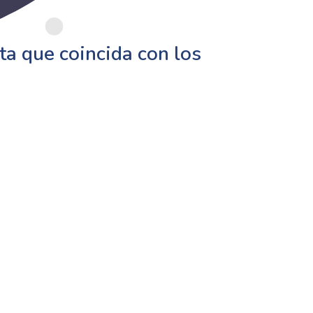
a que coincida con los