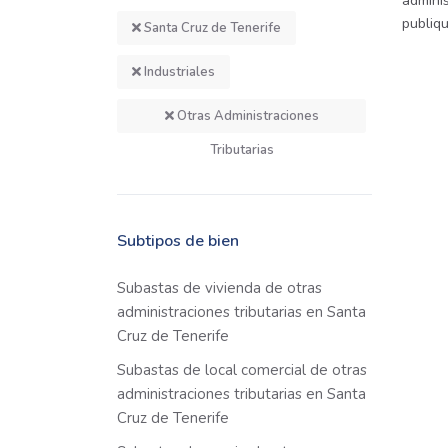
adminis
publiq
Santa Cruz de Tenerife
Industriales
Otras Administraciones
Tributarias
Subtipos de bien
Subastas de vivienda de otras
administraciones tributarias en Santa
Cruz de Tenerife
Subastas de local comercial de otras
administraciones tributarias en Santa
Cruz de Tenerife