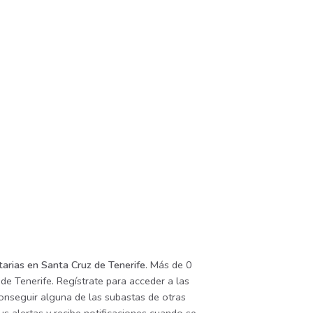
tarias en Santa Cruz de Tenerife
. Más de 0
 de Tenerife. Regístrate para acceder a las
conseguir alguna de las subastas de otras