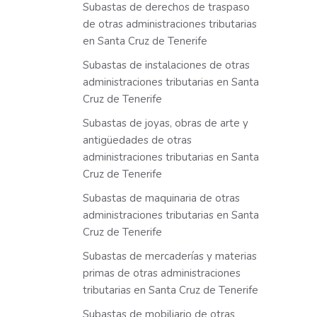
Subastas de derechos de traspaso
de otras administraciones tributarias
en Santa Cruz de Tenerife
Subastas de instalaciones de otras
administraciones tributarias en Santa
Cruz de Tenerife
Subastas de joyas, obras de arte y
antigüedades de otras
administraciones tributarias en Santa
Cruz de Tenerife
Subastas de maquinaria de otras
administraciones tributarias en Santa
Cruz de Tenerife
Subastas de mercaderías y materias
primas de otras administraciones
tributarias en Santa Cruz de Tenerife
Subastas de mobiliario de otras