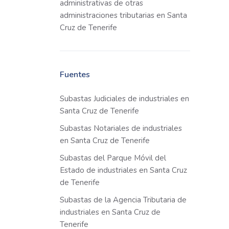
administrativas de otras
administraciones tributarias en Santa
Cruz de Tenerife
Fuentes
Subastas Judiciales de industriales en
Santa Cruz de Tenerife
Subastas Notariales de industriales
en Santa Cruz de Tenerife
Subastas del Parque Móvil del
Estado de industriales en Santa Cruz
de Tenerife
Subastas de la Agencia Tributaria de
industriales en Santa Cruz de
Tenerife