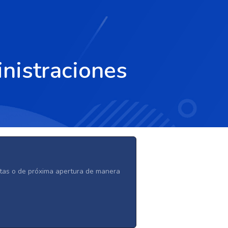
inistraciones
ertas o de próxima apertura de manera