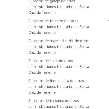
Subastas de garaje de otras
administraciones tributarias en Santa
Cruz de Tenerife
Subastas de trastero de otras
administraciones tributarias en Santa
Cruz de Tenerife
Subastas de nave industrial de otras
administraciones tributarias en Santa
Cruz de Tenerife
Subastas de solar de otras
administraciones tributarias en Santa
Cruz de Tenerife
Subastas de finca rústica de otras
administraciones tributarias en Santa
Cruz de Tenerife
Subastas de turismos de otras
administraciones tributarias en Santa