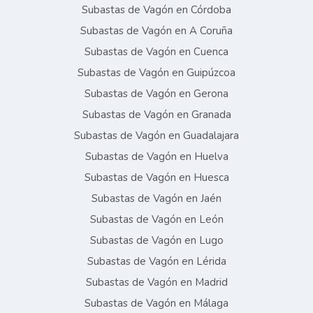
Subastas de Vagón en Córdoba
Subastas de Vagón en A Coruña
Subastas de Vagón en Cuenca
Subastas de Vagón en Guipúzcoa
Subastas de Vagón en Gerona
Subastas de Vagón en Granada
Subastas de Vagón en Guadalajara
Subastas de Vagón en Huelva
Subastas de Vagón en Huesca
Subastas de Vagón en Jaén
Subastas de Vagón en León
Subastas de Vagón en Lugo
Subastas de Vagón en Lérida
Subastas de Vagón en Madrid
Subastas de Vagón en Málaga