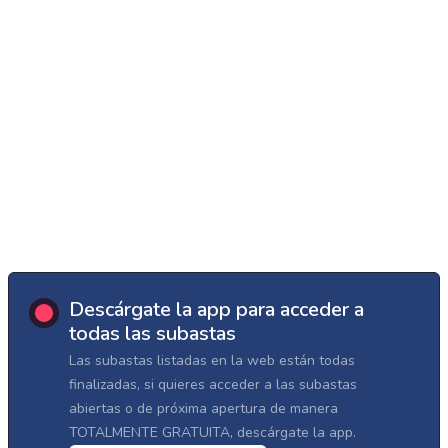
Descárgate la app para acceder a
todas las subastas
Las subastas listadas en la web están todas
finalizadas, si quieres acceder a las subastas
abiertas o de próxima apertura de manera
TOTALMENTE GRATUITA, descárgate la app.