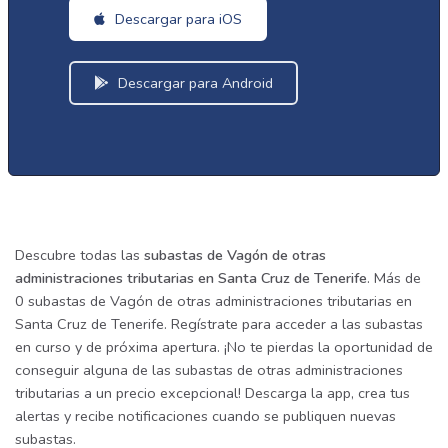
Descargar para iOS
Descargar para Android
Descubre todas las
subastas de Vagón de otras
administraciones tributarias en Santa Cruz de Tenerife
. Más de
0 subastas de Vagón de otras administraciones tributarias en
Santa Cruz de Tenerife. Regístrate para acceder a las subastas
en curso y de próxima apertura. ¡No te pierdas la oportunidad de
conseguir alguna de las subastas de otras administraciones
tributarias a un precio excepcional! Descarga la app, crea tus
alertas y recibe notificaciones cuando se publiquen nuevas
subastas.