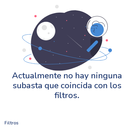
Actualmente no hay ninguna
subasta que coincida con los
filtros.
Filtros