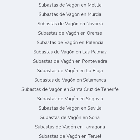
Subastas de Vagón en Melilla
Subastas de Vagón en Murcia
Subastas de Vagón en Navarra
Subastas de Vagón en Orense
Subastas de Vagón en Palencia
Subastas de Vagón en Las Palmas
Subastas de Vagón en Pontevedra
Subastas de Vagón en La Rioja
Subastas de Vagón en Salamanca
Subastas de Vagón en Santa Cruz de Tenerife
Subastas de Vagón en Segovia
Subastas de Vagón en Sevilla
Subastas de Vagón en Soria
Subastas de Vagón en Tarragona
Subastas de Vagón en Teruel