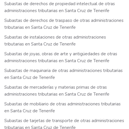
Subastas de derechos de propiedad intelectual de otras
administraciones tributarias en Santa Cruz de Tenerife
Subastas de derechos de traspaso de otras administraciones
tributarias en Santa Cruz de Tenerife
Subastas de instalaciones de otras administraciones
tributarias en Santa Cruz de Tenerife
Subastas de joyas, obras de arte y antigüedades de otras
administraciones tributarias en Santa Cruz de Tenerife
Subastas de maquinaria de otras administraciones tributarias
en Santa Cruz de Tenerife
Subastas de mercaderías y materias primas de otras
administraciones tributarias en Santa Cruz de Tenerife
Subastas de mobiliario de otras administraciones tributarias
en Santa Cruz de Tenerife
Subastas de tarjetas de transporte de otras administraciones
tributarias en Santa Cruz de Tenerife