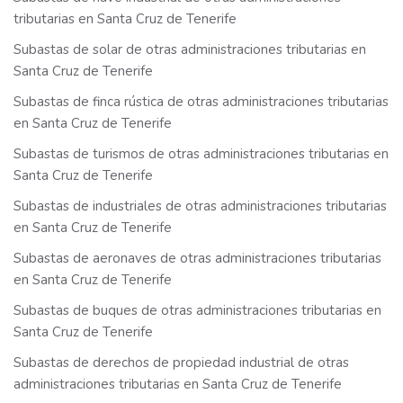
tributarias en Santa Cruz de Tenerife
Subastas de solar de otras administraciones tributarias en
Santa Cruz de Tenerife
Subastas de finca rústica de otras administraciones tributarias
en Santa Cruz de Tenerife
Subastas de turismos de otras administraciones tributarias en
Santa Cruz de Tenerife
Subastas de industriales de otras administraciones tributarias
en Santa Cruz de Tenerife
Subastas de aeronaves de otras administraciones tributarias
en Santa Cruz de Tenerife
Subastas de buques de otras administraciones tributarias en
Santa Cruz de Tenerife
Subastas de derechos de propiedad industrial de otras
administraciones tributarias en Santa Cruz de Tenerife