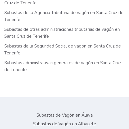
Cruz de Tenerife
Subastas de la Agencia Tributaria de vagón en Santa Cruz de
Tenerife
Subastas de otras administraciones tributarias de vagón en
Santa Cruz de Tenerife
Subastas de la Seguridad Social de vagón en Santa Cruz de
Tenerife
Subastas administrativas generales de vagón en Santa Cruz
de Tenerife
Subastas de Vagón en Álava
Subastas de Vagón en Albacete