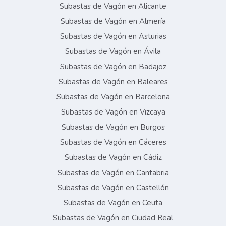
Subastas de Vagón en Alicante
Subastas de Vagón en Almería
Subastas de Vagón en Asturias
Subastas de Vagón en Ávila
Subastas de Vagón en Badajoz
Subastas de Vagón en Baleares
Subastas de Vagón en Barcelona
Subastas de Vagón en Vizcaya
Subastas de Vagón en Burgos
Subastas de Vagón en Cáceres
Subastas de Vagón en Cádiz
Subastas de Vagón en Cantabria
Subastas de Vagón en Castellón
Subastas de Vagón en Ceuta
Subastas de Vagón en Ciudad Real