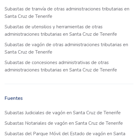
Subastas de tranvía de otras administraciones tributarias en
Santa Cruz de Tenerife
Subastas de utensilios y herramientas de otras
administraciones tributarias en Santa Cruz de Tenerife
Subastas de vagón de otras administraciones tributarias en
Santa Cruz de Tenerife
Subastas de concesiones administrativas de otras
administraciones tributarias en Santa Cruz de Tenerife
Fuentes
Subastas Judiciales de vagón en Santa Cruz de Tenerife
Subastas Notariales de vagón en Santa Cruz de Tenerife
Subastas del Parque Móvil del Estado de vagón en Santa