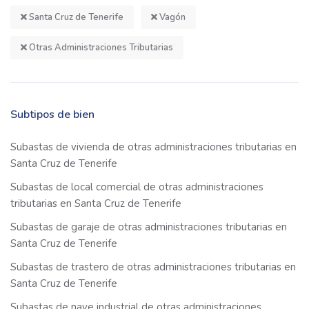
Santa Cruz de Tenerife
Vagón
Otras Administraciones Tributarias
Subtipos de bien
Subastas de vivienda de otras administraciones tributarias en
Santa Cruz de Tenerife
Subastas de local comercial de otras administraciones
tributarias en Santa Cruz de Tenerife
Subastas de garaje de otras administraciones tributarias en
Santa Cruz de Tenerife
Subastas de trastero de otras administraciones tributarias en
Santa Cruz de Tenerife
Subastas de nave industrial de otras administraciones