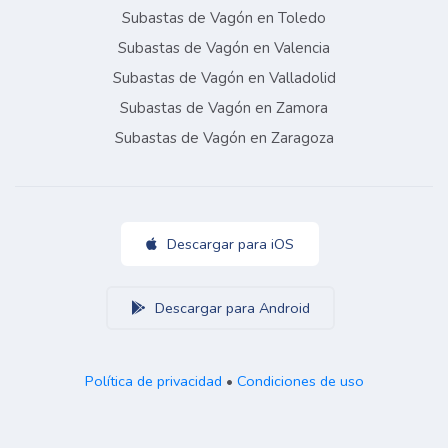
Subastas de Vagón en Toledo
Subastas de Vagón en Valencia
Subastas de Vagón en Valladolid
Subastas de Vagón en Zamora
Subastas de Vagón en Zaragoza
Descargar para iOS
Descargar para Android
Política de privacidad
•
Condiciones de uso