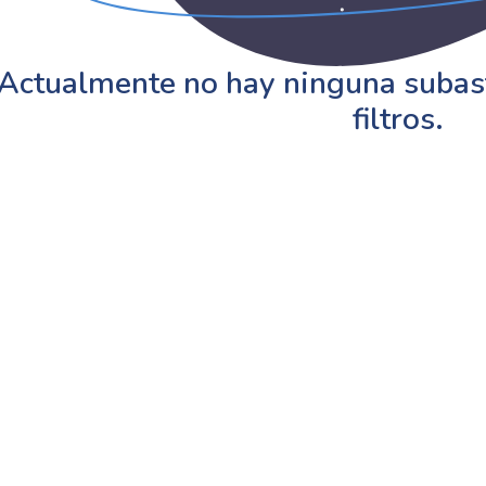
Actualmente no hay ninguna subast
filtros.