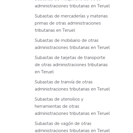
administraciones tributarias en Teruel
Subastas de mercaderías y materias
primas de otras administraciones
tributarias en Teruel
Subastas de mobiliario de otras
administraciones tributarias en Teruel
Subastas de tarjetas de transporte
de otras administraciones tributarias
en Teruel
Subastas de tranvía de otras
administraciones tributarias en Teruel
Subastas de utensilios y
herramientas de otras
administraciones tributarias en Teruel
Subastas de vagón de otras
administraciones tributarias en Teruel