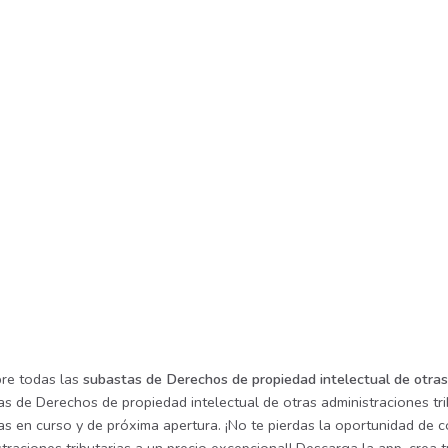
re todas las
subastas de Derechos de propiedad intelectual de otras 
s de Derechos de propiedad intelectual de otras administraciones trib
as en curso y de próxima apertura. ¡No te pierdas la oportunidad de 