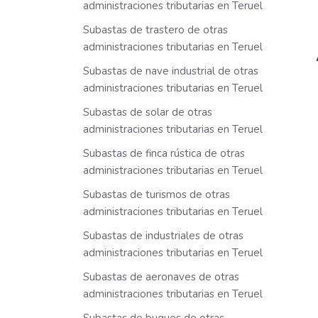
administraciones tributarias en Teruel
Subastas de trastero de otras
administraciones tributarias en Teruel
Subastas de nave industrial de otras
administraciones tributarias en Teruel
Subastas de solar de otras
administraciones tributarias en Teruel
Subastas de finca rústica de otras
administraciones tributarias en Teruel
Subastas de turismos de otras
administraciones tributarias en Teruel
Subastas de industriales de otras
administraciones tributarias en Teruel
Subastas de aeronaves de otras
administraciones tributarias en Teruel