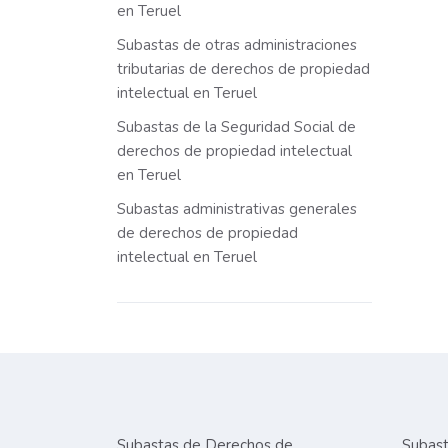
en Teruel
Subastas de otras administraciones
tributarias de derechos de propiedad
intelectual en Teruel
Subastas de la Seguridad Social de
derechos de propiedad intelectual
en Teruel
Subastas administrativas generales
de derechos de propiedad
intelectual en Teruel
Subastas de Derechos de
Subast