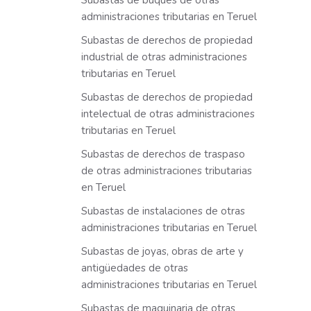
Subastas de buques de otras
administraciones tributarias en Teruel
Subastas de derechos de propiedad
industrial de otras administraciones
tributarias en Teruel
Subastas de derechos de propiedad
intelectual de otras administraciones
tributarias en Teruel
Subastas de derechos de traspaso
de otras administraciones tributarias
en Teruel
Subastas de instalaciones de otras
administraciones tributarias en Teruel
Subastas de joyas, obras de arte y
antigüedades de otras
administraciones tributarias en Teruel
Subastas de maquinaria de otras