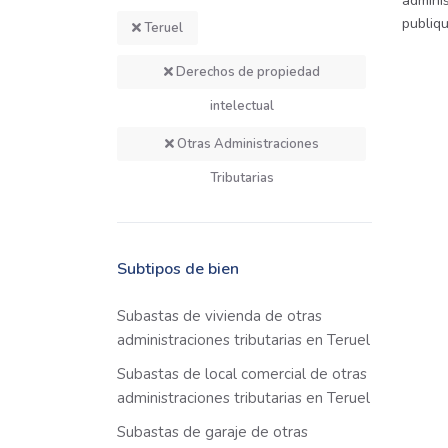
adminis
publiq
Teruel
Derechos de propiedad
intelectual
Otras Administraciones
Tributarias
Subtipos de bien
Subastas de vivienda de otras
administraciones tributarias en Teruel
Subastas de local comercial de otras
administraciones tributarias en Teruel
Subastas de garaje de otras