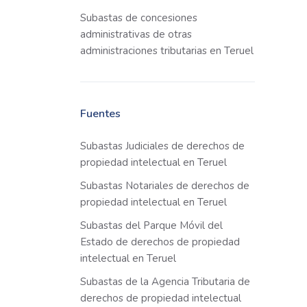
Subastas de concesiones
administrativas de otras
administraciones tributarias en Teruel
Fuentes
Subastas Judiciales de derechos de
propiedad intelectual en Teruel
Subastas Notariales de derechos de
propiedad intelectual en Teruel
Subastas del Parque Móvil del
Estado de derechos de propiedad
intelectual en Teruel
Subastas de la Agencia Tributaria de
derechos de propiedad intelectual