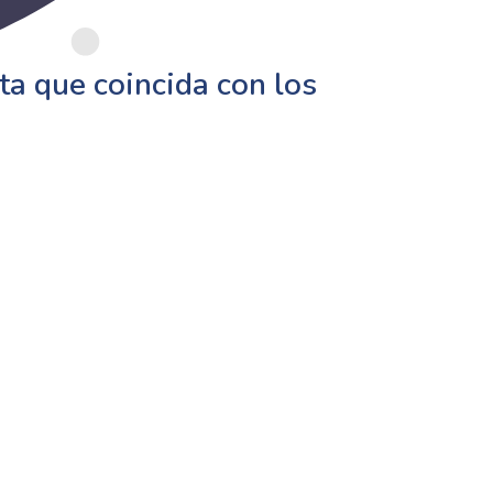
a que coincida con los