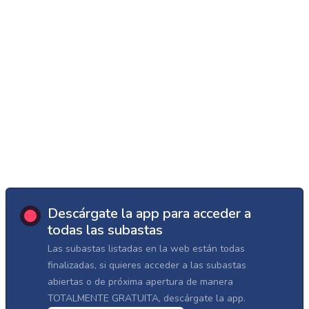
Descárgate la app para acceder a
todas las subastas
Las subastas listadas en la web están todas
finalizadas, si quieres acceder a las subastas
abiertas o de próxima apertura de manera
TOTALMENTE GRATUITA, descárgate la app.