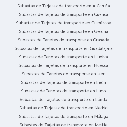
Subastas de Tarjetas de transporte en A Coruña
Subastas de Tarjetas de transporte en Cuenca
Subastas de Tarjetas de transporte en Guipúzcoa
Subastas de Tarjetas de transporte en Gerona
Subastas de Tarjetas de transporte en Granada
Subastas de Tarjetas de transporte en Guadalajara
Subastas de Tarjetas de transporte en Huelva
Subastas de Tarjetas de transporte en Huesca
Subastas de Tarjetas de transporte en Jaén
Subastas de Tarjetas de transporte en León
Subastas de Tarjetas de transporte en Lugo
Subastas de Tarjetas de transporte en Lérida
Subastas de Tarjetas de transporte en Madrid
Subastas de Tarjetas de transporte en Málaga
Subastas de Tarjetas de transporte en Melilla