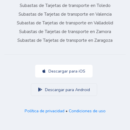
Subastas de Tarjetas de transporte en Toledo
Subastas de Tarjetas de transporte en Valencia
Subastas de Tarjetas de transporte en Valladolid
Subastas de Tarjetas de transporte en Zamora
Subastas de Tarjetas de transporte en Zaragoza
Descargar para iOS
Descargar para Android
Política de privacidad
•
Condiciones de uso