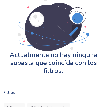
Actualmente no hay ninguna
subasta que coincida con los
filtros.
Filtros