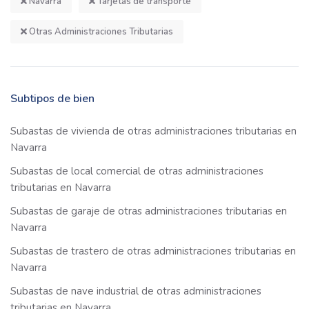
Navarra
Tarjetas de transporte
Otras Administraciones Tributarias
Subtipos de bien
Subastas de vivienda de otras administraciones tributarias en
Navarra
Subastas de local comercial de otras administraciones
tributarias en Navarra
Subastas de garaje de otras administraciones tributarias en
Navarra
Subastas de trastero de otras administraciones tributarias en
Navarra
Subastas de nave industrial de otras administraciones
tributarias en Navarra