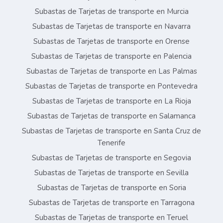
Subastas de Tarjetas de transporte en Murcia
Subastas de Tarjetas de transporte en Navarra
Subastas de Tarjetas de transporte en Orense
Subastas de Tarjetas de transporte en Palencia
Subastas de Tarjetas de transporte en Las Palmas
Subastas de Tarjetas de transporte en Pontevedra
Subastas de Tarjetas de transporte en La Rioja
Subastas de Tarjetas de transporte en Salamanca
Subastas de Tarjetas de transporte en Santa Cruz de
Tenerife
Subastas de Tarjetas de transporte en Segovia
Subastas de Tarjetas de transporte en Sevilla
Subastas de Tarjetas de transporte en Soria
Subastas de Tarjetas de transporte en Tarragona
Subastas de Tarjetas de transporte en Teruel