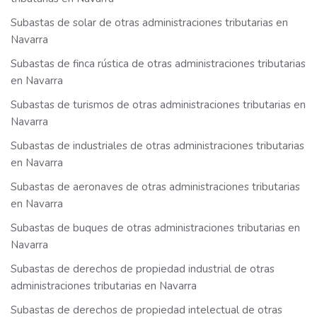
Subastas de solar de otras administraciones tributarias en
Navarra
Subastas de finca rústica de otras administraciones tributarias
en Navarra
Subastas de turismos de otras administraciones tributarias en
Navarra
Subastas de industriales de otras administraciones tributarias
en Navarra
Subastas de aeronaves de otras administraciones tributarias
en Navarra
Subastas de buques de otras administraciones tributarias en
Navarra
Subastas de derechos de propiedad industrial de otras
administraciones tributarias en Navarra
Subastas de derechos de propiedad intelectual de otras