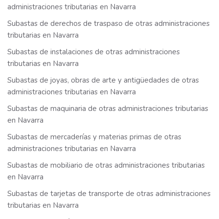
administraciones tributarias en Navarra
Subastas de derechos de traspaso de otras administraciones
tributarias en Navarra
Subastas de instalaciones de otras administraciones
tributarias en Navarra
Subastas de joyas, obras de arte y antigüedades de otras
administraciones tributarias en Navarra
Subastas de maquinaria de otras administraciones tributarias
en Navarra
Subastas de mercaderías y materias primas de otras
administraciones tributarias en Navarra
Subastas de mobiliario de otras administraciones tributarias
en Navarra
Subastas de tarjetas de transporte de otras administraciones
tributarias en Navarra