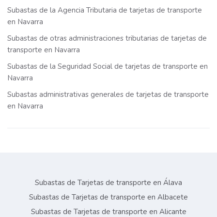
Subastas de la Agencia Tributaria de tarjetas de transporte
en Navarra
Subastas de otras administraciones tributarias de tarjetas de
transporte en Navarra
Subastas de la Seguridad Social de tarjetas de transporte en
Navarra
Subastas administrativas generales de tarjetas de transporte
en Navarra
Subastas de Tarjetas de transporte en Álava
Subastas de Tarjetas de transporte en Albacete
Subastas de Tarjetas de transporte en Alicante