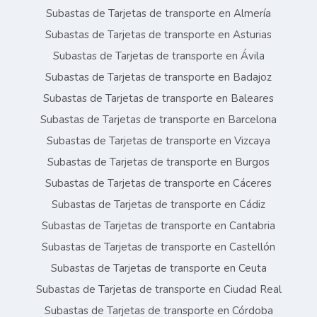
Subastas de Tarjetas de transporte en Almería
Subastas de Tarjetas de transporte en Asturias
Subastas de Tarjetas de transporte en Ávila
Subastas de Tarjetas de transporte en Badajoz
Subastas de Tarjetas de transporte en Baleares
Subastas de Tarjetas de transporte en Barcelona
Subastas de Tarjetas de transporte en Vizcaya
Subastas de Tarjetas de transporte en Burgos
Subastas de Tarjetas de transporte en Cáceres
Subastas de Tarjetas de transporte en Cádiz
Subastas de Tarjetas de transporte en Cantabria
Subastas de Tarjetas de transporte en Castellón
Subastas de Tarjetas de transporte en Ceuta
Subastas de Tarjetas de transporte en Ciudad Real
Subastas de Tarjetas de transporte en Córdoba