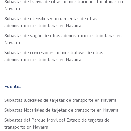
Subastas de tranvía de otras administraciones tributarias en
Navarra
Subastas de utensilios y herramientas de otras
administraciones tributarias en Navarra
Subastas de vagón de otras administraciones tributarias en
Navarra
Subastas de concesiones administrativas de otras
administraciones tributarias en Navarra
Fuentes
Subastas Judiciales de tarjetas de transporte en Navarra
Subastas Notariales de tarjetas de transporte en Navarra
Subastas del Parque Móvil del Estado de tarjetas de
transporte en Navarra