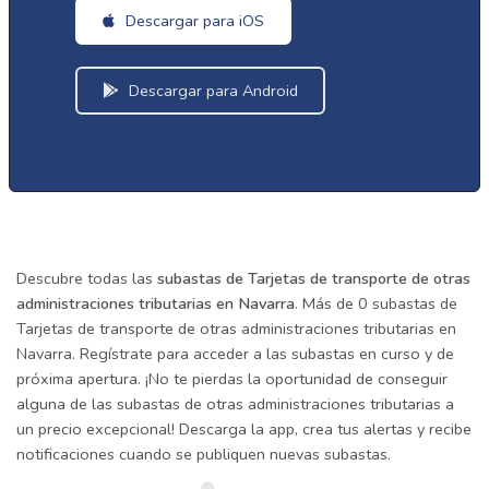
Descargar para iOS
Descargar para Android
Descubre todas las
subastas de Tarjetas de transporte de otras
administraciones tributarias en Navarra
. Más de 0 subastas de
Tarjetas de transporte de otras administraciones tributarias en
Navarra. Regístrate para acceder a las subastas en curso y de
próxima apertura. ¡No te pierdas la oportunidad de conseguir
alguna de las subastas de otras administraciones tributarias a
un precio excepcional! Descarga la app, crea tus alertas y recibe
notificaciones cuando se publiquen nuevas subastas.