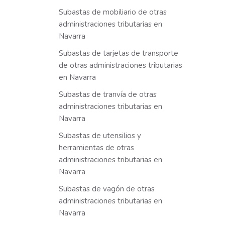
Subastas de mobiliario de otras
administraciones tributarias en
Navarra
Subastas de tarjetas de transporte
de otras administraciones tributarias
en Navarra
Subastas de tranvía de otras
administraciones tributarias en
Navarra
Subastas de utensilios y
herramientas de otras
administraciones tributarias en
Navarra
Subastas de vagón de otras
administraciones tributarias en
Navarra