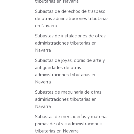
tributarias en Navarra
Subastas de derechos de traspaso
de otras administraciones tributarias
en Navarra
Subastas de instalaciones de otras
administraciones tributarias en
Navarra
Subastas de joyas, obras de arte y
antigüedades de otras
administraciones tributarias en
Navarra
Subastas de maquinaria de otras
administraciones tributarias en
Navarra
Subastas de mercaderías y materias
primas de otras administraciones
tributarias en Navarra