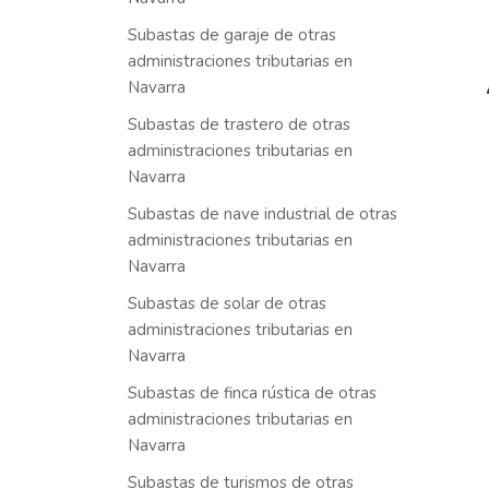
Subastas de garaje de otras
administraciones tributarias en
Navarra
Subastas de trastero de otras
administraciones tributarias en
Navarra
Subastas de nave industrial de otras
administraciones tributarias en
Navarra
Subastas de solar de otras
administraciones tributarias en
Navarra
Subastas de finca rústica de otras
administraciones tributarias en
Navarra
Subastas de turismos de otras