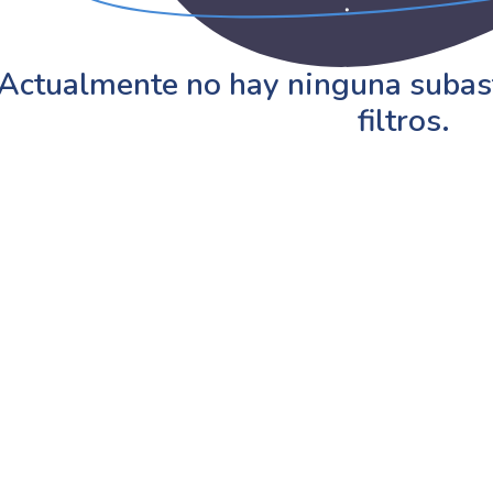
Actualmente no hay ninguna subast
filtros.