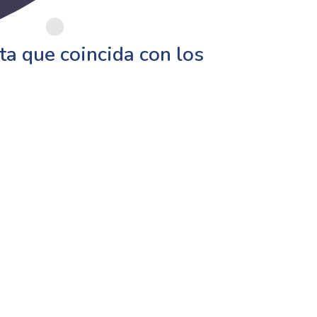
a que coincida con los