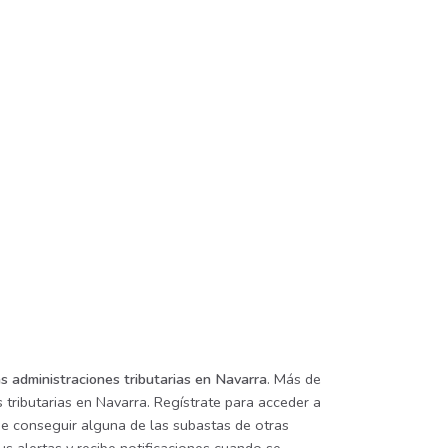
s administraciones tributarias en Navarra
. Más de
 tributarias en Navarra. Regístrate para acceder a
de conseguir alguna de las subastas de otras