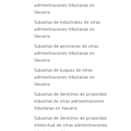
administraciones tributarias en
Navarra
Subastas de industriales de otras
administraciones tributarias en
Navarra
Subastas de aeronaves de otras
administraciones tributarias en
Navarra
Subastas de buques de otras
administraciones tributarias en
Navarra
Subastas de derechos de propiedad
industrial de otras administraciones
tributarias en Navarra
Subastas de derechos de propiedad
intelectual de otras administraciones