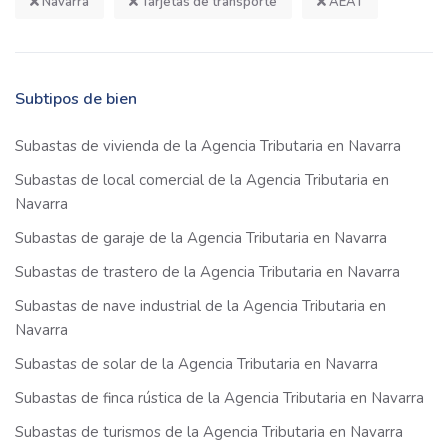
Navarra
Tarjetas de transporte
AEAT
Subtipos de bien
Subastas de vivienda de la Agencia Tributaria en Navarra
Subastas de local comercial de la Agencia Tributaria en
Navarra
Subastas de garaje de la Agencia Tributaria en Navarra
Subastas de trastero de la Agencia Tributaria en Navarra
Subastas de nave industrial de la Agencia Tributaria en
Navarra
Subastas de solar de la Agencia Tributaria en Navarra
Subastas de finca rústica de la Agencia Tributaria en Navarra
Subastas de turismos de la Agencia Tributaria en Navarra