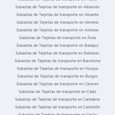
Subastas de Tarjetas de transporte en Albacete
Subastas de Tarjetas de transporte en Alicante
Subastas de Tarjetas de transporte en Almería
Subastas de Tarjetas de transporte en Asturias
Subastas de Tarjetas de transporte en Ávila
Subastas de Tarjetas de transporte en Badajoz
Subastas de Tarjetas de transporte en Baleares
Subastas de Tarjetas de transporte en Barcelona
Subastas de Tarjetas de transporte en Vizcaya
Subastas de Tarjetas de transporte en Burgos
Subastas de Tarjetas de transporte en Cáceres
Subastas de Tarjetas de transporte en Cádiz
Subastas de Tarjetas de transporte en Cantabria
Subastas de Tarjetas de transporte en Castellón
Subastas de Tarjetas de transporte en Ceuta