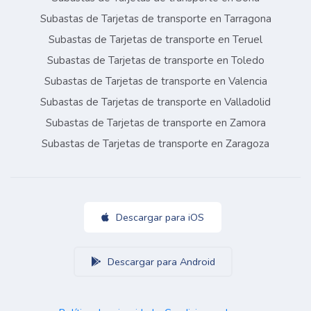
Subastas de Tarjetas de transporte en Tarragona
Subastas de Tarjetas de transporte en Teruel
Subastas de Tarjetas de transporte en Toledo
Subastas de Tarjetas de transporte en Valencia
Subastas de Tarjetas de transporte en Valladolid
Subastas de Tarjetas de transporte en Zamora
Subastas de Tarjetas de transporte en Zaragoza
Descargar para iOS
Descargar para Android