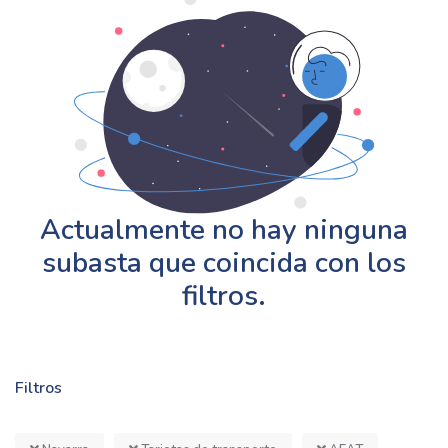
Actualmente no hay ninguna
subasta que coincida con los
filtros.
Filtros