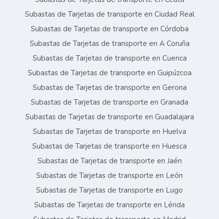
Subastas de Tarjetas de transporte en Ciudad Real
Subastas de Tarjetas de transporte en Córdoba
Subastas de Tarjetas de transporte en A Coruña
Subastas de Tarjetas de transporte en Cuenca
Subastas de Tarjetas de transporte en Guipúzcoa
Subastas de Tarjetas de transporte en Gerona
Subastas de Tarjetas de transporte en Granada
Subastas de Tarjetas de transporte en Guadalajara
Subastas de Tarjetas de transporte en Huelva
Subastas de Tarjetas de transporte en Huesca
Subastas de Tarjetas de transporte en Jaén
Subastas de Tarjetas de transporte en León
Subastas de Tarjetas de transporte en Lugo
Subastas de Tarjetas de transporte en Lérida