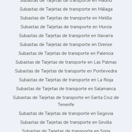
Subastas de Tarjetas de transporte en Madrid
Subastas de Tarjetas de transporte en Málaga
Subastas de Tarjetas de transporte en Melilla
Subastas de Tarjetas de transporte en Murcia
Subastas de Tarjetas de transporte en Navarra
Subastas de Tarjetas de transporte en Orense
Subastas de Tarjetas de transporte en Palencia
Subastas de Tarjetas de transporte en Las Palmas
Subastas de Tarjetas de transporte en Pontevedra
Subastas de Tarjetas de transporte en La Rioja
Subastas de Tarjetas de transporte en Salamanca
Subastas de Tarjetas de transporte en Santa Cruz de
Tenerife
Subastas de Tarjetas de transporte en Segovia
Subastas de Tarjetas de transporte en Sevilla
Subastas de Tarjetas de transporte en Soria