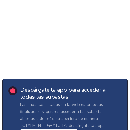
Descárgate la app para acceder a
todas las subastas
Las subastas listadas en la web están todas
finalizadas, si quieres acceder a las subastas
abiertas o de próxima apertura de manera
TOTALMENTE GRATUITA, descárgate la app.