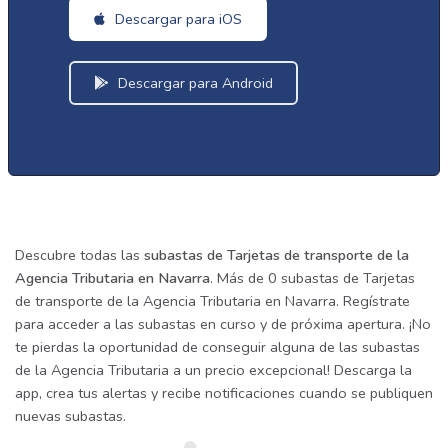
Descargar para iOS
Descargar para Android
Descubre todas las
subastas de Tarjetas de transporte de la
Agencia Tributaria en Navarra
. Más de 0 subastas de Tarjetas
de transporte de la Agencia Tributaria en Navarra. Regístrate
para acceder a las subastas en curso y de próxima apertura. ¡No
te pierdas la oportunidad de conseguir alguna de las subastas
de la Agencia Tributaria a un precio excepcional! Descarga la
app, crea tus alertas y recibe notificaciones cuando se publiquen
nuevas subastas.