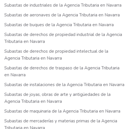
Subastas de industriales de la Agencia Tributaria en Navarra
Subastas de aeronaves de la Agencia Tributaria en Navarra
Subastas de buques de la Agencia Tributaria en Navarra
Subastas de derechos de propiedad industrial de la Agencia
Tributaria en Navarra
Subastas de derechos de propiedad intelectual de la
Agencia Tributaria en Navarra
Subastas de derechos de traspaso de la Agencia Tributaria
en Navarra
Subastas de instalaciones de la Agencia Tributaria en Navarra
Subastas de joyas, obras de arte y antigüedades de la
Agencia Tributaria en Navarra
Subastas de maquinaria de la Agencia Tributaria en Navarra
Subastas de mercaderías y materias primas de la Agencia
Tributaria en Navarra