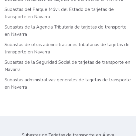
Subastas del Parque Móvil del Estado de tarjetas de
transporte en Navarra
Subastas de la Agencia Tributaria de tarjetas de transporte
en Navarra
Subastas de otras administraciones tributarias de tarjetas de
transporte en Navarra
Subastas de la Seguridad Social de tarjetas de transporte en
Navarra
Subastas administrativas generales de tarjetas de transporte
en Navarra
Subastas de Tarjetas de transporte en Álava