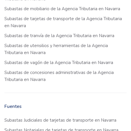
Subastas de mobiliario de la Agencia Tributaria en Navarra
Subastas de tarjetas de transporte de la Agencia Tributaria
en Navarra
Subastas de tranvía de la Agencia Tributaria en Navarra
Subastas de utensilios y herramientas de la Agencia
Tributaria en Navarra
Subastas de vagón de la Agencia Tributaria en Navarra
Subastas de concesiones administrativas de la Agencia
Tributaria en Navarra
Fuentes
Subastas Judiciales de tarjetas de transporte en Navarra
Subastas Notariales de tarjetas de transporte en Navarra