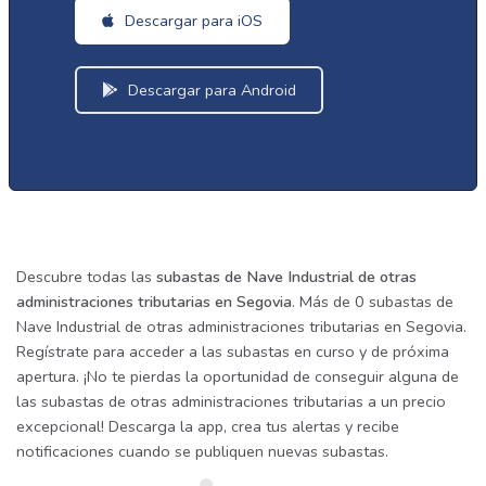
Descargar para iOS
Descargar para Android
Descubre todas las
subastas de Nave Industrial de otras
administraciones tributarias en Segovia
. Más de 0 subastas de
Nave Industrial de otras administraciones tributarias en Segovia.
Regístrate para acceder a las subastas en curso y de próxima
apertura. ¡No te pierdas la oportunidad de conseguir alguna de
las subastas de otras administraciones tributarias a un precio
excepcional! Descarga la app, crea tus alertas y recibe
notificaciones cuando se publiquen nuevas subastas.