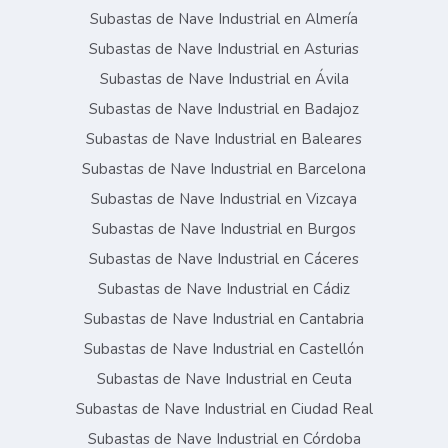
Subastas de Nave Industrial en Almería
Subastas de Nave Industrial en Asturias
Subastas de Nave Industrial en Ávila
Subastas de Nave Industrial en Badajoz
Subastas de Nave Industrial en Baleares
Subastas de Nave Industrial en Barcelona
Subastas de Nave Industrial en Vizcaya
Subastas de Nave Industrial en Burgos
Subastas de Nave Industrial en Cáceres
Subastas de Nave Industrial en Cádiz
Subastas de Nave Industrial en Cantabria
Subastas de Nave Industrial en Castellón
Subastas de Nave Industrial en Ceuta
Subastas de Nave Industrial en Ciudad Real
Subastas de Nave Industrial en Córdoba