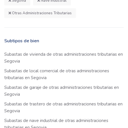
Segovia
Nave Industrial
Otras Administraciones Tributarias
Subtipos de bien
Subastas de vivienda de otras administraciones tributarias en
Segovia
Subastas de local comercial de otras administraciones
tributarias en Segovia
Subastas de garaje de otras administraciones tributarias en
Segovia
Subastas de trastero de otras administraciones tributarias en
Segovia
Subastas de nave industrial de otras administraciones
tributarias en Segovia