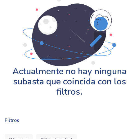
Actualmente no hay ninguna
subasta que coincida con los
filtros.
Filtros