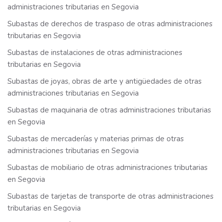
administraciones tributarias en Segovia
Subastas de derechos de traspaso de otras administraciones
tributarias en Segovia
Subastas de instalaciones de otras administraciones
tributarias en Segovia
Subastas de joyas, obras de arte y antigüedades de otras
administraciones tributarias en Segovia
Subastas de maquinaria de otras administraciones tributarias
en Segovia
Subastas de mercaderías y materias primas de otras
administraciones tributarias en Segovia
Subastas de mobiliario de otras administraciones tributarias
en Segovia
Subastas de tarjetas de transporte de otras administraciones
tributarias en Segovia