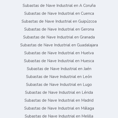
Subastas de Nave Industrial en A Coruña
Subastas de Nave Industrial en Cuenca
Subastas de Nave Industrial en Guipúzcoa
Subastas de Nave Industrial en Gerona
Subastas de Nave Industrial en Granada
Subastas de Nave Industrial en Guadalajara
Subastas de Nave Industrial en Huelva
Subastas de Nave Industrial en Huesca
Subastas de Nave Industrial en Jaén
Subastas de Nave Industrial en León
Subastas de Nave Industrial en Lugo
Subastas de Nave Industrial en Lérida
Subastas de Nave Industrial en Madrid
Subastas de Nave Industrial en Málaga
Subastas de Nave Industrial en Melilla