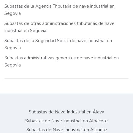
Subastas de la Agencia Tributaria de nave industrial en
Segovia
Subastas de otras administraciones tributarias de nave
industrial en Segovia
Subastas de la Seguridad Social de nave industrial en
Segovia
Subastas administrativas generales de nave industrial en
Segovia
Subastas de Nave Industrial en Álava
Subastas de Nave Industrial en Albacete
Subastas de Nave Industrial en Alicante