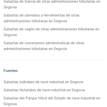
Subastas de tranvía de otras administraciones tributarias en
Segovia
Subastas de utensilios y herramientas de otras
administraciones tributarias en Segovia
Subastas de vagón de otras administraciones tributarias en
Segovia
Subastas de concesiones administrativas de otras
administraciones tributarias en Segovia
Fuentes
Subastas Judiciales de nave industrial en Segovia
Subastas Notariales de nave industrial en Segovia
Subastas del Parque Móvil del Estado de nave industrial en
Segovia