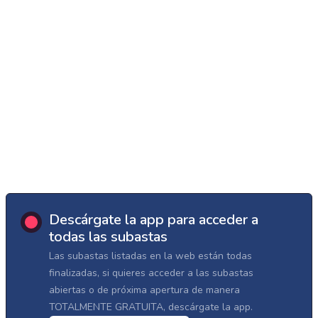
Descárgate la app para acceder a
todas las subastas
Las subastas listadas en la web están todas
finalizadas, si quieres acceder a las subastas
abiertas o de próxima apertura de manera
TOTALMENTE GRATUITA, descárgate la app.