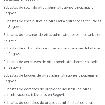
Subastas de solar de otras administraciones tributarias en
Segovia
Subastas de finca rústica de otras administraciones tributarias
en Segovia
Subastas de turismos de otras administraciones tributarias en
Segovia
Subastas de industriales de otras administraciones tributarias
en Segovia
Subastas de aeronaves de otras administraciones tributarias
en Segovia
Subastas de buques de otras administraciones tributarias en
Segovia
Subastas de derechos de propiedad industrial de otras
administraciones tributarias en Segovia
Subastas de derechos de propiedad intelectual de otras