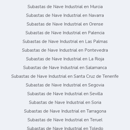
Subastas de Nave Industrial en Murcia
Subastas de Nave Industrial en Navarra
Subastas de Nave Industrial en Orense
Subastas de Nave Industrial en Palencia
Subastas de Nave Industrial en Las Palmas
Subastas de Nave Industrial en Pontevedra
Subastas de Nave Industrial en La Rioja
Subastas de Nave Industrial en Salamanca
Subastas de Nave Industrial en Santa Cruz de Tenerife
Subastas de Nave Industrial en Segovia
Subastas de Nave Industrial en Sevilla
Subastas de Nave Industrial en Soria
Subastas de Nave Industrial en Tarragona
Subastas de Nave Industrial en Teruel
Subastas de Nave Industrial en Toledo