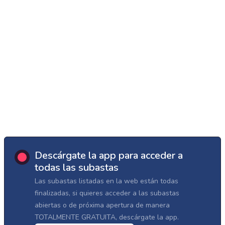
Descárgate la app para acceder a
todas las subastas
Las subastas listadas en la web están todas
finalizadas, si quieres acceder a las subastas
abiertas o de próxima apertura de manera
TOTALMENTE GRATUITA, descárgate la app.