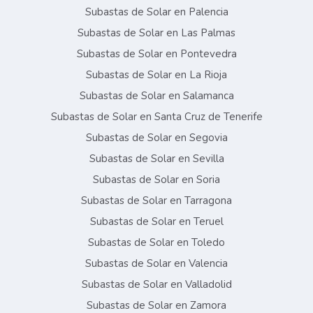
Subastas de Solar en Palencia
Subastas de Solar en Las Palmas
Subastas de Solar en Pontevedra
Subastas de Solar en La Rioja
Subastas de Solar en Salamanca
Subastas de Solar en Santa Cruz de Tenerife
Subastas de Solar en Segovia
Subastas de Solar en Sevilla
Subastas de Solar en Soria
Subastas de Solar en Tarragona
Subastas de Solar en Teruel
Subastas de Solar en Toledo
Subastas de Solar en Valencia
Subastas de Solar en Valladolid
Subastas de Solar en Zamora