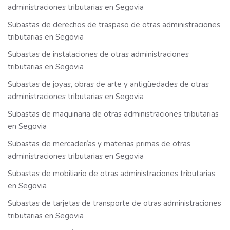
administraciones tributarias en Segovia
Subastas de derechos de traspaso de otras administraciones
tributarias en Segovia
Subastas de instalaciones de otras administraciones
tributarias en Segovia
Subastas de joyas, obras de arte y antigüedades de otras
administraciones tributarias en Segovia
Subastas de maquinaria de otras administraciones tributarias
en Segovia
Subastas de mercaderías y materias primas de otras
administraciones tributarias en Segovia
Subastas de mobiliario de otras administraciones tributarias
en Segovia
Subastas de tarjetas de transporte de otras administraciones
tributarias en Segovia