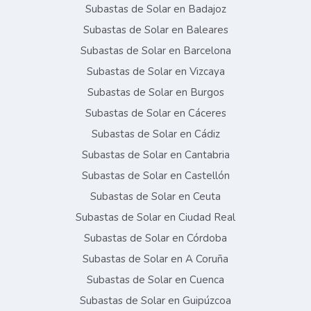
Subastas de Solar en Badajoz
Subastas de Solar en Baleares
Subastas de Solar en Barcelona
Subastas de Solar en Vizcaya
Subastas de Solar en Burgos
Subastas de Solar en Cáceres
Subastas de Solar en Cádiz
Subastas de Solar en Cantabria
Subastas de Solar en Castellón
Subastas de Solar en Ceuta
Subastas de Solar en Ciudad Real
Subastas de Solar en Córdoba
Subastas de Solar en A Coruña
Subastas de Solar en Cuenca
Subastas de Solar en Guipúzcoa