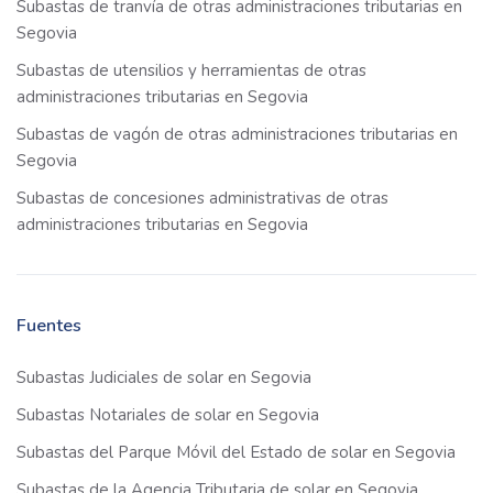
Subastas de tranvía de otras administraciones tributarias en
Segovia
Subastas de utensilios y herramientas de otras
administraciones tributarias en Segovia
Subastas de vagón de otras administraciones tributarias en
Segovia
Subastas de concesiones administrativas de otras
administraciones tributarias en Segovia
Fuentes
Subastas Judiciales de solar en Segovia
Subastas Notariales de solar en Segovia
Subastas del Parque Móvil del Estado de solar en Segovia
Subastas de la Agencia Tributaria de solar en Segovia