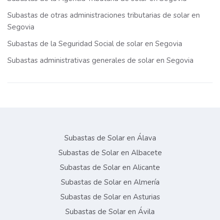
Subastas de otras administraciones tributarias de solar en
Segovia
Subastas de la Seguridad Social de solar en Segovia
Subastas administrativas generales de solar en Segovia
Subastas de Solar en Álava
Subastas de Solar en Albacete
Subastas de Solar en Alicante
Subastas de Solar en Almería
Subastas de Solar en Asturias
Subastas de Solar en Ávila