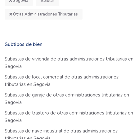
Segovia
Solar
Otras Administraciones Tributarias
Subtipos de bien
Subastas de vivienda de otras administraciones tributarias en
Segovia
Subastas de local comercial de otras administraciones
tributarias en Segovia
Subastas de garaje de otras administraciones tributarias en
Segovia
Subastas de trastero de otras administraciones tributarias en
Segovia
Subastas de nave industrial de otras administraciones
tributarias en Segovia