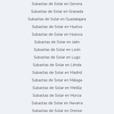
Subastas de Solar en Gerona
Subastas de Solar en Granada
Subastas de Solar en Guadalajara
Subastas de Solar en Huelva
Subastas de Solar en Huesca
Subastas de Solar en Jaén
Subastas de Solar en León
Subastas de Solar en Lugo
Subastas de Solar en Lérida
Subastas de Solar en Madrid
Subastas de Solar en Málaga
Subastas de Solar en Melilla
Subastas de Solar en Murcia
Subastas de Solar en Navarra
Subastas de Solar en Orense