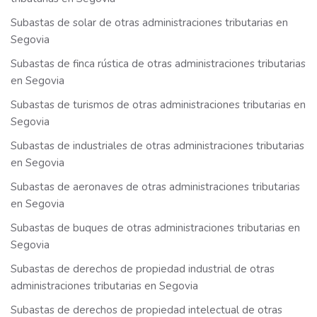
Subastas de solar de otras administraciones tributarias en
Segovia
Subastas de finca rústica de otras administraciones tributarias
en Segovia
Subastas de turismos de otras administraciones tributarias en
Segovia
Subastas de industriales de otras administraciones tributarias
en Segovia
Subastas de aeronaves de otras administraciones tributarias
en Segovia
Subastas de buques de otras administraciones tributarias en
Segovia
Subastas de derechos de propiedad industrial de otras
administraciones tributarias en Segovia
Subastas de derechos de propiedad intelectual de otras