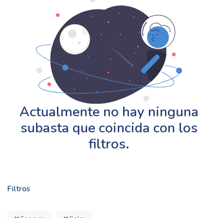
Actualmente no hay ninguna
subasta que coincida con los
filtros.
Filtros