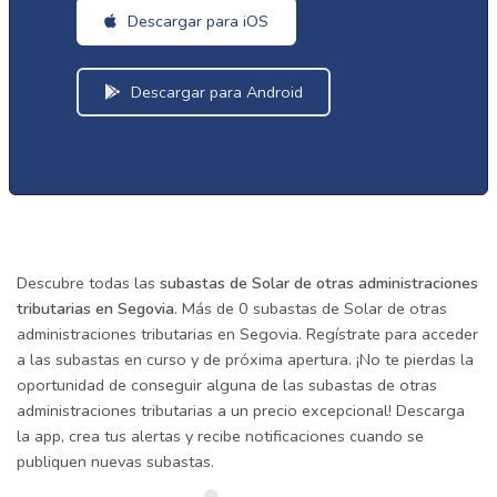
Descargar para iOS
Descargar para Android
Descubre todas las
subastas de Solar de otras administraciones
tributarias en Segovia
. Más de 0 subastas de Solar de otras
administraciones tributarias en Segovia. Regístrate para acceder
a las subastas en curso y de próxima apertura. ¡No te pierdas la
oportunidad de conseguir alguna de las subastas de otras
administraciones tributarias a un precio excepcional! Descarga
la app, crea tus alertas y recibe notificaciones cuando se
publiquen nuevas subastas.