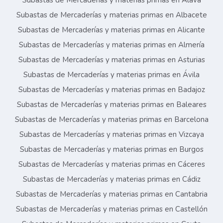
Subastas de Mercaderías y materias primas en Álava
Subastas de Mercaderías y materias primas en Albacete
Subastas de Mercaderías y materias primas en Alicante
Subastas de Mercaderías y materias primas en Almería
Subastas de Mercaderías y materias primas en Asturias
Subastas de Mercaderías y materias primas en Ávila
Subastas de Mercaderías y materias primas en Badajoz
Subastas de Mercaderías y materias primas en Baleares
Subastas de Mercaderías y materias primas en Barcelona
Subastas de Mercaderías y materias primas en Vizcaya
Subastas de Mercaderías y materias primas en Burgos
Subastas de Mercaderías y materias primas en Cáceres
Subastas de Mercaderías y materias primas en Cádiz
Subastas de Mercaderías y materias primas en Cantabria
Subastas de Mercaderías y materias primas en Castellón