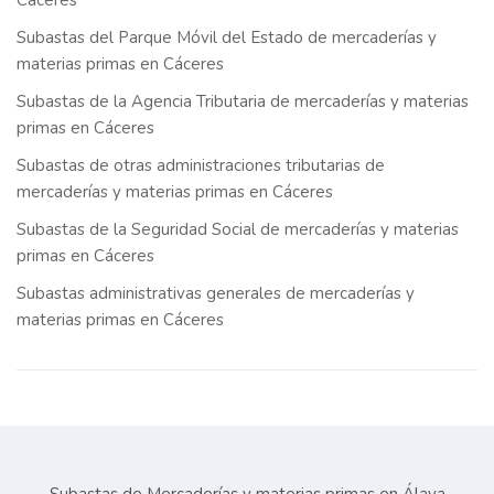
Cáceres
Subastas del Parque Móvil del Estado de mercaderías y
materias primas en Cáceres
Subastas de la Agencia Tributaria de mercaderías y materias
primas en Cáceres
Subastas de otras administraciones tributarias de
mercaderías y materias primas en Cáceres
Subastas de la Seguridad Social de mercaderías y materias
primas en Cáceres
Subastas administrativas generales de mercaderías y
materias primas en Cáceres