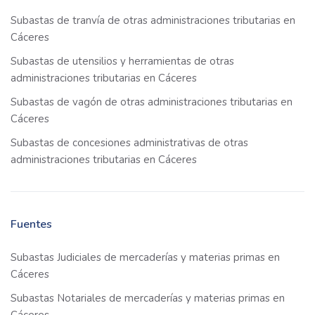
Subastas de tranvía de otras administraciones tributarias en
Cáceres
Subastas de utensilios y herramientas de otras
administraciones tributarias en Cáceres
Subastas de vagón de otras administraciones tributarias en
Cáceres
Subastas de concesiones administrativas de otras
administraciones tributarias en Cáceres
Fuentes
Subastas Judiciales de mercaderías y materias primas en
Cáceres
Subastas Notariales de mercaderías y materias primas en