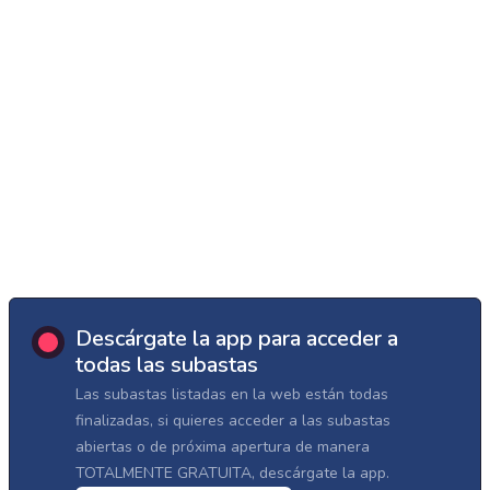
Descárgate la app para acceder a
todas las subastas
Las subastas listadas en la web están todas
finalizadas, si quieres acceder a las subastas
abiertas o de próxima apertura de manera
TOTALMENTE GRATUITA, descárgate la app.