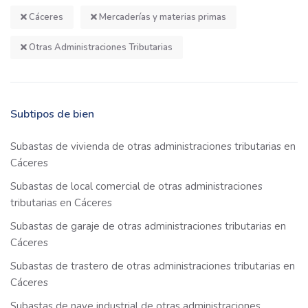
Cáceres
Mercaderías y materias primas
Otras Administraciones Tributarias
Subtipos de bien
Subastas de vivienda de otras administraciones tributarias en
Cáceres
Subastas de local comercial de otras administraciones
tributarias en Cáceres
Subastas de garaje de otras administraciones tributarias en
Cáceres
Subastas de trastero de otras administraciones tributarias en
Cáceres
Subastas de nave industrial de otras administraciones