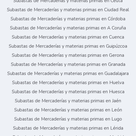
Subastas de Mercaderías y materias primas en Ceuta
Subastas de Mercaderías y materias primas en Ciudad Real
Subastas de Mercaderías y materias primas en Córdoba
Subastas de Mercaderías y materias primas en A Coruña
Subastas de Mercaderías y materias primas en Cuenca
Subastas de Mercaderías y materias primas en Guipúzcoa
Subastas de Mercaderías y materias primas en Gerona
Subastas de Mercaderías y materias primas en Granada
Subastas de Mercaderías y materias primas en Guadalajara
Subastas de Mercaderías y materias primas en Huelva
Subastas de Mercaderías y materias primas en Huesca
Subastas de Mercaderías y materias primas en Jaén
Subastas de Mercaderías y materias primas en León
Subastas de Mercaderías y materias primas en Lugo
Subastas de Mercaderías y materias primas en Lérida