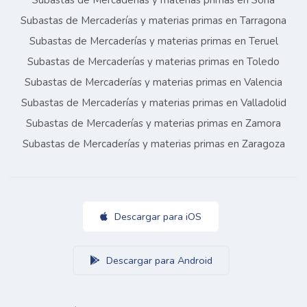
Subastas de Mercaderías y materias primas en Soria
Subastas de Mercaderías y materias primas en Tarragona
Subastas de Mercaderías y materias primas en Teruel
Subastas de Mercaderías y materias primas en Toledo
Subastas de Mercaderías y materias primas en Valencia
Subastas de Mercaderías y materias primas en Valladolid
Subastas de Mercaderías y materias primas en Zamora
Subastas de Mercaderías y materias primas en Zaragoza
Descargar para iOS
Descargar para Android