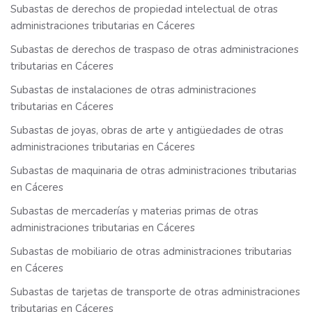
Subastas de derechos de propiedad intelectual de otras
administraciones tributarias en Cáceres
Subastas de derechos de traspaso de otras administraciones
tributarias en Cáceres
Subastas de instalaciones de otras administraciones
tributarias en Cáceres
Subastas de joyas, obras de arte y antigüedades de otras
administraciones tributarias en Cáceres
Subastas de maquinaria de otras administraciones tributarias
en Cáceres
Subastas de mercaderías y materias primas de otras
administraciones tributarias en Cáceres
Subastas de mobiliario de otras administraciones tributarias
en Cáceres
Subastas de tarjetas de transporte de otras administraciones
tributarias en Cáceres