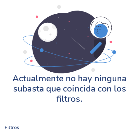
Actualmente no hay ninguna
subasta que coincida con los
filtros.
Filtros