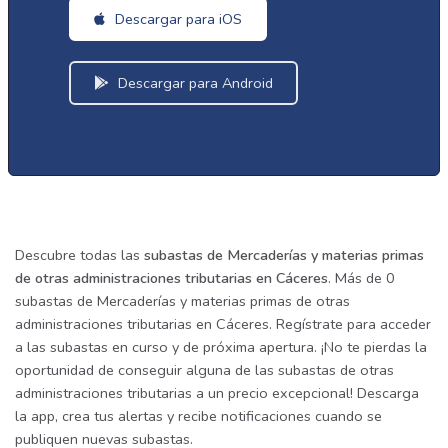
Descargar para iOS
Descargar para Android
Descubre todas las
subastas de Mercaderías y materias primas
de otras administraciones tributarias en Cáceres
. Más de 0
subastas de Mercaderías y materias primas de otras
administraciones tributarias en Cáceres. Regístrate para acceder
a las subastas en curso y de próxima apertura. ¡No te pierdas la
oportunidad de conseguir alguna de las subastas de otras
administraciones tributarias a un precio excepcional! Descarga
la app, crea tus alertas y recibe notificaciones cuando se
publiquen nuevas subastas.