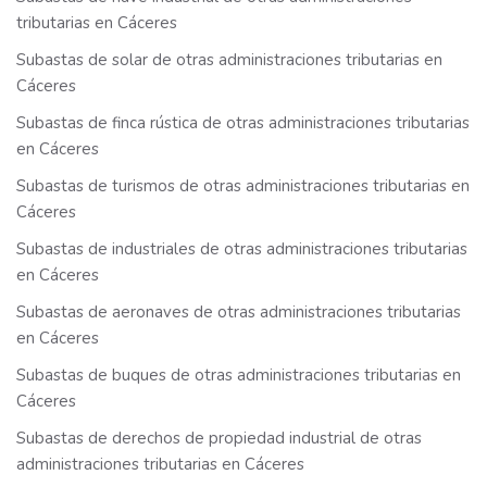
tributarias en Cáceres
Subastas de solar de otras administraciones tributarias en
Cáceres
Subastas de finca rústica de otras administraciones tributarias
en Cáceres
Subastas de turismos de otras administraciones tributarias en
Cáceres
Subastas de industriales de otras administraciones tributarias
en Cáceres
Subastas de aeronaves de otras administraciones tributarias
en Cáceres
Subastas de buques de otras administraciones tributarias en
Cáceres
Subastas de derechos de propiedad industrial de otras
administraciones tributarias en Cáceres