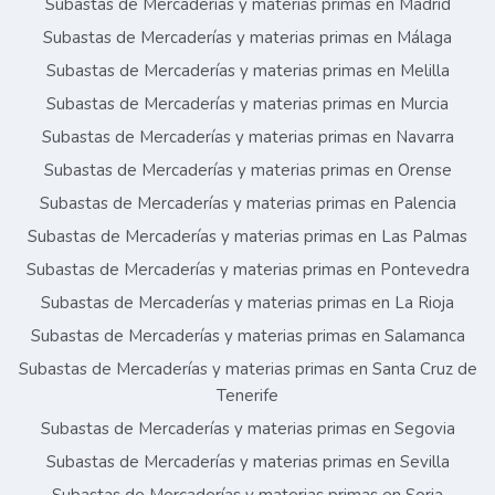
Subastas de Mercaderías y materias primas en Madrid
Subastas de Mercaderías y materias primas en Málaga
Subastas de Mercaderías y materias primas en Melilla
Subastas de Mercaderías y materias primas en Murcia
Subastas de Mercaderías y materias primas en Navarra
Subastas de Mercaderías y materias primas en Orense
Subastas de Mercaderías y materias primas en Palencia
Subastas de Mercaderías y materias primas en Las Palmas
Subastas de Mercaderías y materias primas en Pontevedra
Subastas de Mercaderías y materias primas en La Rioja
Subastas de Mercaderías y materias primas en Salamanca
Subastas de Mercaderías y materias primas en Santa Cruz de
Tenerife
Subastas de Mercaderías y materias primas en Segovia
Subastas de Mercaderías y materias primas en Sevilla