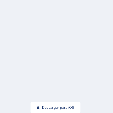
Descargar para iOS