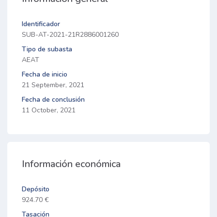
Identificador
SUB-AT-2021-21R2886001260
Tipo de subasta
AEAT
Fecha de inicio
21 September, 2021
Fecha de conclusión
11 October, 2021
Información económica
Depósito
924.70 €
Tasación