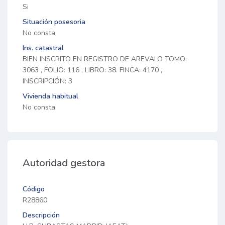
Si
Situación posesoria
No consta
Ins. catastral
BIEN INSCRITO EN REGISTRO DE AREVALO TOMO:
3063 , FOLIO: 116 , LIBRO: 38. FINCA: 4170 ,
INSCRIPCIÓN: 3
Vivienda habitual
No consta
Autoridad gestora
Código
R28860
Descripción