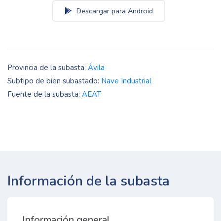
Descargar para Android
Provincia de la subasta:
Ávila
Subtipo de bien subastado:
Nave Industrial
Fuente de la subasta:
AEAT
Información de la subasta
Información general