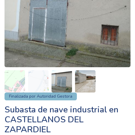
Finalizada por Autoridad Gestora
Subasta de nave industrial en
CASTELLANOS DEL
ZAPARDIEL