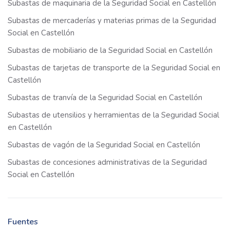
Subastas de maquinaria de la Seguridad Social en Castellón
Subastas de mercaderías y materias primas de la Seguridad
Social en Castellón
Subastas de mobiliario de la Seguridad Social en Castellón
Subastas de tarjetas de transporte de la Seguridad Social en
Castellón
Subastas de tranvía de la Seguridad Social en Castellón
Subastas de utensilios y herramientas de la Seguridad Social
en Castellón
Subastas de vagón de la Seguridad Social en Castellón
Subastas de concesiones administrativas de la Seguridad
Social en Castellón
Fuentes