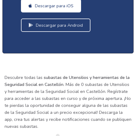
Descargar para iOS
Descargar para Android
Descubre todas las
subastas de Utensilios y herramientas de la
Seguridad Social en Castellón
. Más de 0 subastas de Utensilios
y herramientas de la Seguridad Social en Castellón. Regístrate
para acceder a las subastas en curso y de próxima apertura. ¡No
te pierdas la oportunidad de conseguir alguna de las subastas
de la Seguridad Social a un precio excepcional! Descarga la
app, crea tus alertas y recibe notificaciones cuando se publiquen
nuevas subastas.