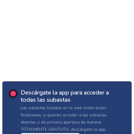
Descárgate la app para acceder a
todas las subastas
Las subastas listadas en la web están todas
finalizadas, si quieres acceder a las subastas
abiertas o de próxima apertura de manera
TOTALMENTE GRATUITA, descárgate la app.