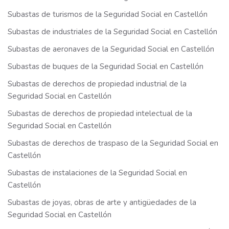
Subastas de turismos de la Seguridad Social en Castellón
Subastas de industriales de la Seguridad Social en Castellón
Subastas de aeronaves de la Seguridad Social en Castellón
Subastas de buques de la Seguridad Social en Castellón
Subastas de derechos de propiedad industrial de la
Seguridad Social en Castellón
Subastas de derechos de propiedad intelectual de la
Seguridad Social en Castellón
Subastas de derechos de traspaso de la Seguridad Social en
Castellón
Subastas de instalaciones de la Seguridad Social en
Castellón
Subastas de joyas, obras de arte y antigüedades de la
Seguridad Social en Castellón