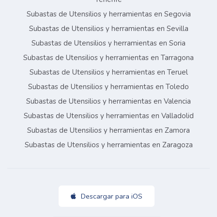
Subastas de Utensilios y herramientas en Segovia
Subastas de Utensilios y herramientas en Sevilla
Subastas de Utensilios y herramientas en Soria
Subastas de Utensilios y herramientas en Tarragona
Subastas de Utensilios y herramientas en Teruel
Subastas de Utensilios y herramientas en Toledo
Subastas de Utensilios y herramientas en Valencia
Subastas de Utensilios y herramientas en Valladolid
Subastas de Utensilios y herramientas en Zamora
Subastas de Utensilios y herramientas en Zaragoza
Descargar para iOS