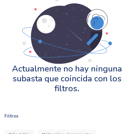
Actualmente no hay ninguna
subasta que coincida con los
filtros.
Filtros