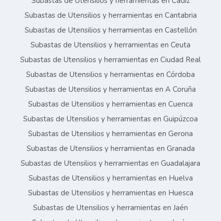
Subastas de Utensilios y herramientas en Cádiz
Subastas de Utensilios y herramientas en Cantabria
Subastas de Utensilios y herramientas en Castellón
Subastas de Utensilios y herramientas en Ceuta
Subastas de Utensilios y herramientas en Ciudad Real
Subastas de Utensilios y herramientas en Córdoba
Subastas de Utensilios y herramientas en A Coruña
Subastas de Utensilios y herramientas en Cuenca
Subastas de Utensilios y herramientas en Guipúzcoa
Subastas de Utensilios y herramientas en Gerona
Subastas de Utensilios y herramientas en Granada
Subastas de Utensilios y herramientas en Guadalajara
Subastas de Utensilios y herramientas en Huelva
Subastas de Utensilios y herramientas en Huesca
Subastas de Utensilios y herramientas en Jaén