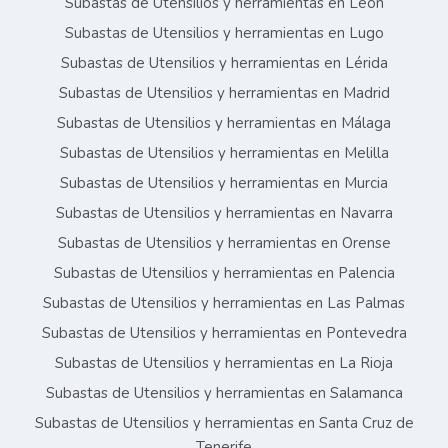
Subastas de Utensilios y herramientas en León
Subastas de Utensilios y herramientas en Lugo
Subastas de Utensilios y herramientas en Lérida
Subastas de Utensilios y herramientas en Madrid
Subastas de Utensilios y herramientas en Málaga
Subastas de Utensilios y herramientas en Melilla
Subastas de Utensilios y herramientas en Murcia
Subastas de Utensilios y herramientas en Navarra
Subastas de Utensilios y herramientas en Orense
Subastas de Utensilios y herramientas en Palencia
Subastas de Utensilios y herramientas en Las Palmas
Subastas de Utensilios y herramientas en Pontevedra
Subastas de Utensilios y herramientas en La Rioja
Subastas de Utensilios y herramientas en Salamanca
Subastas de Utensilios y herramientas en Santa Cruz de
Tenerife