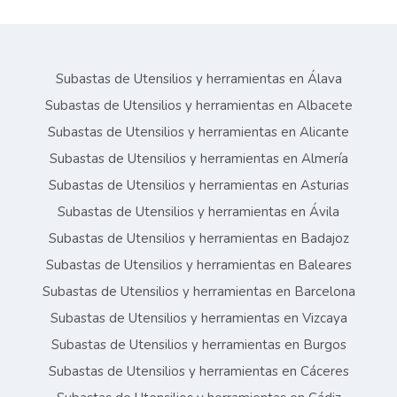
Subastas de Utensilios y herramientas en Álava
Subastas de Utensilios y herramientas en Albacete
Subastas de Utensilios y herramientas en Alicante
Subastas de Utensilios y herramientas en Almería
Subastas de Utensilios y herramientas en Asturias
Subastas de Utensilios y herramientas en Ávila
Subastas de Utensilios y herramientas en Badajoz
Subastas de Utensilios y herramientas en Baleares
Subastas de Utensilios y herramientas en Barcelona
Subastas de Utensilios y herramientas en Vizcaya
Subastas de Utensilios y herramientas en Burgos
Subastas de Utensilios y herramientas en Cáceres