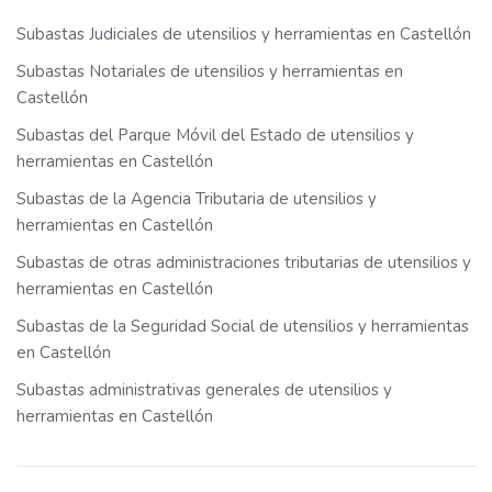
Subastas Judiciales de utensilios y herramientas en Castellón
Subastas Notariales de utensilios y herramientas en
Castellón
Subastas del Parque Móvil del Estado de utensilios y
herramientas en Castellón
Subastas de la Agencia Tributaria de utensilios y
herramientas en Castellón
Subastas de otras administraciones tributarias de utensilios y
herramientas en Castellón
Subastas de la Seguridad Social de utensilios y herramientas
en Castellón
Subastas administrativas generales de utensilios y
herramientas en Castellón