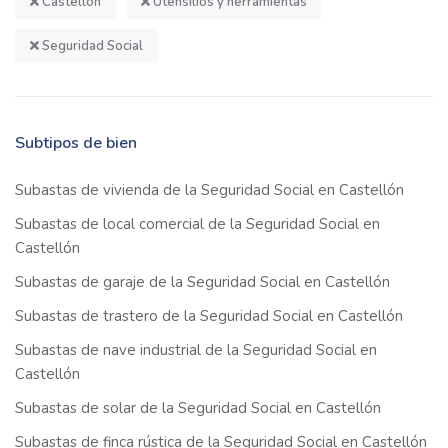
Castellón
Utensilios y herramientas
Seguridad Social
Subtipos de bien
Subastas de vivienda de la Seguridad Social en Castellón
Subastas de local comercial de la Seguridad Social en
Castellón
Subastas de garaje de la Seguridad Social en Castellón
Subastas de trastero de la Seguridad Social en Castellón
Subastas de nave industrial de la Seguridad Social en
Castellón
Subastas de solar de la Seguridad Social en Castellón
Subastas de finca rústica de la Seguridad Social en Castellón