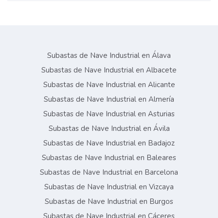
Subastas de Nave Industrial en Álava
Subastas de Nave Industrial en Albacete
Subastas de Nave Industrial en Alicante
Subastas de Nave Industrial en Almería
Subastas de Nave Industrial en Asturias
Subastas de Nave Industrial en Ávila
Subastas de Nave Industrial en Badajoz
Subastas de Nave Industrial en Baleares
Subastas de Nave Industrial en Barcelona
Subastas de Nave Industrial en Vizcaya
Subastas de Nave Industrial en Burgos
Subastas de Nave Industrial en Cáceres