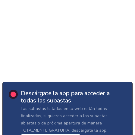
Descárgate la app para acceder a
todas las subastas
Las subastas listadas en la web están todas
finalizadas, si quieres acceder a las subastas
abiertas o de próxima apertura de manera
TOTALMENTE GRATUITA, descárgate la app.