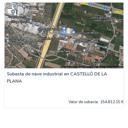
Subasta de nave industrial en CASTELLÓ DE LA
PLANA
Valor de subasta:
154,812.15 €