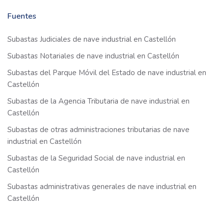
Fuentes
Subastas Judiciales de nave industrial en Castellón
Subastas Notariales de nave industrial en Castellón
Subastas del Parque Móvil del Estado de nave industrial en
Castellón
Subastas de la Agencia Tributaria de nave industrial en
Castellón
Subastas de otras administraciones tributarias de nave
industrial en Castellón
Subastas de la Seguridad Social de nave industrial en
Castellón
Subastas administrativas generales de nave industrial en
Castellón