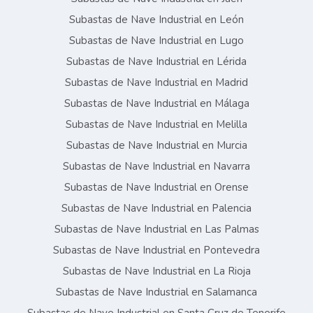
Subastas de Nave Industrial en León
Subastas de Nave Industrial en Lugo
Subastas de Nave Industrial en Lérida
Subastas de Nave Industrial en Madrid
Subastas de Nave Industrial en Málaga
Subastas de Nave Industrial en Melilla
Subastas de Nave Industrial en Murcia
Subastas de Nave Industrial en Navarra
Subastas de Nave Industrial en Orense
Subastas de Nave Industrial en Palencia
Subastas de Nave Industrial en Las Palmas
Subastas de Nave Industrial en Pontevedra
Subastas de Nave Industrial en La Rioja
Subastas de Nave Industrial en Salamanca