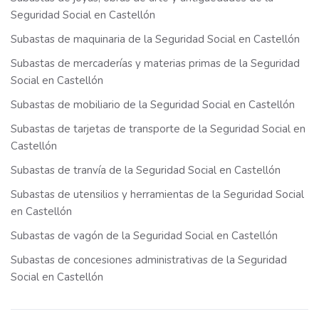
Seguridad Social en Castellón
Subastas de maquinaria de la Seguridad Social en Castellón
Subastas de mercaderías y materias primas de la Seguridad
Social en Castellón
Subastas de mobiliario de la Seguridad Social en Castellón
Subastas de tarjetas de transporte de la Seguridad Social en
Castellón
Subastas de tranvía de la Seguridad Social en Castellón
Subastas de utensilios y herramientas de la Seguridad Social
en Castellón
Subastas de vagón de la Seguridad Social en Castellón
Subastas de concesiones administrativas de la Seguridad
Social en Castellón