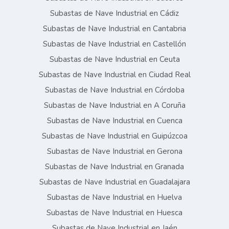
Subastas de Nave Industrial en Cádiz
Subastas de Nave Industrial en Cantabria
Subastas de Nave Industrial en Castellón
Subastas de Nave Industrial en Ceuta
Subastas de Nave Industrial en Ciudad Real
Subastas de Nave Industrial en Córdoba
Subastas de Nave Industrial en A Coruña
Subastas de Nave Industrial en Cuenca
Subastas de Nave Industrial en Guipúzcoa
Subastas de Nave Industrial en Gerona
Subastas de Nave Industrial en Granada
Subastas de Nave Industrial en Guadalajara
Subastas de Nave Industrial en Huelva
Subastas de Nave Industrial en Huesca
Subastas de Nave Industrial en Jaén