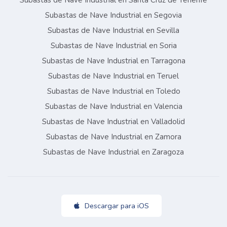
Subastas de Nave Industrial en Santa Cruz de Tenerife
Subastas de Nave Industrial en Segovia
Subastas de Nave Industrial en Sevilla
Subastas de Nave Industrial en Soria
Subastas de Nave Industrial en Tarragona
Subastas de Nave Industrial en Teruel
Subastas de Nave Industrial en Toledo
Subastas de Nave Industrial en Valencia
Subastas de Nave Industrial en Valladolid
Subastas de Nave Industrial en Zamora
Subastas de Nave Industrial en Zaragoza
Descargar para iOS