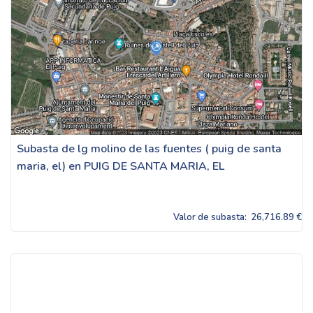
Subasta de lg molino de las fuentes ( puig de santa
maria, el) en PUIG DE SANTA MARIA, EL
Valor de subasta:
26,716.89 €