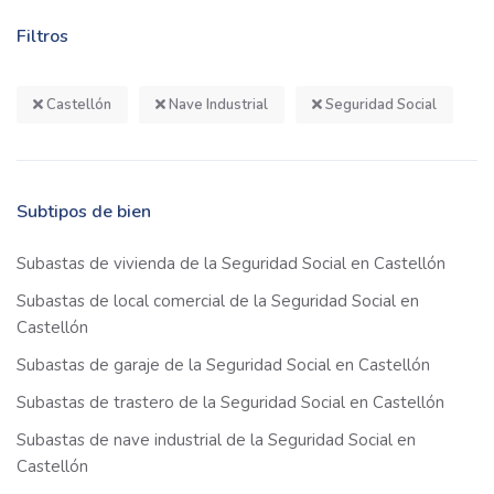
Filtros
Castellón
Nave Industrial
Seguridad Social
Subtipos de bien
Subastas de vivienda de la Seguridad Social en Castellón
Subastas de local comercial de la Seguridad Social en
Castellón
Subastas de garaje de la Seguridad Social en Castellón
Subastas de trastero de la Seguridad Social en Castellón
Subastas de nave industrial de la Seguridad Social en
Castellón