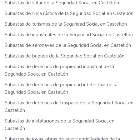
Subastas de solar de la Seguridad Social en Castellón
Subastas de finca rústica de la Seguridad Social en Castellón
Subastas de turismos de la Seguridad Social en Castellón
Subastas de industriales de la Seguridad Social en Castellón
Subastas de aeronaves de la Seguridad Social en Castellón
Subastas de buques de la Seguridad Social en Castellón
Subastas de derechos de propiedad industrial de la
Seguridad Social en Castellón
Subastas de derechos de propiedad intelectual de la
Seguridad Social en Castellón
Subastas de derechos de traspaso de la Seguridad Social en
Castellón
Subastas de instalaciones de la Seguridad Social en
Castellón
Subastas de joyas, obras de arte y antigüedades de la