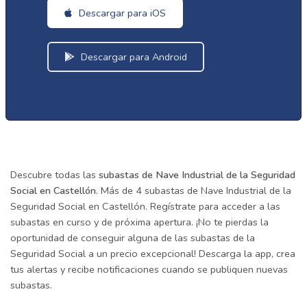
Descargar para iOS
Descargar para Android
Descubre todas las
subastas de Nave Industrial de la Seguridad
Social en Castellón
. Más de 4 subastas de Nave Industrial de la
Seguridad Social en Castellón. Regístrate para acceder a las
subastas en curso y de próxima apertura. ¡No te pierdas la
oportunidad de conseguir alguna de las subastas de la
Seguridad Social a un precio excepcional! Descarga la app, crea
tus alertas y recibe notificaciones cuando se publiquen nuevas
subastas.