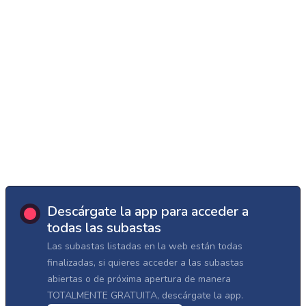
Descárgate la app para acceder a
todas las subastas
Las subastas listadas en la web están todas
finalizadas, si quieres acceder a las subastas
abiertas o de próxima apertura de manera
TOTALMENTE GRATUITA, descárgate la app.