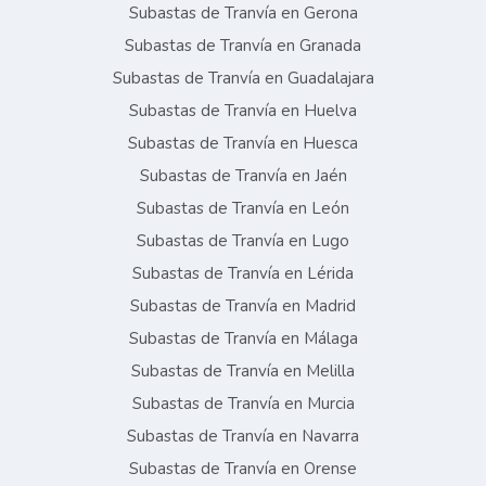
Subastas de Tranvía en Gerona
Subastas de Tranvía en Granada
Subastas de Tranvía en Guadalajara
Subastas de Tranvía en Huelva
Subastas de Tranvía en Huesca
Subastas de Tranvía en Jaén
Subastas de Tranvía en León
Subastas de Tranvía en Lugo
Subastas de Tranvía en Lérida
Subastas de Tranvía en Madrid
Subastas de Tranvía en Málaga
Subastas de Tranvía en Melilla
Subastas de Tranvía en Murcia
Subastas de Tranvía en Navarra
Subastas de Tranvía en Orense