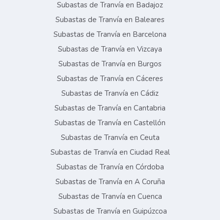
Subastas de Tranvía en Badajoz
Subastas de Tranvía en Baleares
Subastas de Tranvía en Barcelona
Subastas de Tranvía en Vizcaya
Subastas de Tranvía en Burgos
Subastas de Tranvía en Cáceres
Subastas de Tranvía en Cádiz
Subastas de Tranvía en Cantabria
Subastas de Tranvía en Castellón
Subastas de Tranvía en Ceuta
Subastas de Tranvía en Ciudad Real
Subastas de Tranvía en Córdoba
Subastas de Tranvía en A Coruña
Subastas de Tranvía en Cuenca
Subastas de Tranvía en Guipúzcoa