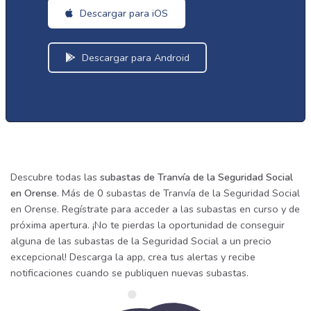
Descargar para iOS
Descargar para Android
Descubre todas las
subastas de Tranvía de la Seguridad Social
en Orense
. Más de 0 subastas de Tranvía de la Seguridad Social
en Orense. Regístrate para acceder a las subastas en curso y de
próxima apertura. ¡No te pierdas la oportunidad de conseguir
alguna de las subastas de la Seguridad Social a un precio
excepcional! Descarga la app, crea tus alertas y recibe
notificaciones cuando se publiquen nuevas subastas.