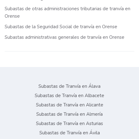
Subastas de otras administraciones tributarias de tranvía en
Orense
Subastas de la Seguridad Social de tranvía en Orense
Subastas administrativas generales de tranvía en Orense
Subastas de Tranvía en Álava
Subastas de Tranvía en Albacete
Subastas de Tranvía en Alicante
Subastas de Tranvía en Almería
Subastas de Tranvía en Asturias
Subastas de Tranvía en Ávila