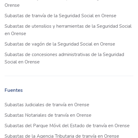
Orense
Subastas de tranvía de la Seguridad Social en Orense
Subastas de utensilios y herramientas de la Seguridad Social
en Orense
Subastas de vagón de la Seguridad Social en Orense
Subastas de concesiones administrativas de la Seguridad
Social en Orense
Fuentes
Subastas Judiciales de tranvía en Orense
Subastas Notariales de tranvía en Orense
Subastas del Parque Móvil del Estado de tranvía en Orense
Subastas de la Agencia Tributaria de tranvía en Orense