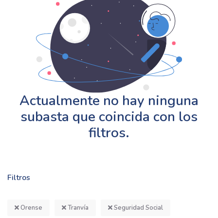
Actualmente no hay ninguna
subasta que coincida con los
filtros.
Filtros
Orense
Tranvía
Seguridad Social