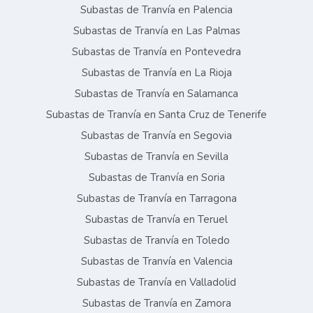
Subastas de Tranvía en Palencia
Subastas de Tranvía en Las Palmas
Subastas de Tranvía en Pontevedra
Subastas de Tranvía en La Rioja
Subastas de Tranvía en Salamanca
Subastas de Tranvía en Santa Cruz de Tenerife
Subastas de Tranvía en Segovia
Subastas de Tranvía en Sevilla
Subastas de Tranvía en Soria
Subastas de Tranvía en Tarragona
Subastas de Tranvía en Teruel
Subastas de Tranvía en Toledo
Subastas de Tranvía en Valencia
Subastas de Tranvía en Valladolid
Subastas de Tranvía en Zamora