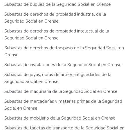
Subastas de buques de la Seguridad Social en Orense
Subastas de derechos de propiedad industrial de la
Seguridad Social en Orense
Subastas de derechos de propiedad intelectual de la
Seguridad Social en Orense
Subastas de derechos de traspaso de la Seguridad Social en
Orense
Subastas de instalaciones de la Seguridad Social en Orense
Subastas de joyas, obras de arte y antigüedades de la
Seguridad Social en Orense
Subastas de maquinaria de la Seguridad Social en Orense
Subastas de mercaderías y materias primas de la Seguridad
Social en Orense
Subastas de mobiliario de la Seguridad Social en Orense
Subastas de tarjetas de transporte de la Seguridad Social en