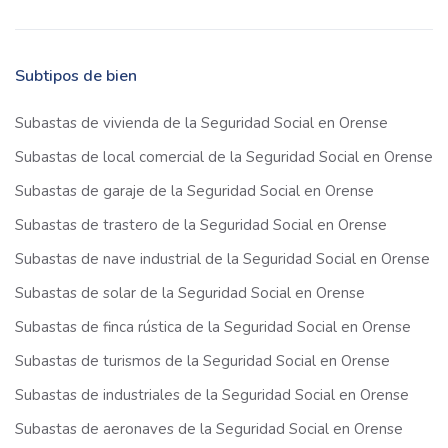
Subtipos de bien
Subastas de vivienda de la Seguridad Social en Orense
Subastas de local comercial de la Seguridad Social en Orense
Subastas de garaje de la Seguridad Social en Orense
Subastas de trastero de la Seguridad Social en Orense
Subastas de nave industrial de la Seguridad Social en Orense
Subastas de solar de la Seguridad Social en Orense
Subastas de finca rústica de la Seguridad Social en Orense
Subastas de turismos de la Seguridad Social en Orense
Subastas de industriales de la Seguridad Social en Orense
Subastas de aeronaves de la Seguridad Social en Orense