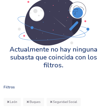
Actualmente no hay ninguna
subasta que coincida con los
filtros.
Filtros
León
Buques
Seguridad Social