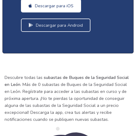
Descargar para iOS
Descargar para Android
Descubre todas las
subastas de Buques de la Seguridad Social
en León
. Más de 0 subastas de Buques de la Seguridad Social
en León. Regístrate para acceder a las subastas en curso y de
próxima apertura. ¡No te pierdas la oportunidad de conseguir
alguna de las subastas de la Seguridad Social a un precio
excepcional! Descarga la app, crea tus alertas y recibe
notificaciones cuando se publiquen nuevas subastas.