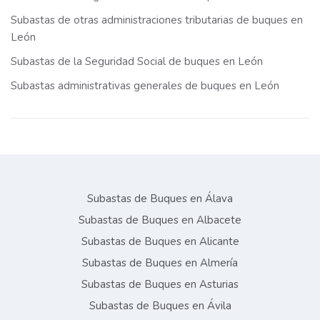
Subastas de otras administraciones tributarias de buques en
León
Subastas de la Seguridad Social de buques en León
Subastas administrativas generales de buques en León
Subastas de Buques en Álava
Subastas de Buques en Albacete
Subastas de Buques en Alicante
Subastas de Buques en Almería
Subastas de Buques en Asturias
Subastas de Buques en Ávila