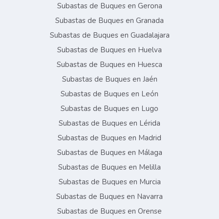
Subastas de Buques en Gerona
Subastas de Buques en Granada
Subastas de Buques en Guadalajara
Subastas de Buques en Huelva
Subastas de Buques en Huesca
Subastas de Buques en Jaén
Subastas de Buques en León
Subastas de Buques en Lugo
Subastas de Buques en Lérida
Subastas de Buques en Madrid
Subastas de Buques en Málaga
Subastas de Buques en Melilla
Subastas de Buques en Murcia
Subastas de Buques en Navarra
Subastas de Buques en Orense