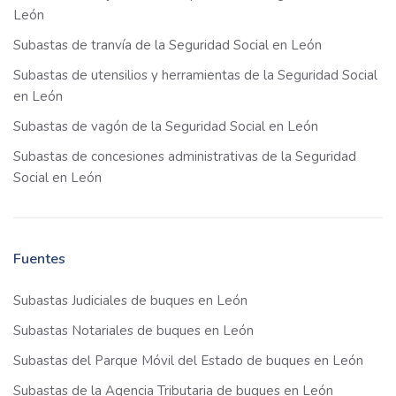
León
Subastas de tranvía de la Seguridad Social en León
Subastas de utensilios y herramientas de la Seguridad Social
en León
Subastas de vagón de la Seguridad Social en León
Subastas de concesiones administrativas de la Seguridad
Social en León
Fuentes
Subastas Judiciales de buques en León
Subastas Notariales de buques en León
Subastas del Parque Móvil del Estado de buques en León
Subastas de la Agencia Tributaria de buques en León