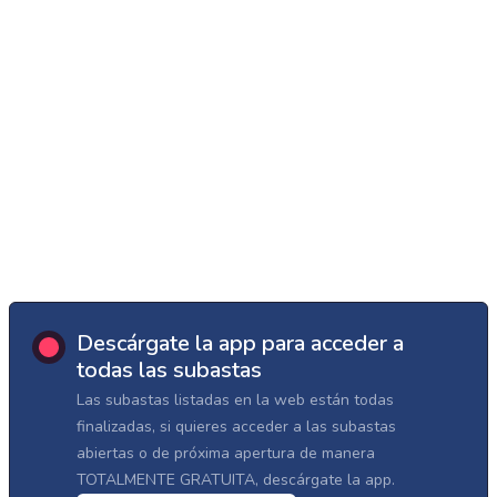
Descárgate la app para acceder a
todas las subastas
Las subastas listadas en la web están todas
finalizadas, si quieres acceder a las subastas
abiertas o de próxima apertura de manera
TOTALMENTE GRATUITA, descárgate la app.