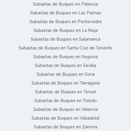
Subastas de Buques en Palencia
Subastas de Buques en Las Palmas
Subastas de Buques en Pontevedra
Subastas de Buques en La Rioja
Subastas de Buques en Salamanca
Subastas de Buques en Santa Cruz de Tenerife
Subastas de Buques en Segovia
Subastas de Buques en Sevilla
Subastas de Buques en Soria
Subastas de Buques en Tarragona
Subastas de Buques en Teruel
Subastas de Buques en Toledo
Subastas de Buques en Valencia
Subastas de Buques en Valladolid
Subastas de Buques en Zamora