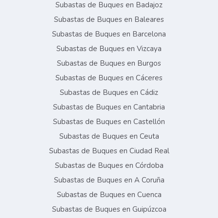
Subastas de Buques en Badajoz
Subastas de Buques en Baleares
Subastas de Buques en Barcelona
Subastas de Buques en Vizcaya
Subastas de Buques en Burgos
Subastas de Buques en Cáceres
Subastas de Buques en Cádiz
Subastas de Buques en Cantabria
Subastas de Buques en Castellón
Subastas de Buques en Ceuta
Subastas de Buques en Ciudad Real
Subastas de Buques en Córdoba
Subastas de Buques en A Coruña
Subastas de Buques en Cuenca
Subastas de Buques en Guipúzcoa