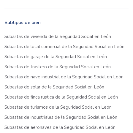
Subtipos de bien
Subastas de vivienda de la Seguridad Social en León
Subastas de local comercial de la Seguridad Social en León
Subastas de garaje de la Seguridad Social en León
Subastas de trastero de la Seguridad Social en León
Subastas de nave industrial de la Seguridad Social en León
Subastas de solar de la Seguridad Social en León
Subastas de finca rústica de la Seguridad Social en León
Subastas de turismos de la Seguridad Social en León
Subastas de industriales de la Seguridad Social en León
Subastas de aeronaves de la Seguridad Social en León