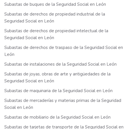
Subastas de buques de la Seguridad Social en León
Subastas de derechos de propiedad industrial de la
Seguridad Social en León
Subastas de derechos de propiedad intelectual de la
Seguridad Social en León
Subastas de derechos de traspaso de la Seguridad Social en
León
Subastas de instalaciones de la Seguridad Social en León
Subastas de joyas, obras de arte y antigüedades de la
Seguridad Social en León
Subastas de maquinaria de la Seguridad Social en León
Subastas de mercaderías y materias primas de la Seguridad
Social en León
Subastas de mobiliario de la Seguridad Social en León
Subastas de tarjetas de transporte de la Seguridad Social en