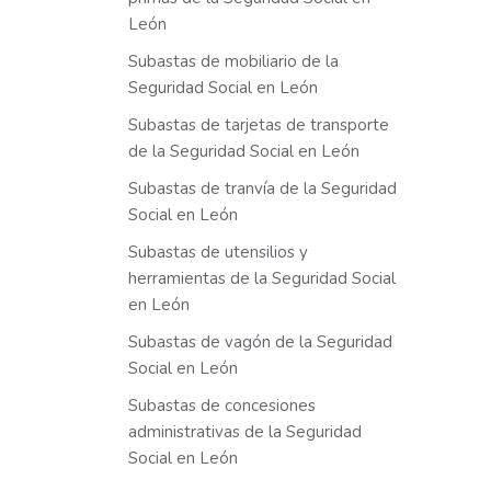
León
Subastas de mobiliario de la
Seguridad Social en León
Subastas de tarjetas de transporte
de la Seguridad Social en León
Subastas de tranvía de la Seguridad
Social en León
Subastas de utensilios y
herramientas de la Seguridad Social
en León
Subastas de vagón de la Seguridad
Social en León
Subastas de concesiones
administrativas de la Seguridad
Social en León