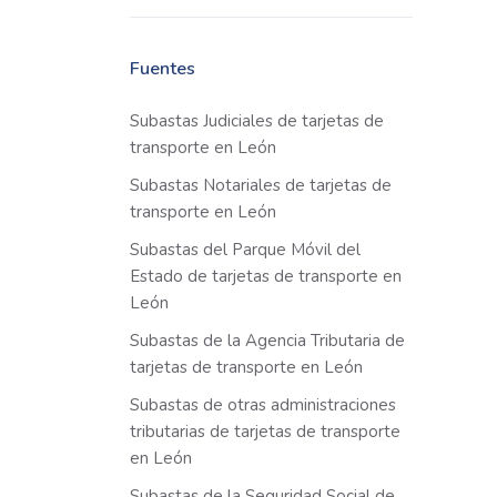
Fuentes
Subastas Judiciales de tarjetas de
transporte en León
Subastas Notariales de tarjetas de
transporte en León
Subastas del Parque Móvil del
Estado de tarjetas de transporte en
León
Subastas de la Agencia Tributaria de
tarjetas de transporte en León
Subastas de otras administraciones
tributarias de tarjetas de transporte
en León
Subastas de la Seguridad Social de