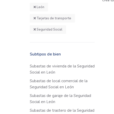
crea tu
León
Tarjetas de transporte
Seguridad Social
Subtipos de bien
Subastas de vivienda de la Seguridad
Social en León
Subastas de local comercial de la
Seguridad Social en León
Subastas de garaje de la Seguridad
Social en León
Subastas de trastero de la Seguridad