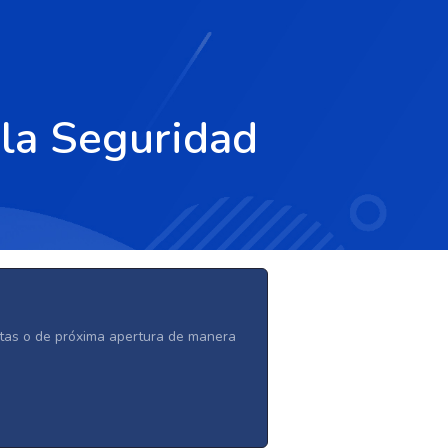
 la Seguridad
ertas o de próxima apertura de manera