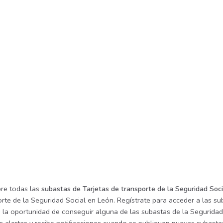
re todas las
subastas de Tarjetas de transporte de la Seguridad Soc
rte de la Seguridad Social en León. Regístrate para acceder a las su
s la oportunidad de conseguir alguna de las subastas de la Seguridad