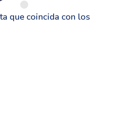
a que coincida con los