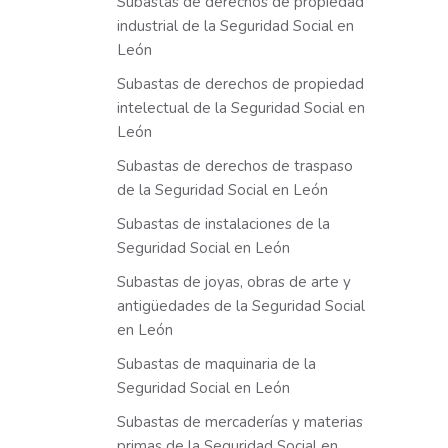
Subastas de derechos de propiedad
industrial de la Seguridad Social en
León
Subastas de derechos de propiedad
intelectual de la Seguridad Social en
León
Subastas de derechos de traspaso
de la Seguridad Social en León
Subastas de instalaciones de la
Seguridad Social en León
Subastas de joyas, obras de arte y
antigüedades de la Seguridad Social
en León
Subastas de maquinaria de la
Seguridad Social en León
Subastas de mercaderías y materias
primas de la Seguridad Social en