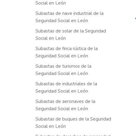
Social en León
Subastas de nave industrial de la
Seguridad Social en León
Subastas de solar de la Seguridad
Social en León
Subastas de finca rústica de la
Seguridad Social en León
Subastas de turismos de la
Seguridad Social en León
Subastas de industriales de la
Seguridad Social en León
Subastas de aeronaves de la
Seguridad Social en León
Subastas de buques de la Seguridad
Social en León