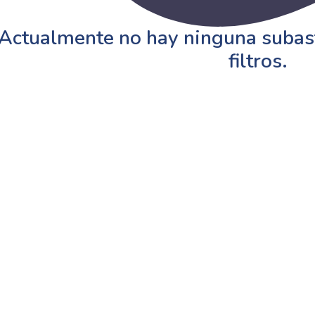
Actualmente no hay ninguna subast
filtros.