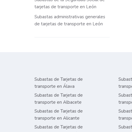
tarjetas de transporte en León
Subastas administrativas generales
de tarjetas de transporte en León
Subastas de Tarjetas de
Subast
transporte en Álava
transp
Subastas de Tarjetas de
Subast
transporte en Albacete
transp
Subastas de Tarjetas de
Subast
transporte en Alicante
transp
Subastas de Tarjetas de
Subast