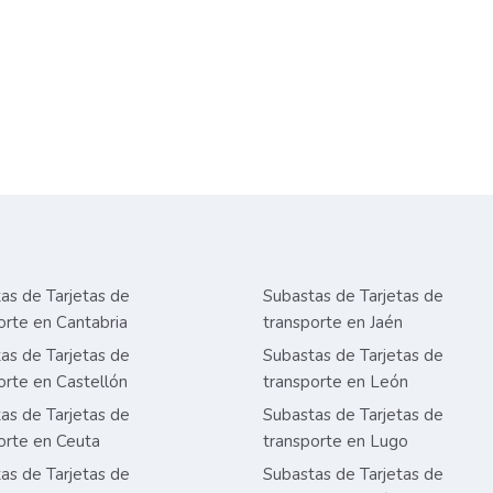
as de Tarjetas de
Subastas de Tarjetas de
orte en Cantabria
transporte en Jaén
as de Tarjetas de
Subastas de Tarjetas de
orte en Castellón
transporte en León
as de Tarjetas de
Subastas de Tarjetas de
orte en Ceuta
transporte en Lugo
as de Tarjetas de
Subastas de Tarjetas de