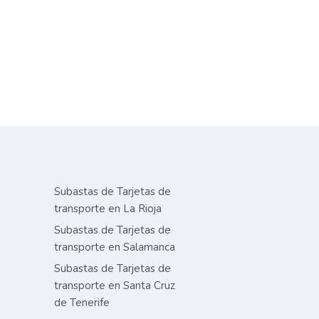
Subastas de Tarjetas de
transporte en La Rioja
Subastas de Tarjetas de
transporte en Salamanca
Subastas de Tarjetas de
transporte en Santa Cruz
de Tenerife