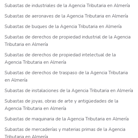
Subastas de industriales de la Agencia Tributaria en Almería
Subastas de aeronaves de la Agencia Tributaria en Almería
Subastas de buques de la Agencia Tributaria en Almería
Subastas de derechos de propiedad industrial de la Agencia
Tributaria en Almería
Subastas de derechos de propiedad intelectual de la
Agencia Tributaria en Almería
Subastas de derechos de traspaso de la Agencia Tributaria
en Almería
Subastas de instalaciones de la Agencia Tributaria en Almería
Subastas de joyas, obras de arte y antigüedades de la
Agencia Tributaria en Almería
Subastas de maquinaria de la Agencia Tributaria en Almería
Subastas de mercaderías y materias primas de la Agencia
Tributaria en Almería