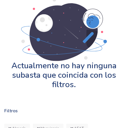
Actualmente no hay ninguna
subasta que coincida con los
filtros.
Filtros