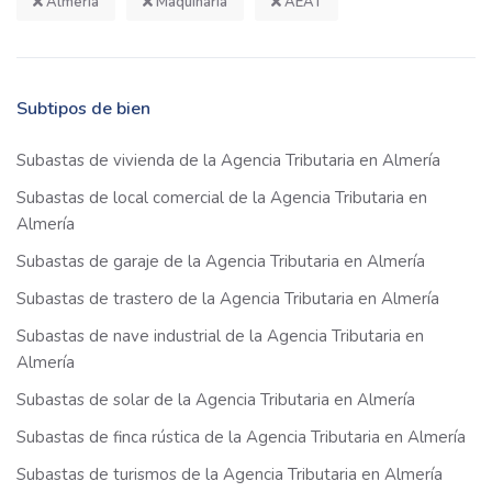
Almería
Maquinaria
AEAT
Subtipos de bien
Subastas de vivienda de la Agencia Tributaria en Almería
Subastas de local comercial de la Agencia Tributaria en
Almería
Subastas de garaje de la Agencia Tributaria en Almería
Subastas de trastero de la Agencia Tributaria en Almería
Subastas de nave industrial de la Agencia Tributaria en
Almería
Subastas de solar de la Agencia Tributaria en Almería
Subastas de finca rústica de la Agencia Tributaria en Almería
Subastas de turismos de la Agencia Tributaria en Almería