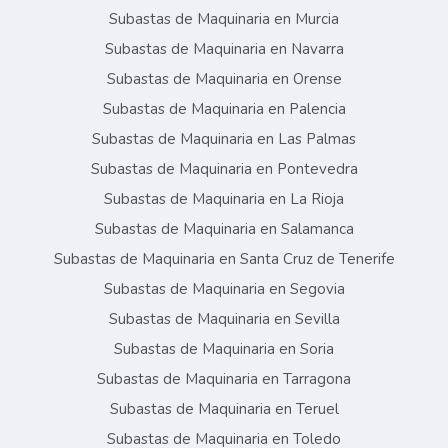
Subastas de Maquinaria en Murcia
Subastas de Maquinaria en Navarra
Subastas de Maquinaria en Orense
Subastas de Maquinaria en Palencia
Subastas de Maquinaria en Las Palmas
Subastas de Maquinaria en Pontevedra
Subastas de Maquinaria en La Rioja
Subastas de Maquinaria en Salamanca
Subastas de Maquinaria en Santa Cruz de Tenerife
Subastas de Maquinaria en Segovia
Subastas de Maquinaria en Sevilla
Subastas de Maquinaria en Soria
Subastas de Maquinaria en Tarragona
Subastas de Maquinaria en Teruel
Subastas de Maquinaria en Toledo