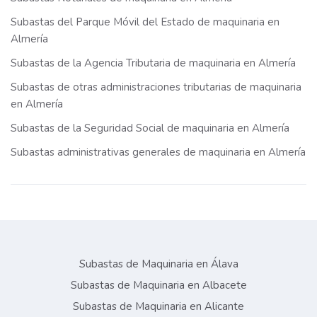
Subastas del Parque Móvil del Estado de maquinaria en
Almería
Subastas de la Agencia Tributaria de maquinaria en Almería
Subastas de otras administraciones tributarias de maquinaria
en Almería
Subastas de la Seguridad Social de maquinaria en Almería
Subastas administrativas generales de maquinaria en Almería
Subastas de Maquinaria en Álava
Subastas de Maquinaria en Albacete
Subastas de Maquinaria en Alicante