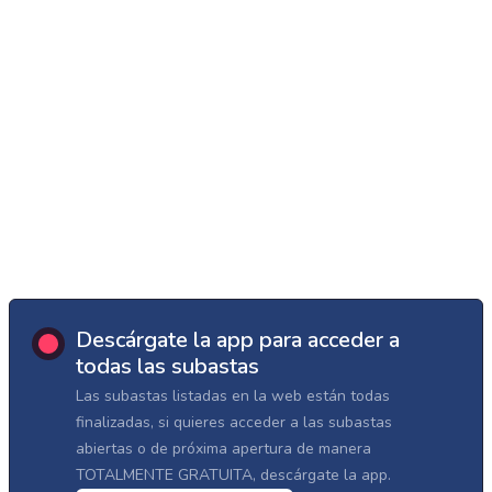
Descárgate la app para acceder a
todas las subastas
Las subastas listadas en la web están todas
finalizadas, si quieres acceder a las subastas
abiertas o de próxima apertura de manera
TOTALMENTE GRATUITA, descárgate la app.