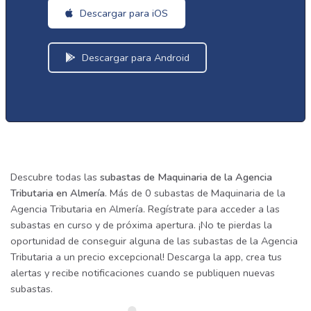
Descargar para iOS
Descargar para Android
Descubre todas las
subastas de Maquinaria de la Agencia
Tributaria en Almería
. Más de 0 subastas de Maquinaria de la
Agencia Tributaria en Almería. Regístrate para acceder a las
subastas en curso y de próxima apertura. ¡No te pierdas la
oportunidad de conseguir alguna de las subastas de la Agencia
Tributaria a un precio excepcional! Descarga la app, crea tus
alertas y recibe notificaciones cuando se publiquen nuevas
subastas.