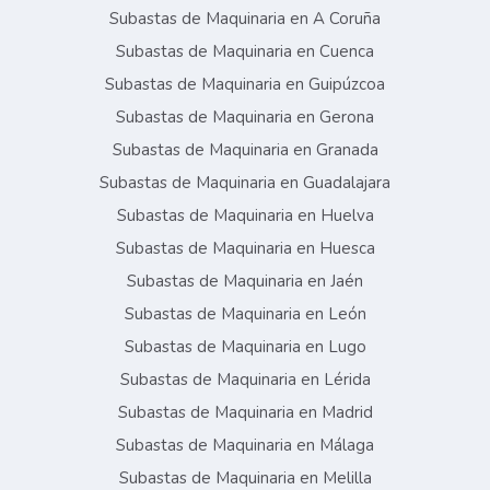
Subastas de Maquinaria en A Coruña
Subastas de Maquinaria en Cuenca
Subastas de Maquinaria en Guipúzcoa
Subastas de Maquinaria en Gerona
Subastas de Maquinaria en Granada
Subastas de Maquinaria en Guadalajara
Subastas de Maquinaria en Huelva
Subastas de Maquinaria en Huesca
Subastas de Maquinaria en Jaén
Subastas de Maquinaria en León
Subastas de Maquinaria en Lugo
Subastas de Maquinaria en Lérida
Subastas de Maquinaria en Madrid
Subastas de Maquinaria en Málaga
Subastas de Maquinaria en Melilla