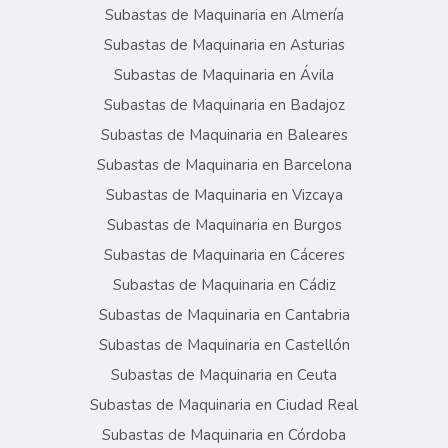
Subastas de Maquinaria en Almería
Subastas de Maquinaria en Asturias
Subastas de Maquinaria en Ávila
Subastas de Maquinaria en Badajoz
Subastas de Maquinaria en Baleares
Subastas de Maquinaria en Barcelona
Subastas de Maquinaria en Vizcaya
Subastas de Maquinaria en Burgos
Subastas de Maquinaria en Cáceres
Subastas de Maquinaria en Cádiz
Subastas de Maquinaria en Cantabria
Subastas de Maquinaria en Castellón
Subastas de Maquinaria en Ceuta
Subastas de Maquinaria en Ciudad Real
Subastas de Maquinaria en Córdoba