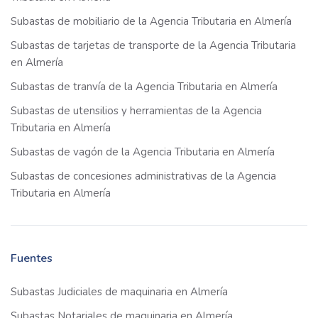
Subastas de mobiliario de la Agencia Tributaria en Almería
Subastas de tarjetas de transporte de la Agencia Tributaria
en Almería
Subastas de tranvía de la Agencia Tributaria en Almería
Subastas de utensilios y herramientas de la Agencia
Tributaria en Almería
Subastas de vagón de la Agencia Tributaria en Almería
Subastas de concesiones administrativas de la Agencia
Tributaria en Almería
Fuentes
Subastas Judiciales de maquinaria en Almería
Subastas Notariales de maquinaria en Almería