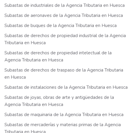
Subastas de industriales de la Agencia Tributaria en Huesca
Subastas de aeronaves de la Agencia Tributaria en Huesca
Subastas de buques de la Agencia Tributaria en Huesca
Subastas de derechos de propiedad industrial de la Agencia
Tributaria en Huesca
Subastas de derechos de propiedad intelectual de la
Agencia Tributaria en Huesca
Subastas de derechos de traspaso de la Agencia Tributaria
en Huesca
Subastas de instalaciones de la Agencia Tributaria en Huesca
Subastas de joyas, obras de arte y antigüedades de la
Agencia Tributaria en Huesca
Subastas de maquinaria de la Agencia Tributaria en Huesca
Subastas de mercaderías y materias primas de la Agencia
Tributaria en Huesca