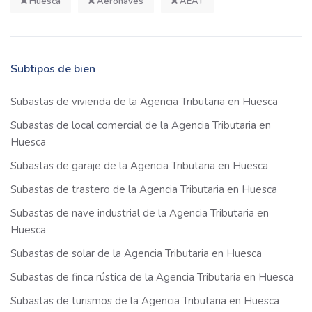
Huesca
Aeronaves
AEAT
Subtipos de bien
Subastas de vivienda de la Agencia Tributaria en Huesca
Subastas de local comercial de la Agencia Tributaria en
Huesca
Subastas de garaje de la Agencia Tributaria en Huesca
Subastas de trastero de la Agencia Tributaria en Huesca
Subastas de nave industrial de la Agencia Tributaria en
Huesca
Subastas de solar de la Agencia Tributaria en Huesca
Subastas de finca rústica de la Agencia Tributaria en Huesca
Subastas de turismos de la Agencia Tributaria en Huesca