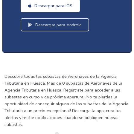
Descargar para iOS
Descargar para Android
Descubre todas las
subastas de Aeronaves de la Agencia
Tributaria en Huesca
. Más de 0 subastas de Aeronaves de la
Agencia Tributaria en Huesca. Regístrate para acceder a las
subastas en curso y de próxima apertura. ¡No te pierdas la
oportunidad de conseguir alguna de las subastas de la Agencia
Tributaria a un precio excepcional! Descarga la app, crea tus
alertas y recibe notificaciones cuando se publiquen nuevas
subastas.