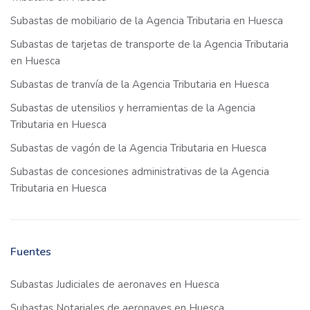
Subastas de mobiliario de la Agencia Tributaria en Huesca
Subastas de tarjetas de transporte de la Agencia Tributaria
en Huesca
Subastas de tranvía de la Agencia Tributaria en Huesca
Subastas de utensilios y herramientas de la Agencia
Tributaria en Huesca
Subastas de vagón de la Agencia Tributaria en Huesca
Subastas de concesiones administrativas de la Agencia
Tributaria en Huesca
Fuentes
Subastas Judiciales de aeronaves en Huesca
Subastas Notariales de aeronaves en Huesca