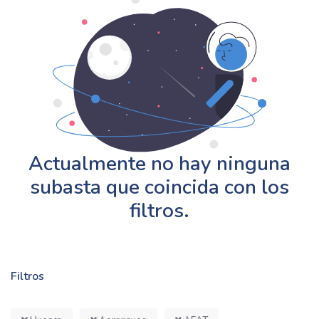
Actualmente no hay ninguna
subasta que coincida con los
filtros.
Filtros