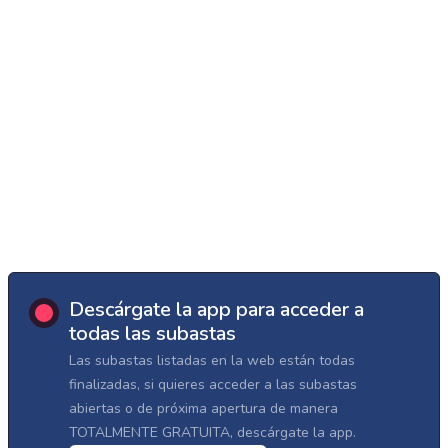
Descárgate la app para acceder a
todas las subastas
Las subastas listadas en la web están todas
finalizadas, si quieres acceder a las subastas
abiertas o de próxima apertura de manera
TOTALMENTE GRATUITA, descárgate la app.