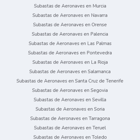
Subastas de Aeronaves en Murcia
Subastas de Aeronaves en Navarra
Subastas de Aeronaves en Orense
Subastas de Aeronaves en Palencia
Subastas de Aeronaves en Las Palmas
Subastas de Aeronaves en Pontevedra
Subastas de Aeronaves en La Rioja
Subastas de Aeronaves en Salamanca
Subastas de Aeronaves en Santa Cruz de Tenerife
Subastas de Aeronaves en Segovia
Subastas de Aeronaves en Sevilla
Subastas de Aeronaves en Soria
Subastas de Aeronaves en Tarragona
Subastas de Aeronaves en Teruel
Subastas de Aeronaves en Toledo