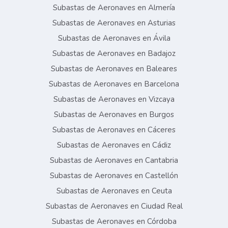
Subastas de Aeronaves en Almería
Subastas de Aeronaves en Asturias
Subastas de Aeronaves en Ávila
Subastas de Aeronaves en Badajoz
Subastas de Aeronaves en Baleares
Subastas de Aeronaves en Barcelona
Subastas de Aeronaves en Vizcaya
Subastas de Aeronaves en Burgos
Subastas de Aeronaves en Cáceres
Subastas de Aeronaves en Cádiz
Subastas de Aeronaves en Cantabria
Subastas de Aeronaves en Castellón
Subastas de Aeronaves en Ceuta
Subastas de Aeronaves en Ciudad Real
Subastas de Aeronaves en Córdoba