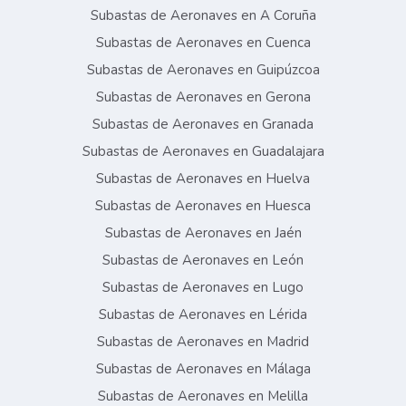
Subastas de Aeronaves en A Coruña
Subastas de Aeronaves en Cuenca
Subastas de Aeronaves en Guipúzcoa
Subastas de Aeronaves en Gerona
Subastas de Aeronaves en Granada
Subastas de Aeronaves en Guadalajara
Subastas de Aeronaves en Huelva
Subastas de Aeronaves en Huesca
Subastas de Aeronaves en Jaén
Subastas de Aeronaves en León
Subastas de Aeronaves en Lugo
Subastas de Aeronaves en Lérida
Subastas de Aeronaves en Madrid
Subastas de Aeronaves en Málaga
Subastas de Aeronaves en Melilla