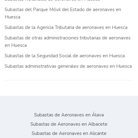
Subastas del Parque Móvil del Estado de aeronaves en
Huesca
Subastas de la Agencia Tributaria de aeronaves en Huesca
Subastas de otras administraciones tributarias de aeronaves
en Huesca
Subastas de la Seguridad Social de aeronaves en Huesca
Subastas administrativas generales de aeronaves en Huesca
Subastas de Aeronaves en Álava
Subastas de Aeronaves en Albacete
Subastas de Aeronaves en Alicante