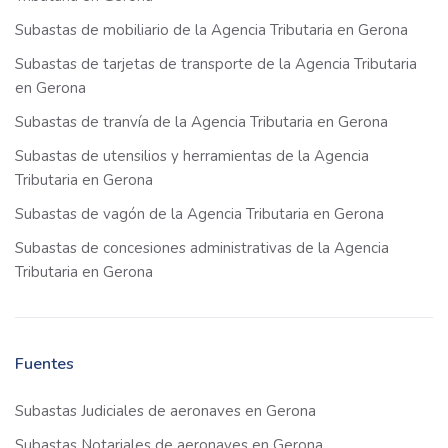
Subastas de mobiliario de la Agencia Tributaria en Gerona
Subastas de tarjetas de transporte de la Agencia Tributaria
en Gerona
Subastas de tranvía de la Agencia Tributaria en Gerona
Subastas de utensilios y herramientas de la Agencia
Tributaria en Gerona
Subastas de vagón de la Agencia Tributaria en Gerona
Subastas de concesiones administrativas de la Agencia
Tributaria en Gerona
Fuentes
Subastas Judiciales de aeronaves en Gerona
Subastas Notariales de aeronaves en Gerona