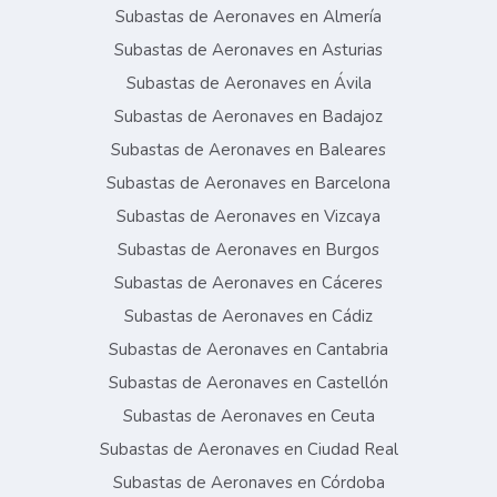
Subastas de Aeronaves en Almería
Subastas de Aeronaves en Asturias
Subastas de Aeronaves en Ávila
Subastas de Aeronaves en Badajoz
Subastas de Aeronaves en Baleares
Subastas de Aeronaves en Barcelona
Subastas de Aeronaves en Vizcaya
Subastas de Aeronaves en Burgos
Subastas de Aeronaves en Cáceres
Subastas de Aeronaves en Cádiz
Subastas de Aeronaves en Cantabria
Subastas de Aeronaves en Castellón
Subastas de Aeronaves en Ceuta
Subastas de Aeronaves en Ciudad Real
Subastas de Aeronaves en Córdoba