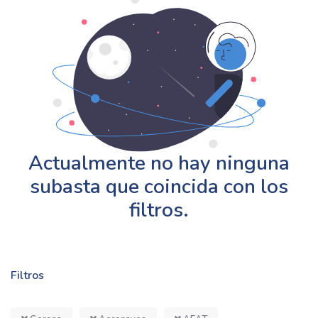
Actualmente no hay ninguna
subasta que coincida con los
filtros.
Filtros