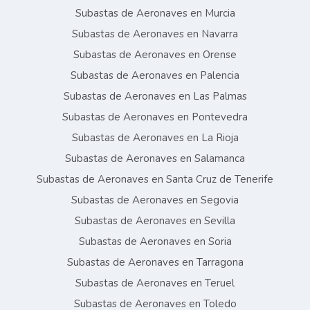
Subastas de Aeronaves en Murcia
Subastas de Aeronaves en Navarra
Subastas de Aeronaves en Orense
Subastas de Aeronaves en Palencia
Subastas de Aeronaves en Las Palmas
Subastas de Aeronaves en Pontevedra
Subastas de Aeronaves en La Rioja
Subastas de Aeronaves en Salamanca
Subastas de Aeronaves en Santa Cruz de Tenerife
Subastas de Aeronaves en Segovia
Subastas de Aeronaves en Sevilla
Subastas de Aeronaves en Soria
Subastas de Aeronaves en Tarragona
Subastas de Aeronaves en Teruel
Subastas de Aeronaves en Toledo