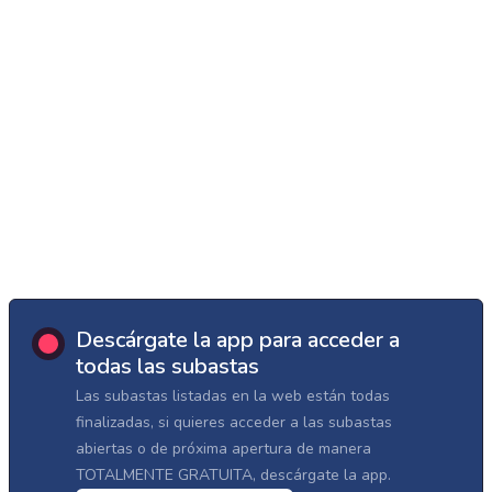
Descárgate la app para acceder a
todas las subastas
Las subastas listadas en la web están todas
finalizadas, si quieres acceder a las subastas
abiertas o de próxima apertura de manera
TOTALMENTE GRATUITA, descárgate la app.