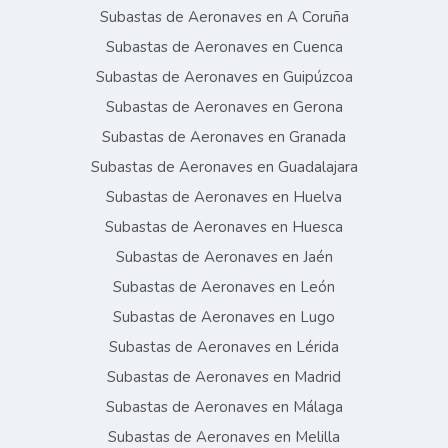
Subastas de Aeronaves en A Coruña
Subastas de Aeronaves en Cuenca
Subastas de Aeronaves en Guipúzcoa
Subastas de Aeronaves en Gerona
Subastas de Aeronaves en Granada
Subastas de Aeronaves en Guadalajara
Subastas de Aeronaves en Huelva
Subastas de Aeronaves en Huesca
Subastas de Aeronaves en Jaén
Subastas de Aeronaves en León
Subastas de Aeronaves en Lugo
Subastas de Aeronaves en Lérida
Subastas de Aeronaves en Madrid
Subastas de Aeronaves en Málaga
Subastas de Aeronaves en Melilla