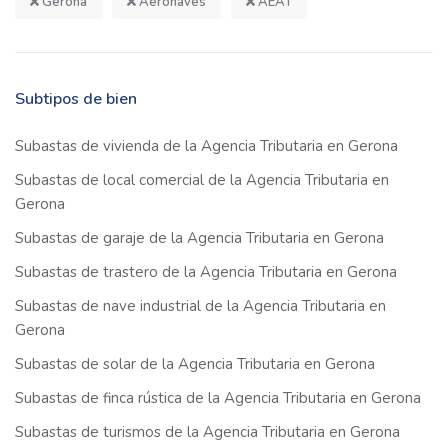
Gerona
Aeronaves
AEAT
Subtipos de bien
Subastas de vivienda de la Agencia Tributaria en Gerona
Subastas de local comercial de la Agencia Tributaria en
Gerona
Subastas de garaje de la Agencia Tributaria en Gerona
Subastas de trastero de la Agencia Tributaria en Gerona
Subastas de nave industrial de la Agencia Tributaria en
Gerona
Subastas de solar de la Agencia Tributaria en Gerona
Subastas de finca rústica de la Agencia Tributaria en Gerona
Subastas de turismos de la Agencia Tributaria en Gerona