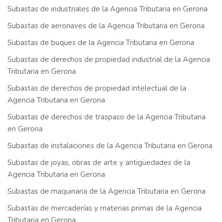
Subastas de industriales de la Agencia Tributaria en Gerona
Subastas de aeronaves de la Agencia Tributaria en Gerona
Subastas de buques de la Agencia Tributaria en Gerona
Subastas de derechos de propiedad industrial de la Agencia
Tributaria en Gerona
Subastas de derechos de propiedad intelectual de la
Agencia Tributaria en Gerona
Subastas de derechos de traspaso de la Agencia Tributaria
en Gerona
Subastas de instalaciones de la Agencia Tributaria en Gerona
Subastas de joyas, obras de arte y antigüedades de la
Agencia Tributaria en Gerona
Subastas de maquinaria de la Agencia Tributaria en Gerona
Subastas de mercaderías y materias primas de la Agencia
Tributaria en Gerona